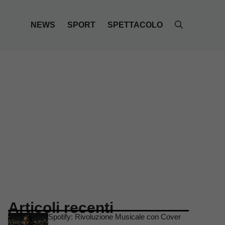
NEWS
SPORT
SPETTACOLO
Articoli recenti
Spotify: Rivoluzione Musicale con Cover