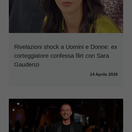
Rivelazioni shock a Uomini e Donne: ex
corteggiatore confessa flirt con Sara
Gaudenzi
14 Aprile 2026