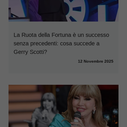
La Ruota della Fortuna è un successo
senza precedenti: cosa succede a
Gerry Scotti?
12 Novembre 2025