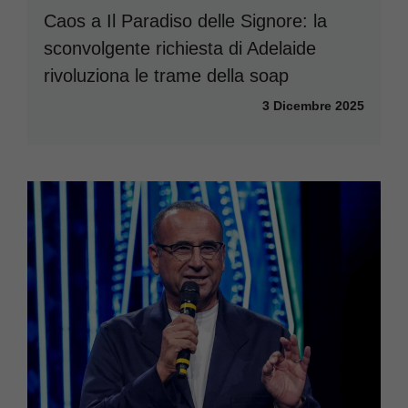
Caos a Il Paradiso delle Signore: la
sconvolgente richiesta di Adelaide
rivoluziona le trame della soap
3 Dicembre 2025