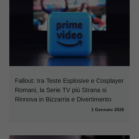
Fallout: tra Teste Esplosive e Cosplayer
Romani, la Serie TV più Strana si
Rinnova in Bizzarria e Divertimento
1 Gennaio 2026