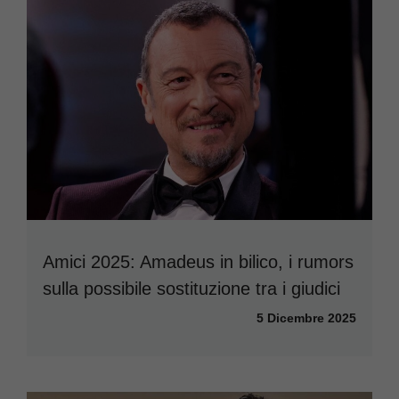
Amici 2025: Amadeus in bilico, i rumors
sulla possibile sostituzione tra i giudici
5 Dicembre 2025