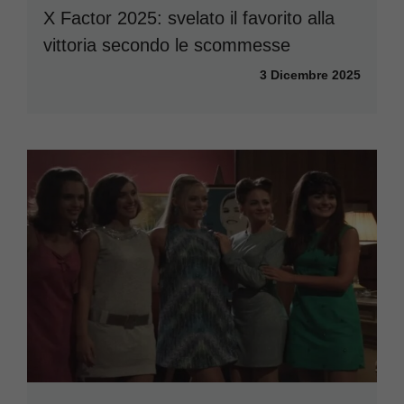
X Factor 2025: svelato il favorito alla
vittoria secondo le scommesse
3 Dicembre 2025