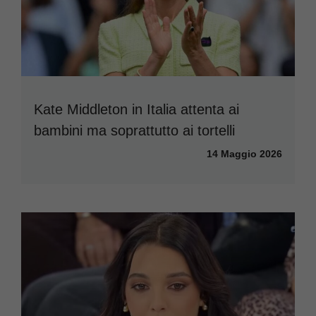
Kate Middleton in Italia attenta ai
bambini ma soprattutto ai tortelli
14 Maggio 2026