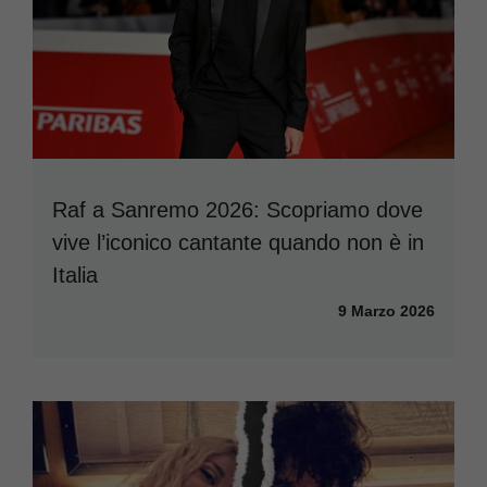
Raf a Sanremo 2026: Scopriamo dove
vive l’iconico cantante quando non è in
Italia
9 Marzo 2026