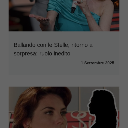
Ballando con le Stelle, ritorno a
sorpresa: ruolo inedito
1 Settembre 2025