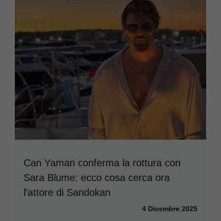
Can Yaman conferma la rottura con
Sara Blume: ecco cosa cerca ora
l’attore di Sandokan
4 Dicembre 2025