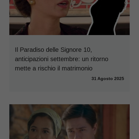
Il Paradiso delle Signore 10,
anticipazioni settembre: un ritorno
mette a rischio il matrimonio
31 Agosto 2025