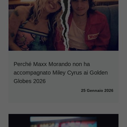
Perché Maxx Morando non ha
accompagnato Miley Cyrus ai Golden
Globes 2026
25 Gennaio 2026