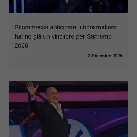
Scommesse anticipate: i bookmakers
hanno già un vincitore per Sanremo
2026
3 Dicembre 2025