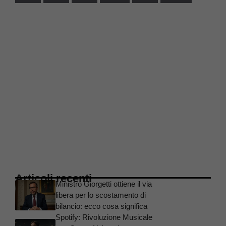
Articoli recenti
Ministro Giorgetti ottiene il via
libera per lo scostamento di
bilancio: ecco cosa significa
Spotify: Rivoluzione Musicale