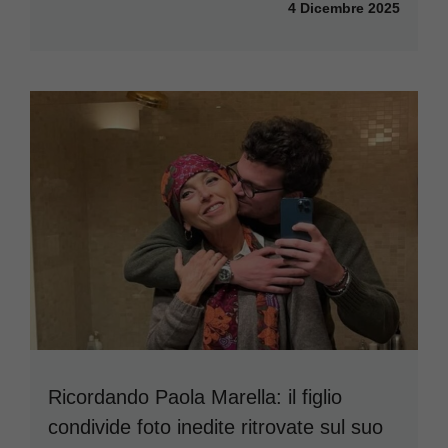
4 Dicembre 2025
Ricordando Paola Marella: il figlio
condivide foto inedite ritrovate sul suo