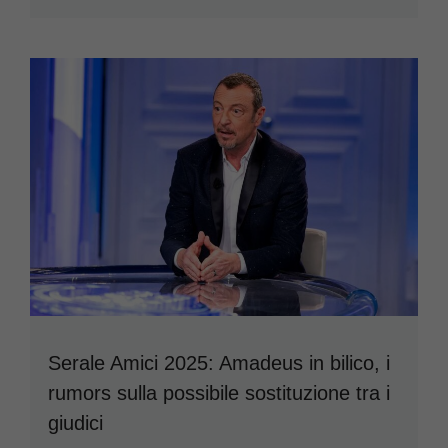
Serale Amici 2025: Amadeus in bilico, i
rumors sulla possibile sostituzione tra i
giudici