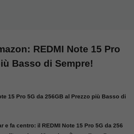
Amazon: REDMI Note 15 Pro
più Basso di Sempre!
te 15 Pro 5G da 256GB al Prezzo più Basso di
 e fa centro: il REDMI Note 15 Pro 5G da 256