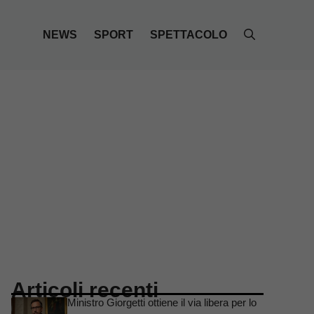
NEWS
SPORT
SPETTACOLO
Articoli recenti
Ministro Giorgetti ottiene il via libera per lo