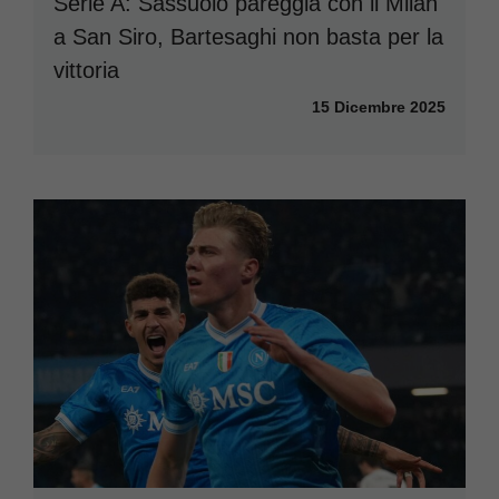
Serie A: Sassuolo pareggia con il Milan
a San Siro, Bartesaghi non basta per la
vittoria
15 Dicembre 2025