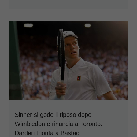
Sinner si gode il riposo dopo
Wimbledon e rinuncia a Toronto:
Darderi trionfa a Bastad