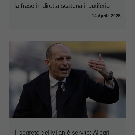
la frase in diretta scatena il putiferio
14 Aprile 2026
Il segreto del Milan è servito: Allegri