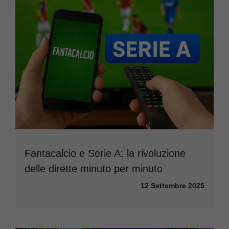
Fantacalcio e Serie A: la rivoluzione
delle dirette minuto per minuto
12 Settembre 2025