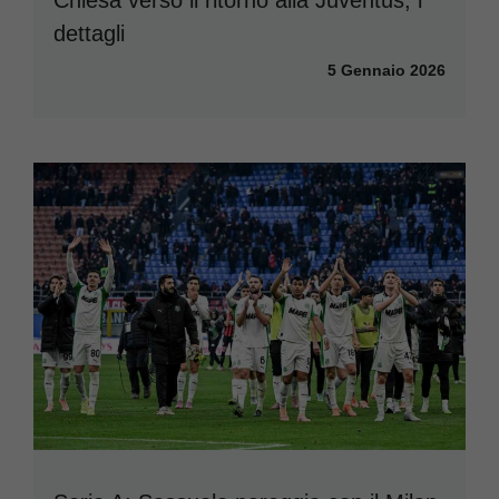
dettagli
5 Gennaio 2026