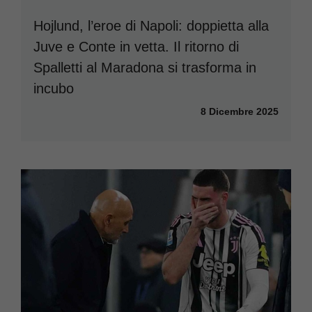
Hojlund, l’eroe di Napoli: doppietta alla
Juve e Conte in vetta. Il ritorno di
Spalletti al Maradona si trasforma in
incubo
8 Dicembre 2025