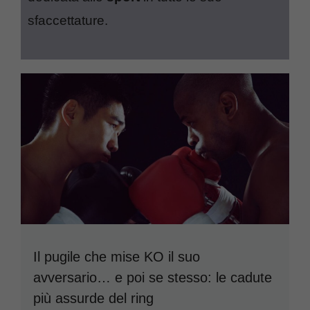
sfaccettature.
Il pugile che mise KO il suo
avversario… e poi se stesso: le cadute
più assurde del ring