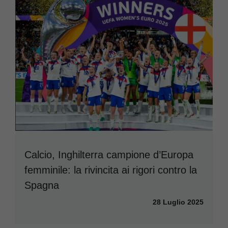
Calcio, Inghilterra campione d’Europa
femminile: la rivincita ai rigori contro la
Spagna
28 Luglio 2025