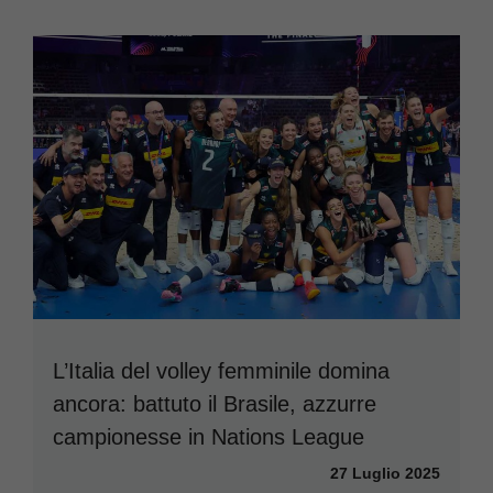
L’Italia del volley femminile domina
ancora: battuto il Brasile, azzurre
campionesse in Nations League
27 Luglio 2025