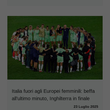
Italia fuori agli Europei femminili: beffa
all’ultimo minuto, Inghilterra in finale
23 Luglio 2025