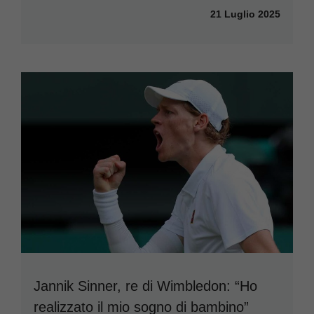
21 Luglio 2025
Jannik Sinner, re di Wimbledon: “Ho
realizzato il mio sogno di bambino”