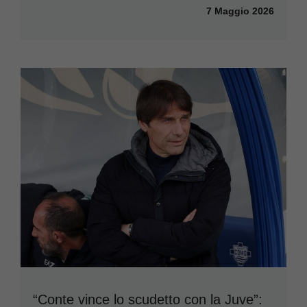
7 Maggio 2026
“Conte vince lo scudetto con la Juve”: