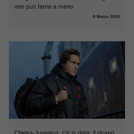
non può farne a meno
8 Marzo 2026
Chiesa-Juventus, c’è la data: il ritorno