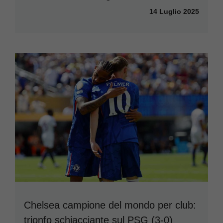
14 Luglio 2025
Chelsea campione del mondo per club:
trionfo schiacciante sul PSG (3-0)