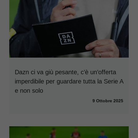
Dazn ci va giù pesante, c’è un’offerta
imperdibile per guardare tutta la Serie A
e non solo
9 Ottobre 2025