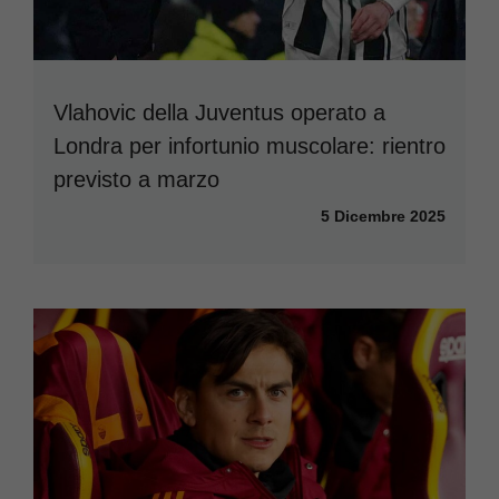
Vlahovic della Juventus operato a
Londra per infortunio muscolare: rientro
previsto a marzo
5 Dicembre 2025