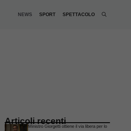
NEWS
SPORT
SPETTACOLO
Articoli recenti
Ministro Giorgetti ottiene il via libera per lo