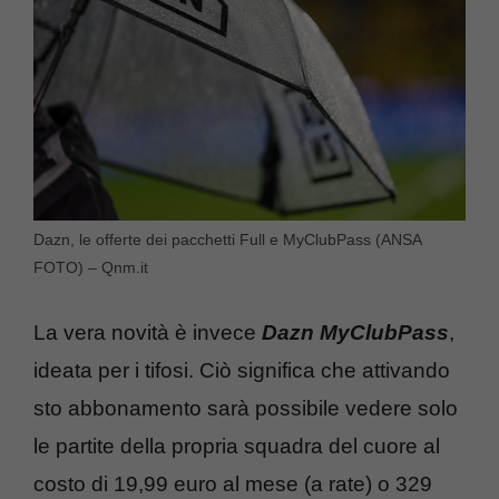
Dazn, le offerte dei pacchetti Full e MyClubPass (ANSA
FOTO) – Qnm.it
La vera novità è invece
Dazn MyClubPass
,
ideata per i tifosi. Ciò significa che attivando
sto abbonamento sarà possibile vedere solo
le partite della propria squadra del cuore al
costo di 19,99 euro al mese (a rate) o 329