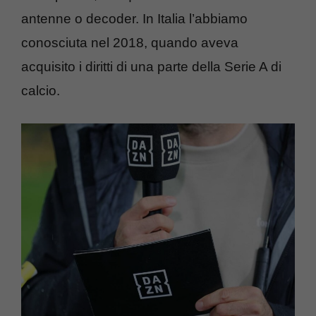
antenne o decoder. In Italia l’abbiamo
conosciuta nel 2018, quando aveva
acquisito i diritti di una parte della Serie A di
calcio.