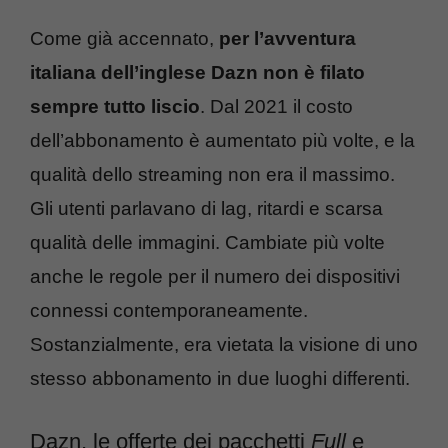
Come già accennato,
per l’avventura
italiana dell’inglese Dazn non è filato
sempre tutto liscio
. Dal 2021 il costo
dell’abbonamento è aumentato più volte, e la
qualità dello streaming non era il massimo.
Gli utenti parlavano di lag, ritardi e scarsa
qualità delle immagini. Cambiate più volte
anche le regole per il numero dei dispositivi
connessi contemporaneamente.
Sostanzialmente, era vietata la visione di uno
stesso abbonamento in due luoghi differenti.
Dazn, le offerte dei pacchetti
Full
e