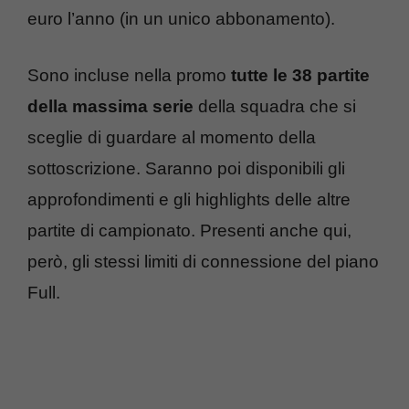
euro l’anno (in un unico abbonamento).
Sono incluse nella promo
tutte le 38 partite
della massima serie
della squadra che si
sceglie di guardare al momento della
sottoscrizione. Saranno poi disponibili gli
approfondimenti e gli highlights delle altre
partite di campionato. Presenti anche qui,
però, gli stessi limiti di connessione del piano
Full.