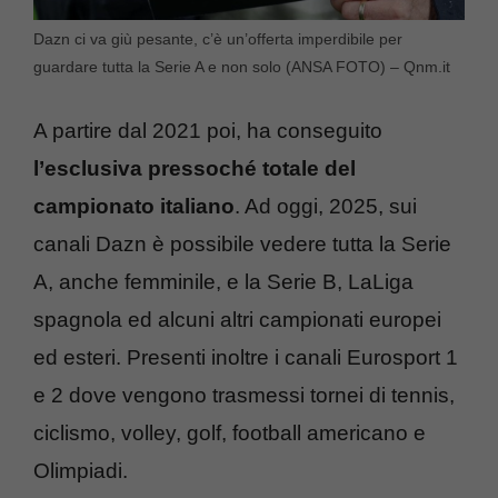
Dazn ci va giù pesante, c’è un’offerta imperdibile per
guardare tutta la Serie A e non solo (ANSA FOTO) – Qnm.it
A partire dal 2021 poi, ha conseguito
l’esclusiva pressoché totale del
campionato italiano
. Ad oggi, 2025, sui
canali Dazn è possibile vedere tutta la Serie
A, anche femminile, e la Serie B, LaLiga
spagnola ed alcuni altri campionati europei
ed esteri. Presenti inoltre i canali Eurosport 1
e 2 dove vengono trasmessi tornei di tennis,
ciclismo, volley, golf, football americano e
Olimpiadi.