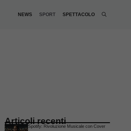
NEWS
SPORT
SPETTACOLO
Articoli recenti
Spotify: Rivoluzione Musicale con Cover