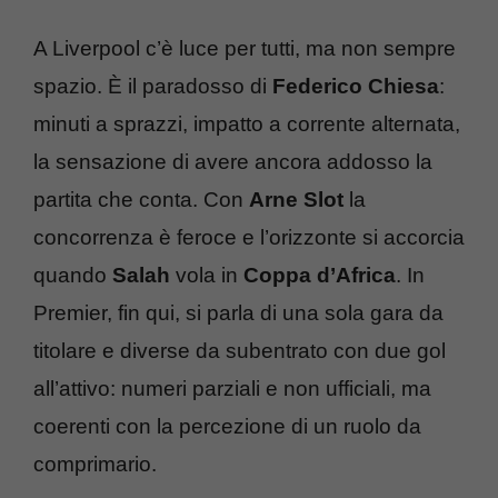
A Liverpool c’è luce per tutti, ma non sempre
spazio. È il paradosso di
Federico Chiesa
:
minuti a sprazzi, impatto a corrente alternata,
la sensazione di avere ancora addosso la
partita che conta. Con
Arne Slot
la
concorrenza è feroce e l’orizzonte si accorcia
quando
Salah
vola in
Coppa d’Africa
. In
Premier, fin qui, si parla di una sola gara da
titolare e diverse da subentrato con due gol
all’attivo: numeri parziali e non ufficiali, ma
coerenti con la percezione di un ruolo da
comprimario.