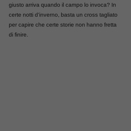
giusto arriva quando il campo lo invoca? In
certe notti d’inverno, basta un cross tagliato
per capire che certe storie non hanno fretta
di finire.