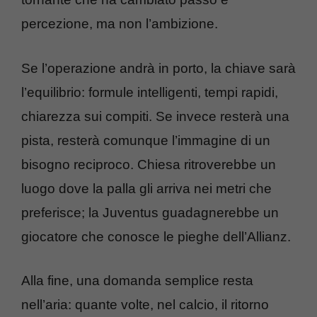
percezione, ma non l’ambizione.
Se l’operazione andrà in porto, la chiave sarà
l’equilibrio: formule intelligenti, tempi rapidi,
chiarezza sui compiti. Se invece resterà una
pista, resterà comunque l’immagine di un
bisogno reciproco. Chiesa ritroverebbe un
luogo dove la palla gli arriva nei metri che
preferisce; la Juventus guadagnerebbe un
giocatore che conosce le pieghe dell’Allianz.
Alla fine, una domanda semplice resta
nell’aria: quante volte, nel calcio, il ritorno