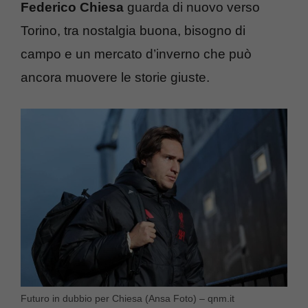
Federico Chiesa
guarda di nuovo verso
Torino, tra nostalgia buona, bisogno di
campo e un mercato d’inverno che può
ancora muovere le storie giuste.
Futuro in dubbio per Chiesa (Ansa Foto) – qnm.it