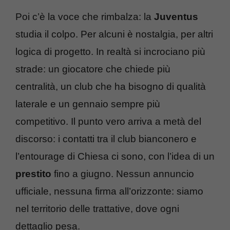
Poi c’è la voce che rimbalza: la
Juventus
studia il colpo. Per alcuni è nostalgia, per altri
logica di progetto. In realtà si incrociano più
strade: un giocatore che chiede più
centralità, un club che ha bisogno di qualità
laterale e un gennaio sempre più
competitivo. Il punto vero arriva a metà del
discorso: i contatti tra il club bianconero e
l’entourage di Chiesa ci sono, con l’idea di un
prestito
fino a giugno. Nessun annuncio
ufficiale, nessuna firma all’orizzonte: siamo
nel territorio delle trattative, dove ogni
dettaglio pesa.