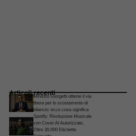
Articoli recenti
Ministro Giorgetti ottiene il via
libera per lo scostamento di
bilancio: ecco cosa significa
Spotify: Rivoluzione Musicale
con Cover AI Autorizzate,
Oltre 30.000 Etichette