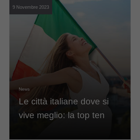
9 Novembre 2023
News
Le città italiane dove si
vive meglio: la top ten