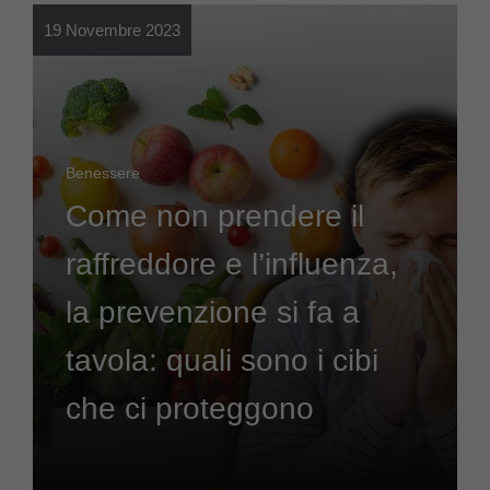
19 Novembre 2023
Benessere
Come non prendere il
raffreddore e l’influenza,
la prevenzione si fa a
tavola: quali sono i cibi
che ci proteggono