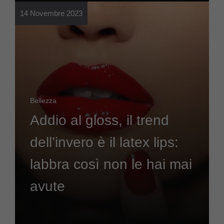
14 Novembre 2023
Bellezza
Addio al gloss, il trend
dell’invero è il latex lips:
labbra così non le hai mai
avute