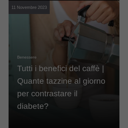
11 Novembre 2023
Benessere
Tutti i benefici del caffè |
Quante tazzine al giorno
per contrastare il
diabete?