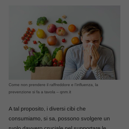
Come non prendere il raffreddore e l’influenza, la
prevenzione si fa a tavola – qnm.it
A tal proposito, i diversi cibi che
consumiamo, si sa, possono svolgere un
ruolo davvero cruciale nel supportare le