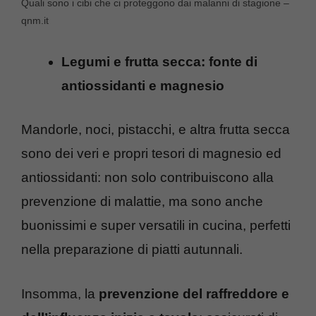
Quali sono i cibi che ci proteggono dai malanni di stagione –
qnm.it
Legumi e frutta secca: fonte di
antiossidanti e magnesio
Mandorle, noci, pistacchi, e altra frutta secca
sono dei veri e propri tesori di magnesio ed
antiossidanti: non solo contribuiscono alla
prevenzione di malattie, ma sono anche
buonissimi e super versatili in cucina, perfetti
nella preparazione di piatti autunnali.
Insomma, la
prevenzione del raffreddore e