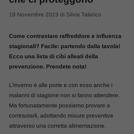
19 Novembre 2023
di
Silvia Talarico
Come contrastare raffreddore e influenza
stagionali? Facile: partendo dalla tavola!
Ecco una lista di cibi alleati della
prevenzione. Prendete nota!
L’inverno è alle porte e con esso anche i
malanni di stagione non si fanno attendere.
Ma fortunatamente possiamo provare a
contrastarli, adottando misure preventive
attraverso una corretta alimentazione.