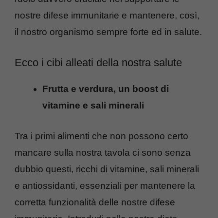
nostre difese immunitarie e mantenere, così,
il nostro organismo sempre forte ed in salute.
Ecco i cibi alleati della nostra salute
Frutta e verdura, un boost di
vitamine e sali minerali
Tra i primi alimenti che
non
possono certo
mancare sulla nostra tavola ci sono senza
dubbio questi, ricchi di vitamine, sali minerali
e antiossidanti, essenziali per mantenere la
corretta funzionalità delle nostre difese