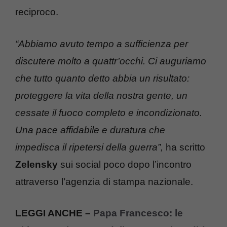
reciproco.
“Abbiamo avuto tempo a sufficienza per
discutere molto a quattr’occhi. Ci auguriamo
che tutto quanto detto abbia un risultato:
proteggere la vita della nostra gente, un
cessate il fuoco completo e incondizionato.
Una pace affidabile e duratura che
impedisca il ripetersi della guerra”,
ha scritto
Zelensky
sui social poco dopo l’incontro
attraverso l’agenzia di stampa nazionale.
LEGGI ANCHE –
Papa Francesco: le