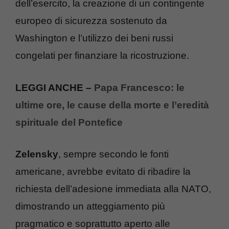
dell’esercito, la creazione di un contingente
europeo di sicurezza sostenuto da
Washington e l’utilizzo dei beni russi
congelati per finanziare la ricostruzione.
LEGGI ANCHE –
Papa Francesco: le
ultime ore, le cause della morte e l’eredità
spirituale del Pontefice
Zelensky
, sempre secondo le fonti
americane, avrebbe evitato di ribadire la
richiesta dell’adesione immediata alla NATO,
dimostrando un atteggiamento più
pragmatico e soprattutto aperto alle