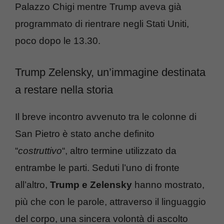
Palazzo Chigi mentre Trump aveva già
programmato di rientrare negli Stati Uniti,
poco dopo le 13.30.
Trump Zelensky, un’immagine destinata
a restare nella storia
Il breve incontro avvenuto tra le colonne di
San Pietro è stato anche definito
“
costruttivo
“, altro termine utilizzato da
entrambe le parti. Seduti l’uno di fronte
all’altro,
Trump e Zelensky
hanno mostrato,
più che con le parole, attraverso il linguaggio
del corpo, una sincera volontà di ascolto