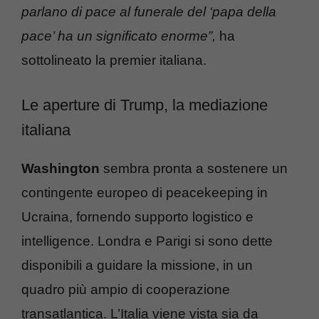
parlano di pace al funerale del ‘papa della
pace’ ha un significato enorme”,
ha
sottolineato la premier italiana.
Le aperture di Trump, la mediazione
italiana
Washington
sembra pronta a sostenere un
contingente europeo di peacekeeping in
Ucraina, fornendo supporto logistico e
intelligence. Londra e Parigi si sono dette
disponibili a guidare la missione, in un
quadro più ampio di cooperazione
transatlantica. L’Italia viene vista sia da