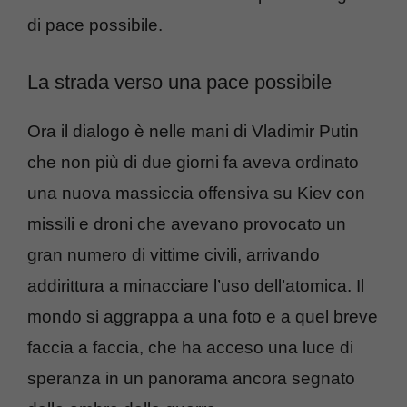
di pace possibile.
La strada verso una pace possibile
Ora il dialogo è nelle mani di Vladimir Putin
che non più di due giorni fa aveva ordinato
una nuova massiccia offensiva su Kiev con
missili e droni che avevano provocato un
gran numero di vittime civili, arrivando
addirittura a minacciare l’uso dell’atomica. Il
mondo si aggrappa a una foto e a quel breve
faccia a faccia, che ha acceso una luce di
speranza in un panorama ancora segnato