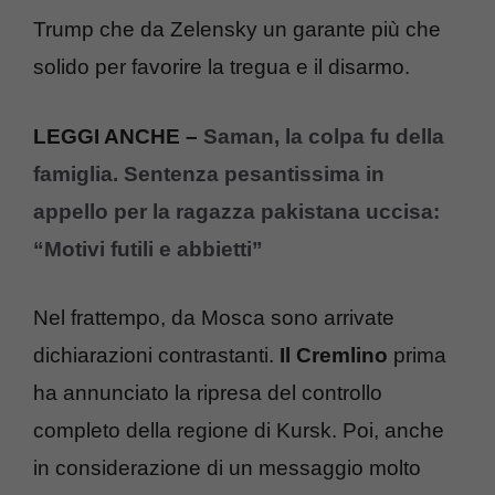
Trump che da Zelensky un garante più che
solido per favorire la tregua e il disarmo.
LEGGI ANCHE –
Saman, la colpa fu della
famiglia. Sentenza pesantissima in
appello per la ragazza pakistana uccisa:
“Motivi futili e abbietti”
Nel frattempo, da Mosca sono arrivate
dichiarazioni contrastanti.
Il Cremlino
prima
ha annunciato la ripresa del controllo
completo della regione di Kursk. Poi, anche
in considerazione di un messaggio molto