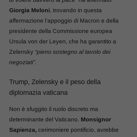
Giorgia Meloni
, trovando in questa
affermazione l’appoggio di Macron e della
presidente della Commissione europea
Ursula von der Leyen, che ha garantito a
Zelensky
“pieno sostegno al tavolo dei
negoziati”.
Trump, Zelensky e il peso della
diplomazia vaticana
Non è sfuggito il ruolo discreto ma
determinante del Vaticano.
Monsignor
Sapienza,
cerimoniere pontificio, avrebbe