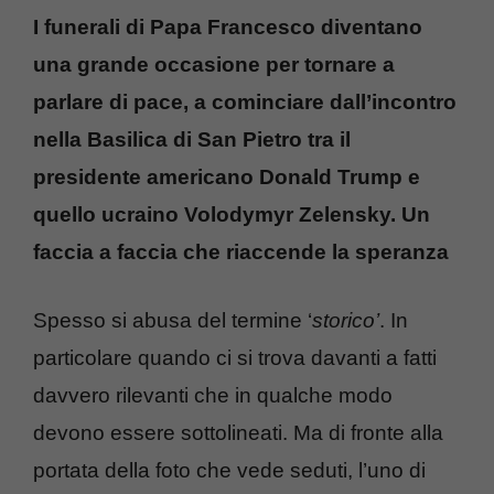
I funerali di Papa Francesco diventano
una grande occasione per tornare a
parlare di pace, a cominciare dall’incontro
nella Basilica di San Pietro tra il
presidente americano Donald Trump e
quello ucraino Volodymyr Zelensky. Un
faccia a faccia che riaccende la speranza
Spesso si abusa del termine ‘
storico’
. In
particolare quando ci si trova davanti a fatti
davvero rilevanti che in qualche modo
devono essere sottolineati. Ma di fronte alla
portata della foto che vede seduti, l’uno di