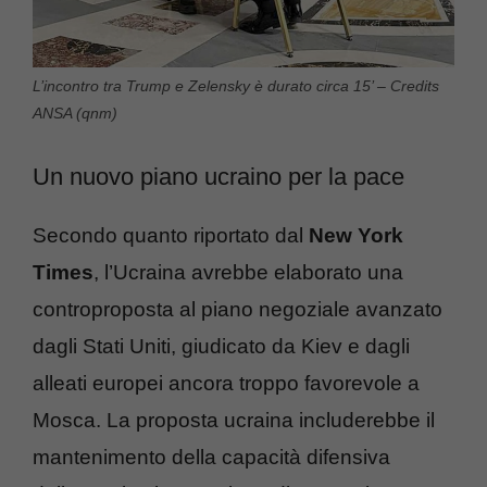
L’incontro tra Trump e Zelensky è durato circa 15’ – Credits
ANSA (qnm)
Un nuovo piano ucraino per la pace
Secondo quanto riportato dal
New York
Times
, l’Ucraina avrebbe elaborato una
controproposta al piano negoziale avanzato
dagli Stati Uniti, giudicato da Kiev e dagli
alleati europei ancora troppo favorevole a
Mosca. La proposta ucraina includerebbe il
mantenimento della capacità difensiva