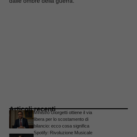
dalle ombre della guerra.
Articoli recenti
Ministro Giorgetti ottiene il via
libera per lo scostamento di
bilancio: ecco cosa significa
Spotify: Rivoluzione Musicale