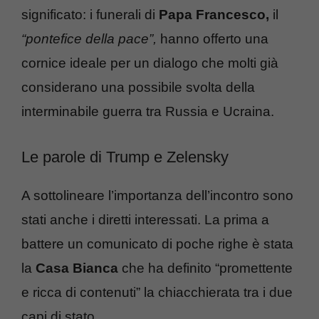
significato: i funerali di
Papa Francesco,
il
“pontefice della pace”,
hanno offerto una
cornice ideale per un dialogo che molti già
considerano una possibile svolta della
interminabile guerra tra Russia e Ucraina.
Le parole di Trump e Zelensky
A sottolineare l’importanza dell’incontro sono
stati anche i diretti interessati. La prima a
battere un comunicato di poche righe è stata
la
Casa Bianca
che ha definito “promettente
e ricca di contenuti” la chiacchierata tra i due
capi di stato.