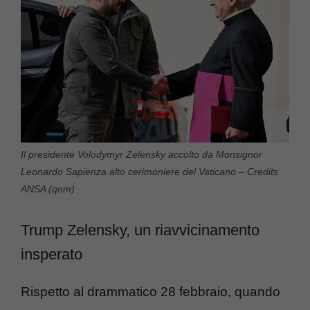
Il presidente Volodymyr Zelensky accolto da Monsignor
Leonardo Sapienza alto cerimoniere del Vaticano – Credits
ANSA (qnm)
Trump Zelensky, un riavvicinamento
insperato
Rispetto al drammatico 28 febbraio, quando