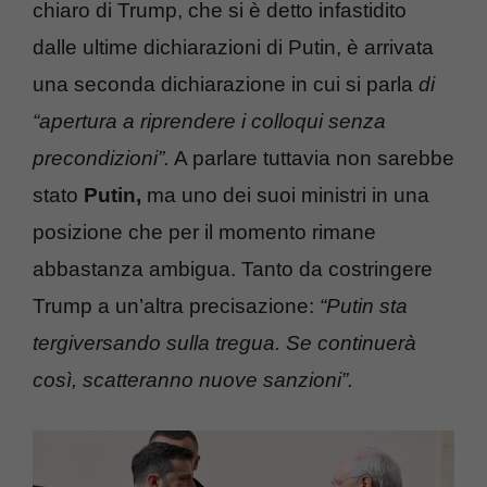
chiaro di Trump, che si è detto infastidito
dalle ultime dichiarazioni di Putin, è arrivata
una seconda dichiarazione in cui si parla
di
“apertura a riprendere i colloqui senza
precondizioni”.
A parlare tuttavia non sarebbe
stato
Putin,
ma uno dei suoi ministri in una
posizione che per il momento rimane
abbastanza ambigua. Tanto da costringere
Trump a un’altra precisazione:
“Putin sta
tergiversando sulla tregua. Se continuerà
così, scatteranno nuove sanzioni”.