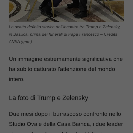
Lo scatto definito storico dell’incontro tra Trump e Zelensky,
in Basilica, prima dei funerali di Papa Francesco – Credits
ANSA (qnm)
Un’immagine estremamente significativa che
ha subito catturato l’attenzione del mondo
intero.
La foto di Trump e Zelensky
Due mesi dopo il burrascoso confronto nello
Studio Ovale della Casa Bianca, i due leader