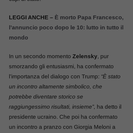
LEGGI ANCHE –
È morto Papa Francesco,
l’annuncio poco dopo le 10: lutto in tutto il
mondo
In un secondo momento
Zelensky
, pur
smorzando gli entusiasmi, ha confermato
l’importanza del dialogo con Trump:
“È stato
un incontro altamente simbolico, che
potrebbe diventare storico se
raggiungessimo risultati, insieme”,
ha detto il
presidente ucraino. Che poi ha confermato
un incontro a pranzo con Giorgia Meloni a