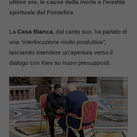
ultime ore, le cause della morte e l’eredità
spirituale del Pontefice
La
Casa Bianca
, dal canto suo, ha parlato di
una
“interlocuzione molto produttiva”,
lasciando intendere un’apertura verso il
dialogo con Kiev su nuovi presupposti.