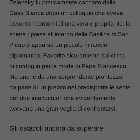
Zelensky fu praticamente cacciato dalla
Casa Bianca dopo un colloquio che aveva
assunto i contorni di una vera e propria lite, la
scena ripresa all’interno della Basilica di San
Pietro è apparsa un piccolo miracolo
diplomatico. Favorito sicuramente dal clima
di cordoglio per la morte di Papa Francesco.
Ma anche da una sorprendente prontezza
da parte di un prelato nel predisporre le sedie
per due interlocutori che evidentemente
avevano una gran voglia di confrontarsi.
Gli ostacoli ancora da superare