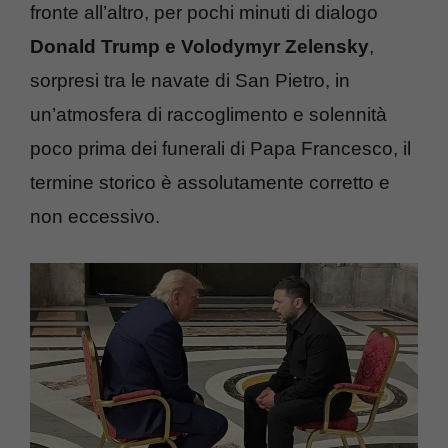
fronte all’altro, per pochi minuti di dialogo
Donald Trump e Volodymyr Zelensky
,
sorpresi tra le navate di San Pietro, in
un’atmosfera di raccoglimento e solennità
poco prima dei funerali di Papa Francesco, il
termine storico è assolutamente corretto e
non eccessivo.