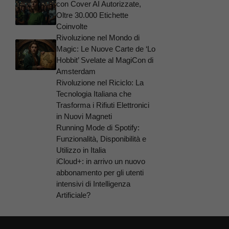
con Cover AI Autorizzate,
Oltre 30.000 Etichette
Coinvolte
Rivoluzione nel Mondo di
Magic: Le Nuove Carte de ‘Lo
Hobbit’ Svelate al MagiCon di
Amsterdam
Rivoluzione nel Riciclo: La
Tecnologia Italiana che
Trasforma i Rifiuti Elettronici
in Nuovi Magneti
Running Mode di Spotify:
Funzionalità, Disponibilità e
Utilizzo in Italia
iCloud+: in arrivo un nuovo
abbonamento per gli utenti
intensivi di Intelligenza
Artificiale?