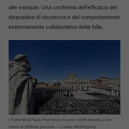
alle esequie. Una conferma dell’efficacia del
dispositivo di sicurezza e del comportamento
estremamente collaborativo della folla.
I Funerali di Papa Francesco si sono svolti davanti a non
meno di 250mila persone – Credits ANSA (qnm)