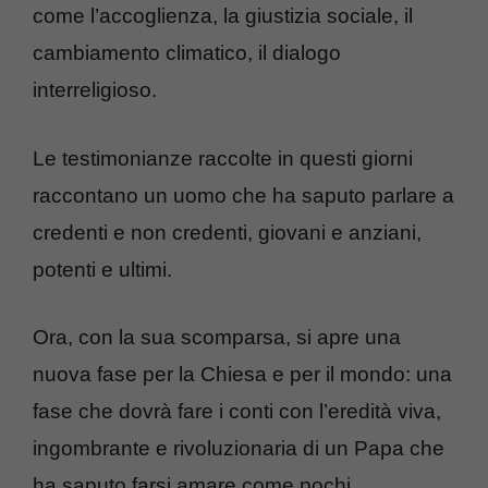
come l’accoglienza, la giustizia sociale, il
cambiamento climatico, il dialogo
interreligioso.
Le testimonianze raccolte in questi giorni
raccontano un uomo che ha saputo parlare a
credenti e non credenti, giovani e anziani,
potenti e ultimi.
Ora, con la sua scomparsa, si apre una
nuova fase per la Chiesa e per il mondo: una
fase che dovrà fare i conti con l’eredità viva,
ingombrante e rivoluzionaria di un Papa che
ha saputo farsi amare come pochi.