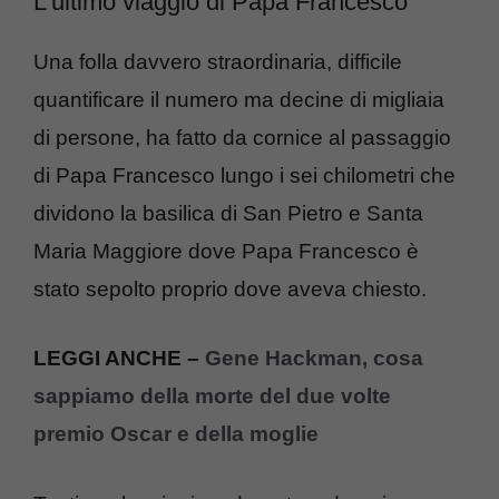
L’ultimo viaggio di Papa Francesco
Una folla davvero straordinaria, difficile
quantificare il numero ma decine di migliaia
di persone, ha fatto da cornice al passaggio
di Papa Francesco lungo i sei chilometri che
dividono la basilica di San Pietro e Santa
Maria Maggiore dove Papa Francesco è
stato sepolto proprio dove aveva chiesto.
LEGGI ANCHE –
Gene Hackman, cosa
sappiamo della morte del due volte
premio Oscar e della moglie