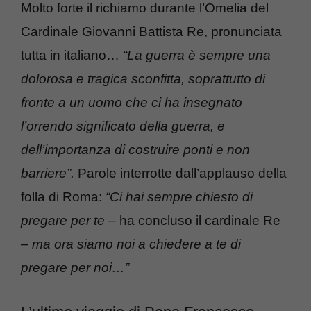
Molto forte il richiamo durante l’Omelia del
Cardinale Giovanni Battista Re, pronunciata
tutta in italiano…
“La guerra è sempre una
dolorosa e tragica sconfitta, soprattutto di
fronte a un uomo che ci ha insegnato
l’orrendo significato della guerra, e
dell’importanza di costruire ponti e non
barriere”.
Parole interrotte dall’applauso della
folla di Roma:
“Ci hai sempre chiesto di
pregare per te
– ha concluso il cardinale Re
–
ma ora siamo noi a chiedere a te di
pregare per noi…”