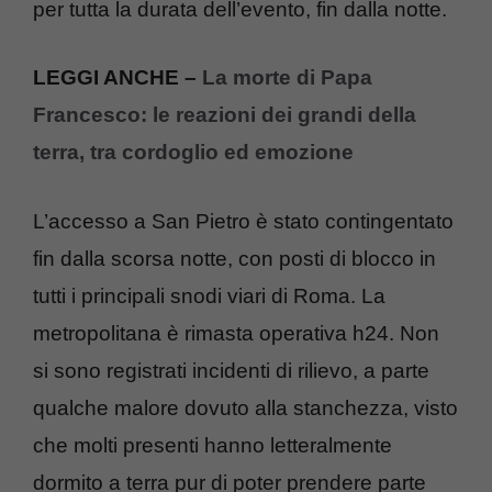
per tutta la durata dell’evento, fin dalla notte.
LEGGI ANCHE –
La morte di Papa
Francesco: le reazioni dei grandi della
terra, tra cordoglio ed emozione
L’accesso a San Pietro è stato contingentato
fin dalla scorsa notte, con posti di blocco in
tutti i principali snodi viari di Roma. La
metropolitana è rimasta operativa h24. Non
si sono registrati incidenti di rilievo, a parte
qualche malore dovuto alla stanchezza, visto
che molti presenti hanno letteralmente
dormito a terra pur di poter prendere parte