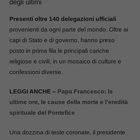
degli ultimi
Presenti oltre 140 delegazioni ufficiali
provenienti da ogni parte del mondo. Oltre ai
capi di Stato e di governo, hanno preso
posto in prima fila le principali cariche
religiose e civili, in un mosaico di culture e
confessioni diverse.
LEGGI ANCHE –
Papa Francesco: le
ultime ore, le cause della morte e l’eredità
spirituale del Pontefice
Una dozzina di teste coronate, il presidente