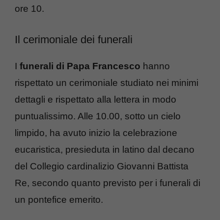
ore 10.
Il cerimoniale dei funerali
I
funerali di Papa Francesco
hanno
rispettato un cerimoniale studiato nei minimi
dettagli e rispettato alla lettera in modo
puntualissimo. Alle 10.00, sotto un cielo
limpido, ha avuto inizio la celebrazione
eucaristica, presieduta in latino dal decano
del Collegio cardinalizio Giovanni Battista
Re, secondo quanto previsto per i funerali di
un pontefice emerito.