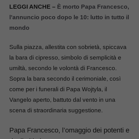
LEGGI ANCHE –
È morto Papa Francesco,
l’annuncio poco dopo le 10: lutto in tutto il
mondo
Sulla piazza, allestita con sobrietà, spiccava
la bara di cipresso, simbolo di semplicità e
umiltà, secondo le volontà di Francesco.
Sopra la bara secondo il cerimoniale, così
come per i funerali di Papa Wojtyla, il
Vangelo aperto, battuto dal vento in una
scena di straordinaria suggestione.
Papa Francesco, l’omaggio dei potenti e