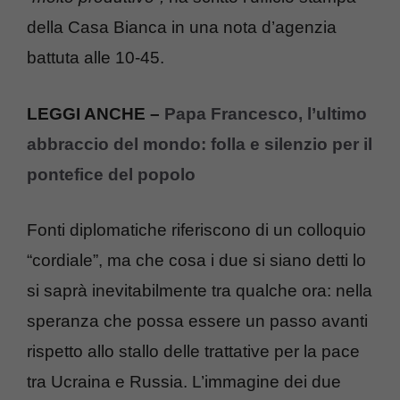
della Casa Bianca in una nota d’agenzia
battuta alle 10-45.
LEGGI ANCHE –
Papa Francesco, l’ultimo
abbraccio del mondo: folla e silenzio per il
pontefice del popolo
Fonti diplomatiche riferiscono di un colloquio
“cordiale”, ma che cosa i due si siano detti lo
si saprà inevitabilmente tra qualche ora: nella
speranza che possa essere un passo avanti
rispetto allo stallo delle trattative per la pace
tra Ucraina e Russia. L’immagine dei due