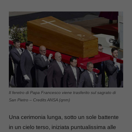
Il feretro di Papa Francesco viene trasferito sul sagrato di
San Pietro – Credits ANSA (qnm)
Una cerimonia lunga, sotto un sole battente
in un cielo terso, iniziata puntualissima alle