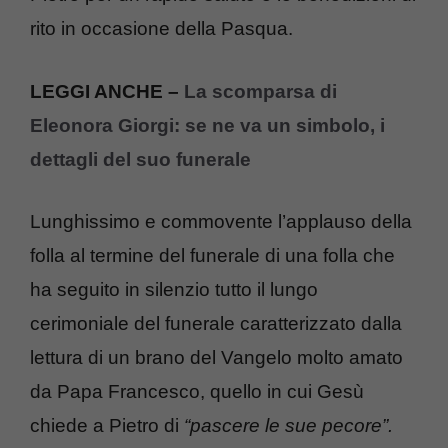
rito in occasione della Pasqua.
LEGGI ANCHE –
La scomparsa di
Eleonora Giorgi: se ne va un simbolo, i
dettagli del suo funerale
Lunghissimo e commovente l’applauso della
folla al termine del funerale di una folla che
ha seguito in silenzio tutto il lungo
cerimoniale del funerale caratterizzato dalla
lettura di un brano del Vangelo molto amato
da Papa Francesco, quello in cui Gesù
chiede a Pietro di
“pascere le sue pecore”.