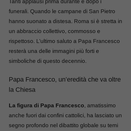
Tanti applausi prima durante e dopo i
funerali. Quando le campane di San Pietro
hanno suonato a distesa. Roma si è stretta in
un abbraccio collettivo, commosso e
rispettoso. L’ultimo saluto a Papa Francesco
resterà una delle immagini più forti e
simboliche di questo decennio.
Papa Francesco, un’eredità che va oltre
la Chiesa
La figura di Papa Francesco
, amatissimo
anche fuori dai confini cattolici, ha lasciato un
segno profondo nel dibattito globale su temi