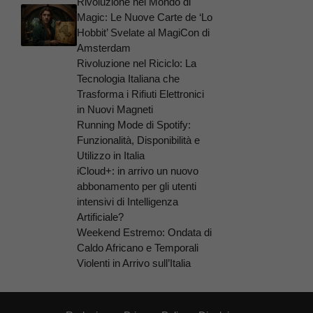
Rivoluzione nel Mondo di
Magic: Le Nuove Carte de ‘Lo
Hobbit’ Svelate al MagiCon di
Amsterdam
Rivoluzione nel Riciclo: La
Tecnologia Italiana che
Trasforma i Rifiuti Elettronici
in Nuovi Magneti
Running Mode di Spotify:
Funzionalità, Disponibilità e
Utilizzo in Italia
iCloud+: in arrivo un nuovo
abbonamento per gli utenti
intensivi di Intelligenza
Artificiale?
Weekend Estremo: Ondata di
Caldo Africano e Temporali
Violenti in Arrivo sull’Italia