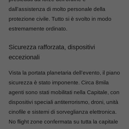
dall’assistenza di molto personale della
protezione civile. Tutto si è svolto in modo
estremamente ordinato.
Sicurezza rafforzata, dispositivi
eccezionali
Vista la portata planetaria dell’evento, il piano
sicurezza è stato imponente. Circa 8mila
agenti sono stati mobilitati nella Capitale, con
dispositivi speciali antiterrorismo, droni, unità
cinofile e sistemi di sorveglianza elettronica.
No flight zone confermata su tutta la capitale