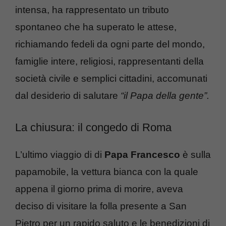
intensa, ha rappresentato un tributo
spontaneo che ha superato le attese,
richiamando fedeli da ogni parte del mondo,
famiglie intere, religiosi, rappresentanti della
società civile e semplici cittadini, accomunati
dal desiderio di salutare
“il Papa della gente”.
La chiusura: il congedo di Roma
L’ultimo viaggio di di
Papa Francesco
è sulla
papamobile, la vettura bianca con la quale
appena il giorno prima di morire, aveva
deciso di visitare la folla presente a San
Pietro per un rapido saluto e le benedizioni di