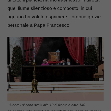
quel fiume silenzioso e composto, in cui
ognuno ha voluto esprimere il proprio grazie
personale a Papa Francesco.
I funerali si sono svolti alle 10 di fronte a oltre 140