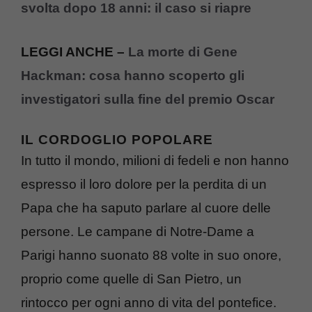
svolta dopo 18 anni: il caso si riapre
LEGGI ANCHE –
La morte di Gene
Hackman: cosa hanno scoperto gli
investigatori sulla fine del premio Oscar
IL CORDOGLIO POPOLARE
In tutto il mondo, milioni di fedeli e non hanno
espresso il loro dolore per la perdita di un
Papa che ha saputo parlare al cuore delle
persone. Le campane di Notre-Dame a
Parigi hanno suonato 88 volte in suo onore,
proprio come quelle di San Pietro, un
rintocco per ogni anno di vita del pontefice.