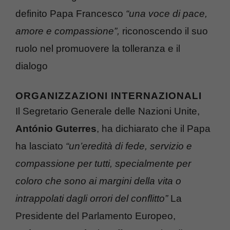
definito Papa Francesco
“una voce di pace,
amore e compassione”,
riconoscendo il suo
ruolo nel promuovere la tolleranza e il
dialogo
ORGANIZZAZIONI INTERNAZIONALI
Il Segretario Generale delle Nazioni Unite,
António Guterres
, ha dichiarato che il Papa
ha lasciato
“un’eredità di fede, servizio e
compassione per tutti, specialmente per
coloro che sono ai margini della vita o
intrappolati dagli orrori del conflitto”
La
Presidente del Parlamento Europeo,