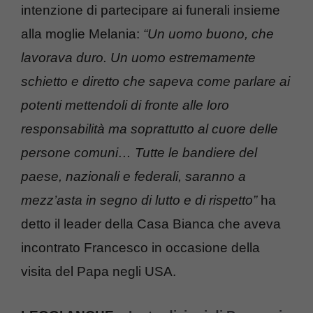
intenzione di partecipare ai funerali insieme
alla moglie Melania:
“Un uomo buono, che
lavorava duro. Un uomo estremamente
schietto e diretto che sapeva come parlare ai
potenti mettendoli di fronte alle loro
responsabilità ma soprattutto al cuore delle
persone comuni… Tutte le bandiere del
paese, nazionali e federali, saranno a
mezz’asta in segno di lutto e di rispetto”
ha
detto il leader della Casa Bianca che aveva
incontrato Francesco in occasione della
visita del Papa negli USA.