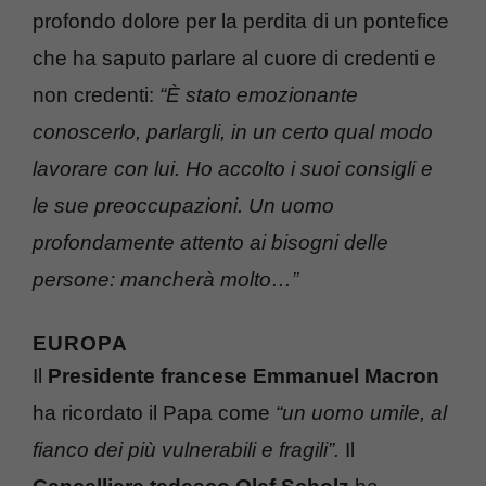
profondo dolore per la perdita di un pontefice
che ha saputo parlare al cuore di credenti e
non credenti:
“È stato emozionante
conoscerlo, parlargli, in un certo qual modo
lavorare con lui. Ho accolto i suoi consigli e
le sue preoccupazioni. Un uomo
profondamente attento ai bisogni delle
persone: mancherà molto…”
EUROPA
Il
Presidente francese Emmanuel Macron
ha ricordato il Papa come
“un uomo umile, al
fianco dei più vulnerabili e fragili”.
Il