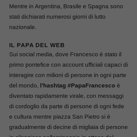
Mentre in Argentina, Brasile e Spagna sono
stati dichiarati numerosi giorni di lutto
nazionale.
IL PAPA DEL WEB
Sui social media, dove Francesco è stato il
primo pontefice con account ufficiali capaci di
interagire con milioni di persone in ogni parte
del mondo,
l’hashtag #PapaFrancesco
è
diventato rapidamente virale, con messaggi
di cordoglio da parte di persone di ogni fede
e cultura mentre piazza San Pietro si è
gradualmente di decine di migliaia di persone