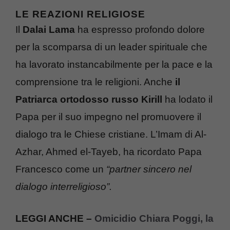
LE REAZIONI RELIGIOSE
Il
Dalai Lama
ha espresso profondo dolore
per la scomparsa di un leader spirituale che
ha lavorato instancabilmente per la pace e la
comprensione tra le religioni. Anche
il
Patriarca ortodosso russo Kirill
ha lodato il
Papa per il suo impegno nel promuovere il
dialogo tra le Chiese cristiane. L’Imam di Al-
Azhar, Ahmed el-Tayeb, ha ricordato Papa
Francesco come un
“partner sincero nel
dialogo interreligioso”.
LEGGI ANCHE –
Omicidio Chiara Poggi, la