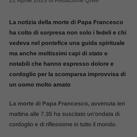
22 Aprile 2025
di
Redazione QNM
La notizia della morte di Papa Francesco
ha colto di sorpresa non solo i fedeli e chi
vedeva nel pontefice una guida spirituale
ma anche moltissimi capi di stato e
notabili che hanno espresso dolore e
cordoglio per la scomparsa improvvisa di
un uomo molto amato
La morte di Papa Francesco,
avvenuta ieri
mattina alle 7.35 ha suscitato un’ondata di
cordoglio e di riflessione in tutto il mondo.