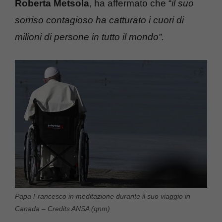
Roberta Metsola
, ha affermato che “
il suo
sorriso contagioso ha catturato i cuori di
milioni di persone in tutto il mondo”.
Papa Francesco in meditazione durante il suo viaggio in
Canada – Credits ANSA (qnm)