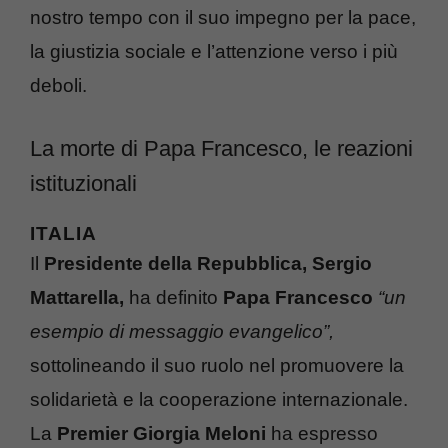
nostro tempo con il suo impegno per la pace,
la giustizia sociale e l’attenzione verso i più
deboli.
La morte di Papa Francesco, le reazioni
istituzionali
ITALIA
Il
Presidente della Repubblica, Sergio
Mattarella,
ha definito
Papa Francesco
“un
esempio di messaggio evangelico”,
sottolineando il suo ruolo nel promuovere la
solidarietà e la cooperazione internazionale.
La
Premier Giorgia Meloni
ha espresso