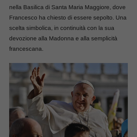
nella Basilica di Santa Maria Maggiore, dove
Francesco ha chiesto di essere sepolto. Una
scelta simbolica, in continuità con la sua
devozione alla Madonna e alla semplicità
francescana.