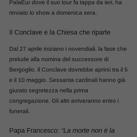
PalaEur dove il suo tour fa tappa da ieri, ha
rinviato lo show a domenica sera.
Il Conclave e la Chiesa che riparte
Dal 27 aprile iniziano i novendiali, la fase che
prelude alla nomina del successore di
Bergoglio. Il Conclave dovrebbe aprirsi tra il 5
e il 10 maggio. Sessanta cardinali hanno già
giurato segretezza nella prima
congregazione. Gli altri arriveranno entro i
funerali.
Papa Francesco:
“La morte non è la