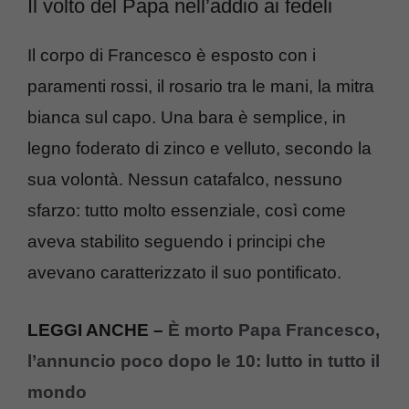
Il volto del Papa nell’addio ai fedeli
Il corpo di Francesco è esposto con i
paramenti rossi, il rosario tra le mani, la mitra
bianca sul capo. Una bara è semplice, in
legno foderato di zinco e velluto, secondo la
sua volontà. Nessun catafalco, nessuno
sfarzo: tutto molto essenziale, così come
aveva stabilito seguendo i principi che
avevano caratterizzato il suo pontificato.
LEGGI ANCHE –
È morto Papa Francesco,
l’annuncio poco dopo le 10: lutto in tutto il
mondo