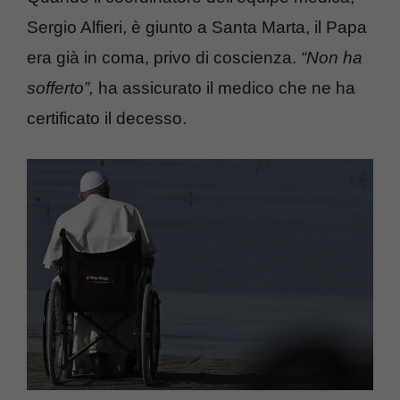
Sergio Alfieri, è giunto a Santa Marta, il Papa
era già in coma, privo di coscienza.
“Non ha
sofferto”,
ha assicurato il medico che ne ha
certificato il decesso.