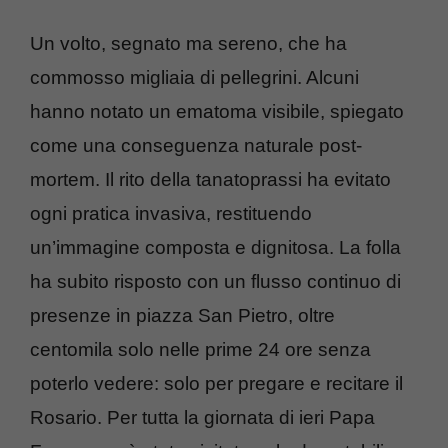
Un volto, segnato ma sereno, che ha
commosso migliaia di pellegrini. Alcuni
hanno notato un ematoma visibile, spiegato
come una conseguenza naturale post-
mortem. Il rito della tanatoprassi ha evitato
ogni pratica invasiva, restituendo
un’immagine composta e dignitosa. La folla
ha subito risposto con un flusso continuo di
presenze in piazza San Pietro, oltre
centomila solo nelle prime 24 ore senza
poterlo vedere: solo per pregare e recitare il
Rosario. Per tutta la giornata di ieri Papa