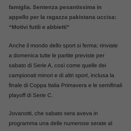
famiglia. Sentenza pesantissima in
appello per la ragazza pakistana uccisa:
“Motivi futili e abbietti”
Anche il mondo dello sport si ferma: rinviate
a domenica tutte le partite previste per
sabato di Serie A, così come quelle dei
campionati minori e di altri sport, inclusa la
finale di Coppa Italia Primavera e le semifinali
playoff di Serie C.
Jovanotti, che sabato sera aveva in
programma una delle numerose serate al