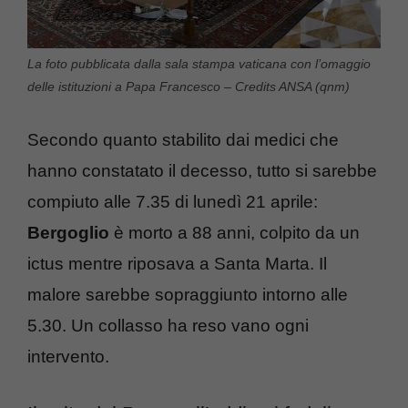
La foto pubblicata dalla sala stampa vaticana con l’omaggio
delle istituzioni a Papa Francesco – Credits ANSA (qnm)
Secondo quanto stabilito dai medici che
hanno constatato il decesso, tutto si sarebbe
compiuto alle 7.35 di lunedì 21 aprile:
Bergoglio
è morto a 88 anni, colpito da un
ictus mentre riposava a Santa Marta. Il
malore sarebbe sopraggiunto intorno alle
5.30. Un collasso ha reso vano ogni
intervento.