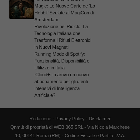
Magic: Le Nuove Carte de ‘Lo
Hobbit’ Svelate al MagiCon di
Amsterdam
Rivoluzione nel Riciclo: La
Tecnologia Italiana che
Trasforma i Rifiuti Elettronici
in Nuovi Magneti
Running Mode di Spotify:
Funzionalità, Disponibilità e
Utilizzo in Italia
iCloud+: in arrivo un nuovo
abbonamento per gli utenti
intensivi di Intelligenza
Artificiale?
Redazione
-
Privacy Policy
-
Disclaimer
Qnm.it di proprietà di WEB 365 SRL - Via Nicola Marchese
10, 00141 Roma (RM) - Codice Fiscale e Partita I.V.A.