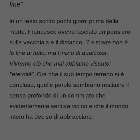
fine”
In un testo scritto pochi giorni prima della
morte, Francesco aveva lasciato un pensiero
sulla vecchiaia e il distacco:
“La morte non è
la fine di tutto, ma l’inizio di qualcosa.
Vivremo ciò che mai abbiamo vissuto:
l’eternità”.
Ora che il suo tempo terreno si è
concluso, quelle parole sembrano restituire il
senso profondo di un commiato che
evidentemente sentiva vicino e che il mondo
intero ha deciso di abbracciare.