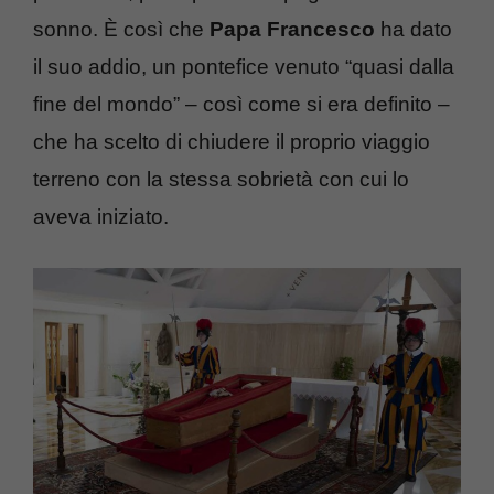
sonno. È così che
Papa Francesco
ha dato
il suo addio, un pontefice venuto “quasi dalla
fine del mondo” – così come si era definito –
che ha scelto di chiudere il proprio viaggio
terreno con la stessa sobrietà con cui lo
aveva iniziato.