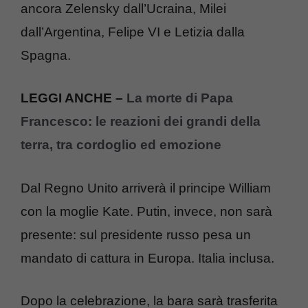
ancora Zelensky dall’Ucraina, Milei
dall’Argentina, Felipe VI e Letizia dalla
Spagna.
LEGGI ANCHE –
La morte di Papa
Francesco: le reazioni dei grandi della
terra, tra cordoglio ed emozione
Dal Regno Unito arriverà il principe William
con la moglie Kate. Putin, invece, non sarà
presente: sul presidente russo pesa un
mandato di cattura in Europa. Italia inclusa.
Dopo la celebrazione, la bara sarà trasferita