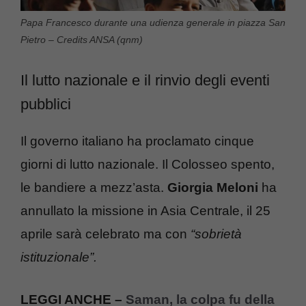
Papa Francesco durante una udienza generale in piazza San
Pietro – Credits ANSA (qnm)
Il lutto nazionale e il rinvio degli eventi
pubblici
Il governo italiano ha proclamato cinque
giorni di lutto nazionale. Il Colosseo spento,
le bandiere a mezz’asta.
Giorgia Meloni
ha
annullato la missione in Asia Centrale, il 25
aprile sarà celebrato ma con
“sobrietà
istituzionale”.
LEGGI ANCHE –
Saman, la colpa fu della