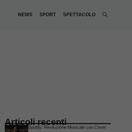
NEWS
SPORT
SPETTACOLO
Articoli recenti
Spotify: Rivoluzione Musicale con Cover