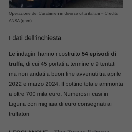
Operazione dei Carabinieri in diverse città italiani – Credits
ANSA (qnm)
I dati dell’inchiesta
Le indagini hanno ricostruito
54 episodi di
truffa,
di cui 45 portati a termine e 9 tentati
ma non andati a buon fine avvenuti tra aprile
2022 e marzo 2024. Il bottino totale ammonta
a oltre 700 mila euro. Numerosi i casi in
Liguria con migliaia di euro consegnati ai
truffatori