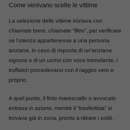
Come venivano scelte le vittime
La selezione delle vittime iniziava con
chiamate brevi, chiamate “filtro”, per verificare
se l’utenza appartenesse a una persona
anziana. In caso di risposta di un’anziana
signora o di un uomo con voce tremolante, i
truffatori procedevano con il raggiro vero e
proprio.
A quel punto, il finto maresciallo o avvocato
entrava in azione, mentre il “trasfertista” si
trovava già in zona, pronto a ritirare i soldi.