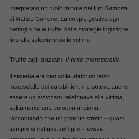
interpretato un ruolo minore nel film
Gomorra
di Matteo Garrone. La coppia gestiva ogni
dettaglio delle truffe, dalle strategie logistiche
fino alla selezione delle vittime.
Truffe agli anziani:
il finto maresciallo
Il sistema era ben collaudato: un falso
maresciallo dei carabinieri, ma poteva anche
essere un avvocato, telefonava alla vittima,
solitamente una persona anziana,
raccontando che un parente stretto – quasi
sempre si trattava del figlio – aveva