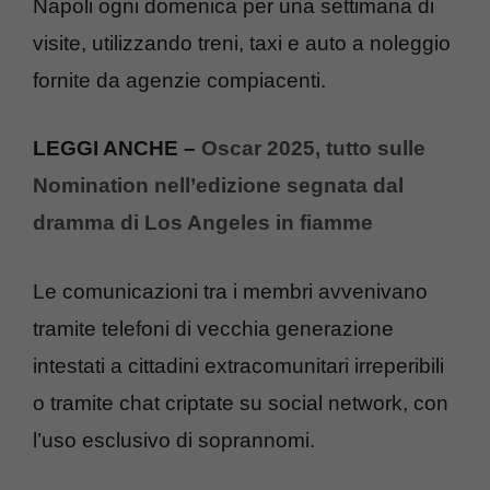
Napoli ogni domenica per una settimana di
visite, utilizzando treni, taxi e auto a noleggio
fornite da agenzie compiacenti.
LEGGI ANCHE –
Oscar 2025, tutto sulle
Nomination nell’edizione segnata dal
dramma di Los Angeles in fiamme
Le comunicazioni tra i membri avvenivano
tramite telefoni di vecchia generazione
intestati a cittadini extracomunitari irreperibili
o tramite chat criptate su social network, con
l’uso esclusivo di soprannomi.