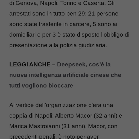
di Genova, Napoli, Torino e Caserta. Gli
arrestati sono in tutto ben 29: 21 persone
sono state trasferite in carcere, 5 sono ai
domiciliari e per 3 è stato disposto l’obbligo di
presentazione alla polizia giudiziaria.
LEGGI ANCHE –
Deepseek, cos’è la
nuova intelligenza artificiale cinese che
tutti vogliono bloccare
Al vertice dell’organizzazione c’era una
coppia di Napoli: Alberto Macor (32 anni) e
Marica Mastroianni (31 anni). Macor, con
precedenti penali, è noto per aver