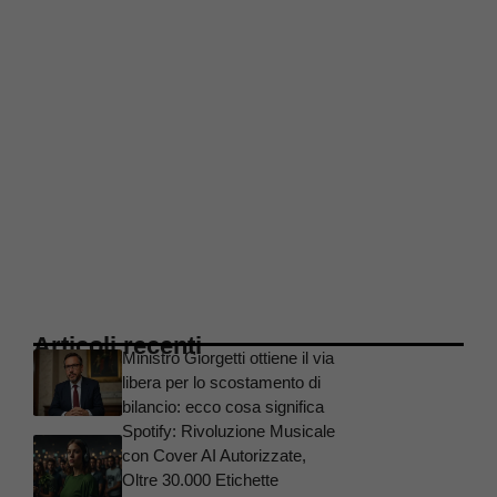
Articoli recenti
Ministro Giorgetti ottiene il via
libera per lo scostamento di
bilancio: ecco cosa significa
Spotify: Rivoluzione Musicale
con Cover AI Autorizzate,
Oltre 30.000 Etichette