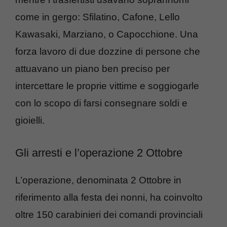
come in gergo: Sfilatino, Cafone, Lello
Kawasaki, Marziano, o Capocchione. Una
forza lavoro di due dozzine di persone che
attuavano un piano ben preciso per
intercettare le proprie vittime e soggiogarle
con lo scopo di farsi consegnare soldi e
gioielli.
Gli arresti e l’operazione 2 Ottobre
L’operazione, denominata 2 Ottobre in
riferimento alla festa dei nonni, ha coinvolto
oltre 150 carabinieri dei comandi provinciali