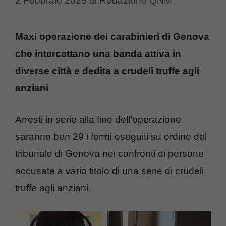
2 Febbraio 2025
di
Redazione QNM
Maxi operazione dei carabinieri di Genova
che intercettano una banda attiva in
diverse città e dedita a crudeli truffe agli
anziani
Arresti in serie alla fine dell’operazione
saranno ben 29 i fermi eseguiti su ordine del
tribunale di Genova nei confronti di persone
accusate a vario titolo di una serie di crudeli
truffe agli anziani.