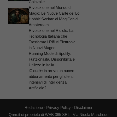
Coinvolte
Rivoluzione nel Mondo di
Magic: Le Nuove Carte de ‘Lo
Hobbit’ Svelate al MagiCon di
Amsterdam
Rivoluzione nel Riciclo: La
Tecnologia Italiana che
Trasforma i Rifiuti Elettronici
in Nuovi Magneti
Running Mode di Spotify:
Funzionalità, Disponibilità e
Utilizzo in Italia
iCloud+: in arrivo un nuovo
abbonamento per gli utenti
intensivi di Intelligenza
Artificiale?
Redazione
-
Privacy Policy
-
Disclaimer
Qnm.it di proprietà di WEB 365 SRL - Via Nicola Marchese