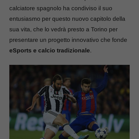
calciatore spagnolo ha condiviso il suo
entusiasmo per questo nuovo capitolo della
sua vita, che lo vedrà presto a Torino per
presentare un progetto innovativo che fonde
eSports e calcio tradizionale
.