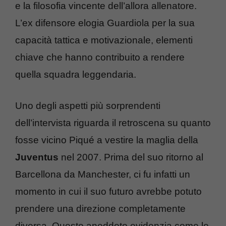
e la filosofia vincente dell’allora allenatore.
L’ex difensore elogia Guardiola per la sua
capacità tattica e motivazionale, elementi
chiave che hanno contribuito a rendere
quella squadra leggendaria.
Uno degli aspetti più sorprendenti
dell’intervista riguarda il retroscena su quanto
fosse vicino Piqué a vestire la maglia della
Juventus
nel 2007. Prima del suo ritorno al
Barcellona da Manchester, ci fu infatti un
momento in cui il suo futuro avrebbe potuto
prendere una direzione completamente
diversa. Questo aneddoto evidenzia come le