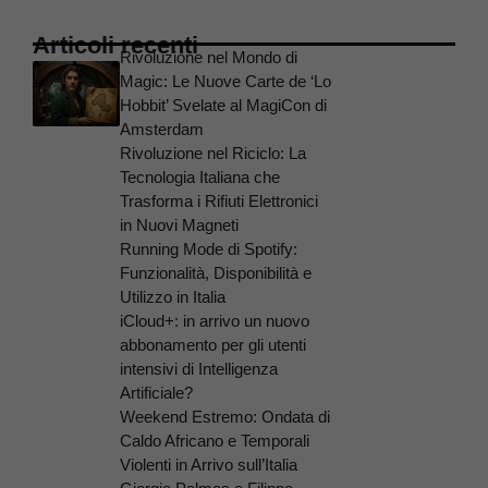
Articoli recenti
Rivoluzione nel Mondo di
Magic: Le Nuove Carte de ‘Lo
Hobbit’ Svelate al MagiCon di
Amsterdam
Rivoluzione nel Riciclo: La
Tecnologia Italiana che
Trasforma i Rifiuti Elettronici
in Nuovi Magneti
Running Mode di Spotify:
Funzionalità, Disponibilità e
Utilizzo in Italia
iCloud+: in arrivo un nuovo
abbonamento per gli utenti
intensivi di Intelligenza
Artificiale?
Weekend Estremo: Ondata di
Caldo Africano e Temporali
Violenti in Arrivo sull’Italia