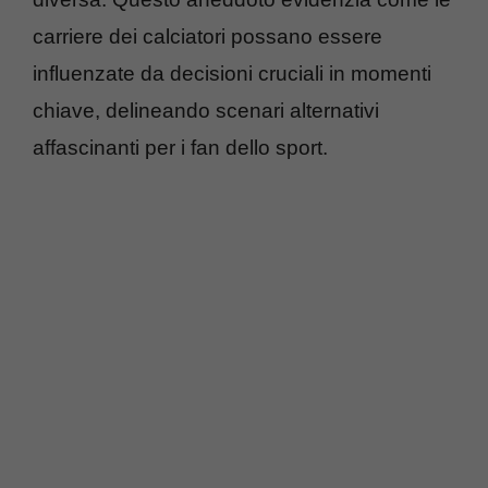
carriere dei calciatori possano essere
influenzate da decisioni cruciali in momenti
chiave, delineando scenari alternativi
affascinanti per i fan dello sport.