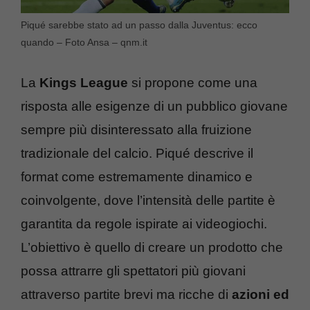
Piqué sarebbe stato ad un passo dalla Juventus: ecco
quando – Foto Ansa – qnm.it
La
Kings League
si propone come una
risposta alle esigenze di un pubblico giovane
sempre più disinteressato alla fruizione
tradizionale del calcio. Piqué descrive il
format come estremamente dinamico e
coinvolgente, dove l’intensità delle partite è
garantita da regole ispirate ai videogiochi.
L’obiettivo è quello di creare un prodotto che
possa attrarre gli spettatori più giovani
attraverso partite brevi ma ricche di
azioni ed