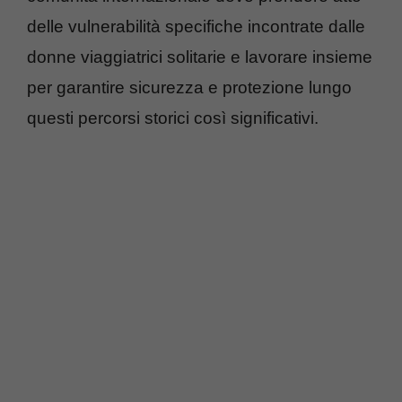
delle vulnerabilità specifiche incontrate dalle
donne viaggiatrici solitarie e lavorare insieme
per garantire sicurezza e protezione lungo
questi percorsi storici così significativi.