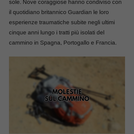
sole. Nove coraggiose hanno condiviso con
il quotidiano britannico Guardian le loro
esperienze traumatiche subite negli ultimi
cinque anni lungo i tratti più isolati del
cammino in Spagna, Portogallo e Francia.