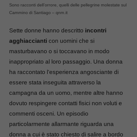
Sono racconti dell’orrore, quelli delle pellegrine molestate sul
Cammino di Santiago – qnm.it
Sette donne hanno descritto
incontri
agghiaccianti
con uomini che si
masturbavano o si toccavano in modo
inappropriato al loro passaggio. Una donna
ha raccontato l’esperienza angosciante di
essere stata inseguita attraverso la
campagna da un uomo, mentre altre hanno
dovuto respingere contatti fisici non voluti e
commenti osceni. Un episodio
particolarmente allarmante riguarda una
donna a cui è stato chiesto di salire a bordo