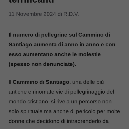
11 Novembre 2024
di
R.D.V.
Il numero di pellegrine sul Cammino di
Santiago aumenta di anno in anno e con
esso aumentano anche le molestie
(spesso non denunciate).
Il
Cammino di Santiago
, una delle più
antiche e rinomate vie di pellegrinaggio del
mondo cristiano, si rivela un percorso non
solo spirituale ma anche di pericolo per molte
donne che decidono di intraprenderlo da