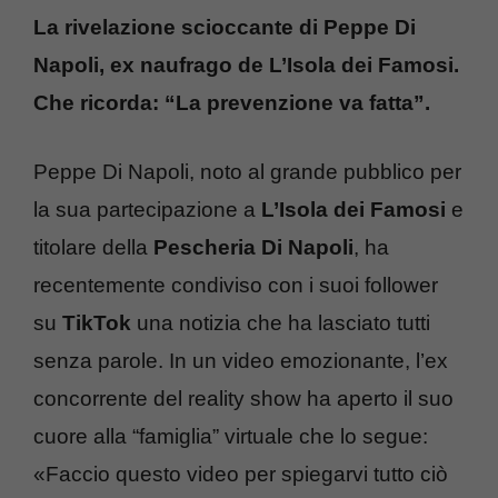
La rivelazione scioccante di Peppe Di
Napoli, ex naufrago de L’Isola dei Famosi.
Che ricorda: “La prevenzione va fatta”.
Peppe Di Napoli, noto al grande pubblico per
la sua partecipazione a
L’Isola dei Famosi
e
titolare della
Pescheria Di Napoli
, ha
recentemente condiviso con i suoi follower
su
TikTok
una notizia che ha lasciato tutti
senza parole. In un video emozionante, l’ex
concorrente del reality show ha aperto il suo
cuore alla “famiglia” virtuale che lo segue:
«Faccio questo video per spiegarvi tutto ciò