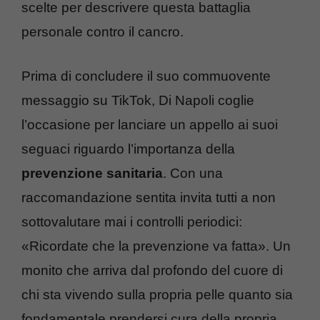
scelte per descrivere questa battaglia
personale contro il cancro.
Prima di concludere il suo commuovente
messaggio su TikTok, Di Napoli coglie
l’occasione per lanciare un appello ai suoi
seguaci riguardo l’importanza della
prevenzione sanitaria
. Con una
raccomandazione sentita invita tutti a non
sottovalutare mai i controlli periodici:
«Ricordate che la prevenzione va fatta». Un
monito che arriva dal profondo del cuore di
chi sta vivendo sulla propria pelle quanto sia
fondamentale prendersi cura della propria