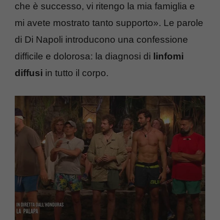
che è successo, vi ritengo la mia famiglia e
mi avete mostrato tanto supporto». Le parole
di Di Napoli introducono una confessione
difficile e dolorosa: la diagnosi di
linfomi
diffusi
in tutto il corpo.