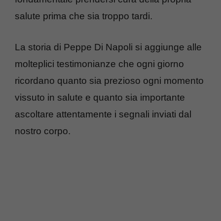
salute prima che sia troppo tardi.
La storia di Peppe Di Napoli si aggiunge alle
molteplici testimonianze che ogni giorno
ricordano quanto sia prezioso ogni momento
vissuto in salute e quanto sia importante
ascoltare attentamente i segnali inviati dal
nostro corpo.