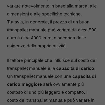
variare notevolmente in base alla marca, alle
dimensioni e alle specifiche tecniche.
Tuttavia, in generale, il prezzo di un buon
transpallet manuale può variare da circa 500
euro a oltre 4000 euro, a seconda delle
esigenze della propria attività.
Il fattore principale che influisce sul costo del
transpallet manuale è la
capacità di carico
.
Un transpallet manuale con una
capacità di
carico maggiore
sarà ovviamente più
costoso di uno più leggero e compatto. Il
costo del transpallet manuale può variare in