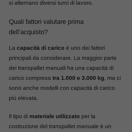
si alternano diversi turni di lavoro.
Quali fattori valutare prima
dell’acquisto?
La
capacità di carico
è uno dei fattori
principali da considerare. La maggior parte
dei transpallet manuali ha una capacità di
carico compresa
tra 1.000 e 3.000 kg
, ma ci
sono anche modelli con capacità di carico
più elevata.
Il tipo di
materiale
utilizzato
per la
costruzione del transpallet manuale è un