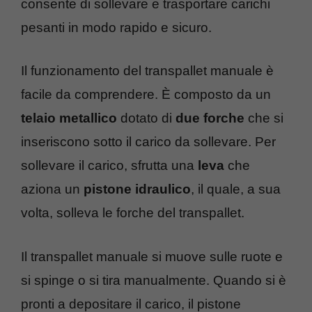
consente di sollevare e trasportare carichi
pesanti in modo rapido e sicuro.
Il funzionamento del transpallet manuale è
facile da comprendere. È composto da un
telaio metallico
dotato di
due forche
che si
inseriscono sotto il carico da sollevare. Per
sollevare il carico, sfrutta una
leva
che
aziona un
pistone idraulico
, il quale, a sua
volta, solleva le forche del transpallet.
Il transpallet manuale si muove sulle ruote e
si spinge o si tira manualmente. Quando si è
pronti a depositare il carico, il pistone