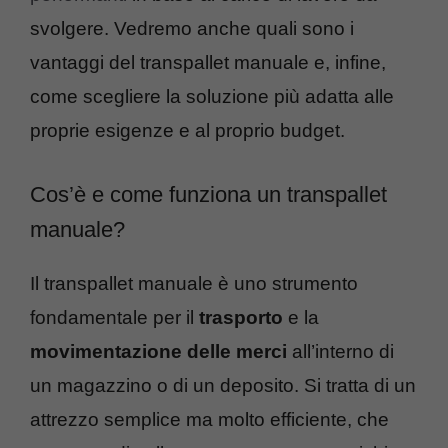
svolgere. Vedremo anche quali sono i
vantaggi del transpallet manuale e, infine,
come scegliere la soluzione più adatta alle
proprie esigenze e al proprio budget.
Cos’è e come funziona un transpallet
manuale?
Il transpallet manuale è uno strumento
fondamentale per il
trasporto
e la
movimentazione delle merci
all’interno di
un magazzino o di un deposito. Si tratta di un
attrezzo semplice ma molto efficiente, che