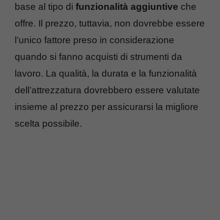
base al tipo di
funzionalità
aggiuntive
che
offre. Il prezzo, tuttavia, non dovrebbe essere
l’unico fattore preso in considerazione
quando si fanno acquisti di strumenti da
lavoro. La qualità, la durata e la funzionalità
dell’attrezzatura dovrebbero essere valutate
insieme al prezzo per assicurarsi la migliore
scelta possibile.