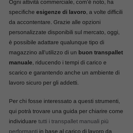
Ogni attività commerciale, com’è noto, ha
specifiche
esigenze di lavoro
, a volte difficili
da accontentare. Grazie alle opzioni
personalizzate disponibili sul mercato, oggi,
è possibile adattare qualunque tipo di
magazzino all’utilizzo di un
buon transpallet
manuale
, riducendo i tempi di carico e
scarico e garantendo anche un ambiente di
lavoro sicuro per gli addetti.
Per chi fosse interessato a questi strumenti,
qui potrà trovare una guida per chiarire come
individuare
tutti i transpallet manuali più
performanti
in base al carico di lavoro da