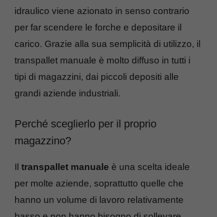
idraulico viene azionato in senso contrario
per far scendere le forche e depositare il
carico. Grazie alla sua semplicità di utilizzo, il
transpallet manuale è molto diffuso in tutti i
tipi di magazzini, dai piccoli depositi alle
grandi aziende industriali.
Perché sceglierlo per il proprio
magazzino?
Il
transpallet manuale
è una scelta ideale
per molte aziende, soprattutto quelle che
hanno un volume di lavoro relativamente
basso e non hanno bisogno di sollevare