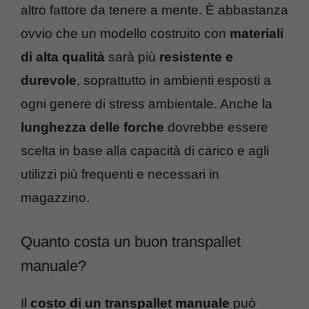
altro fattore da tenere a mente. È abbastanza
ovvio che un modello costruito con
materiali
di alta qualità
sarà più
resistente e
durevole
, soprattutto in ambienti esposti a
ogni genere di stress ambientale. Anche la
lunghezza delle forche
dovrebbe essere
scelta in base alla capacità di carico e agli
utilizzi più frequenti e necessari in
magazzino.
Quanto costa un buon transpallet
manuale?
Il
costo di un transpallet manuale
può