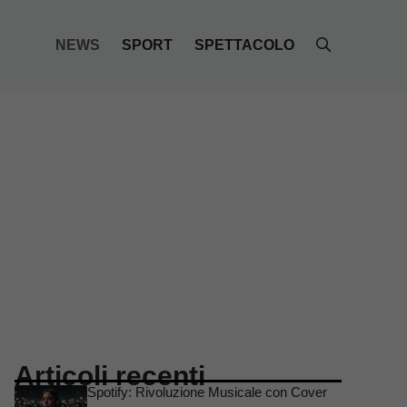
NEWS
SPORT
SPETTACOLO
Articoli recenti
Spotify: Rivoluzione Musicale con Cover