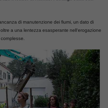
ancanza di manutenzione dei fiumi, un dato di
, oltre a una lentezza esasperante nell’erogazione
o complesse.