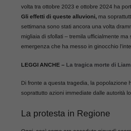
volta tra ottobre 2023 e ottobre 2024 ha po
Gli effetti di queste alluvioni,
ma soprattutt
settimana sono stati ancora una volta dram
migliaia di sfollati – tremila ufficialmente m
emergenza che ha messo in ginocchio l’inte
LEGGI ANCHE –
La tragica morte di Lia
Di fronte a questa tragedia, la popolazione
soprattutto azioni immediate dalle autorità lo
La protesta in Regione