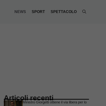
NEWS
SPORT
SPETTACOLO
Articoli recenti
Ministro Giorgetti ottiene il via libera per lo