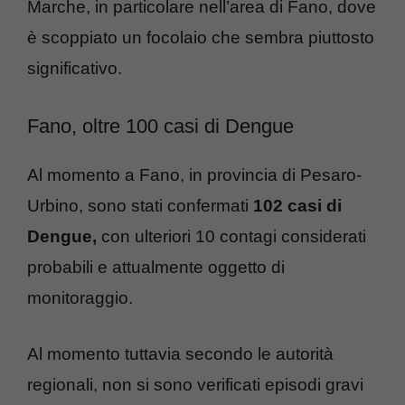
Marche, in particolare nell’area di Fano, dove
è scoppiato un focolaio che sembra piuttosto
significativo.
Fano, oltre 100 casi di Dengue
Al momento a Fano, in provincia di Pesaro-
Urbino, sono stati confermati
102 casi di
Dengue,
con ulteriori 10 contagi considerati
probabili e attualmente oggetto di
monitoraggio.
Al momento tuttavia secondo le autorità
regionali, non si sono verificati episodi gravi