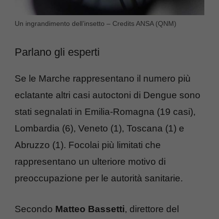
Un ingrandimento dell’insetto – Credits ANSA (QNM)
Parlano gli esperti
Se le Marche rappresentano il numero più
eclatante altri casi autoctoni di Dengue sono
stati segnalati in Emilia-Romagna (19 casi),
Lombardia (6), Veneto (1), Toscana (1) e
Abruzzo (1). Focolai più limitati che
rappresentano un ulteriore motivo di
preoccupazione per le autorità sanitarie.
Secondo
Matteo Bassetti
, direttore del