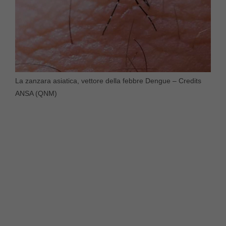
La zanzara asiatica, vettore della febbre Dengue – Credits
ANSA (QNM)