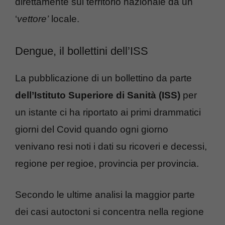
direttamente sul territorio nazionale da un
‘
vettore’
locale.
Dengue, il bollettini dell’ISS
La pubblicazione di un bollettino da parte
dell’Istituto Superiore di Sanità (ISS)
per
un istante ci ha riportato ai primi drammatici
giorni del Covid quando ogni giorno
venivano resi noti i dati su ricoveri e decessi,
regione per regioe, provincia per provincia.
Secondo le ultime analisi la maggior parte
dei casi autoctoni si concentra nella regione