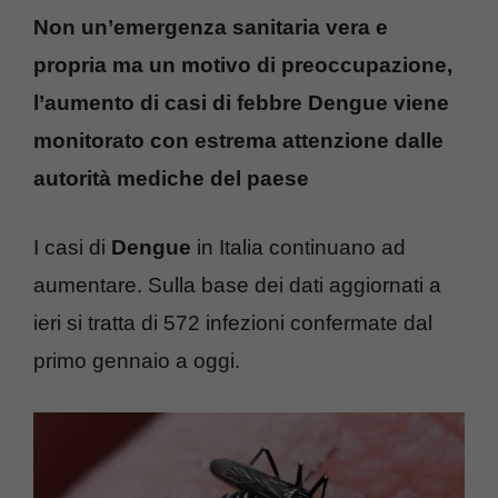
Non un’emergenza sanitaria vera e
propria ma un motivo di preoccupazione,
l’aumento di casi di febbre Dengue viene
monitorato con estrema attenzione dalle
autorità mediche del paese
I casi di
Dengue
in Italia continuano ad
aumentare. Sulla base dei dati aggiornati a
ieri si tratta di 572 infezioni confermate dal
primo gennaio a oggi.