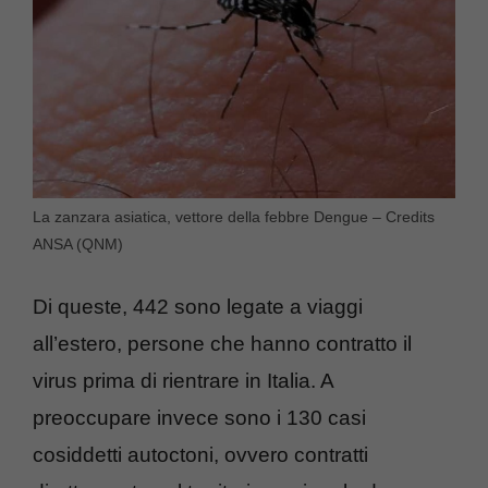
La zanzara asiatica, vettore della febbre Dengue – Credits
ANSA (QNM)
Di queste, 442 sono legate a viaggi
all’estero, persone che hanno contratto il
virus prima di rientrare in Italia. A
preoccupare invece sono i 130 casi
cosiddetti autoctoni, ovvero contratti