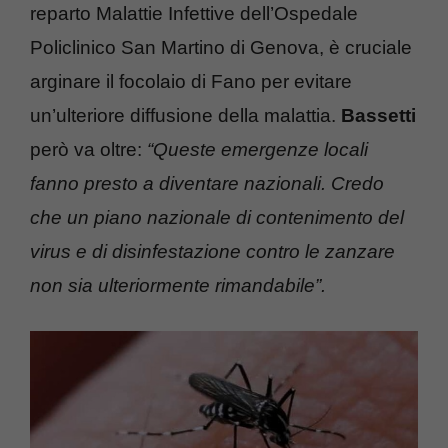
reparto Malattie Infettive dell’Ospedale
Policlinico San Martino di Genova, è cruciale
arginare il focolaio di Fano per evitare
un’ulteriore diffusione della malattia.
Bassetti
però va oltre:
“Queste emergenze locali
fanno presto a diventare nazionali. Credo
che un piano nazionale di contenimento del
virus e di disinfestazione contro le zanzare
non sia ulteriormente rimandabile”.