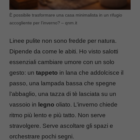
È possibile trasformare una casa minimalista in un rifugio
accogliente per l’inverno? – qnm.it
Linee pulite non sono fredde per natura.
Dipende da come le abiti. Ho visto salotti
essenziali cambiare umore con un solo
gesto: un
tappeto
in lana che addolcisce il
passo, una lampada bassa che spegne
l’abbaglio, una tazza di tè lasciata su un
vassoio in
legno
oliato. L’inverno chiede
ritmo più lento e più tatto. Non serve
stravolgere. Serve ascoltare gli spazi e
orchestrare pochi segni.