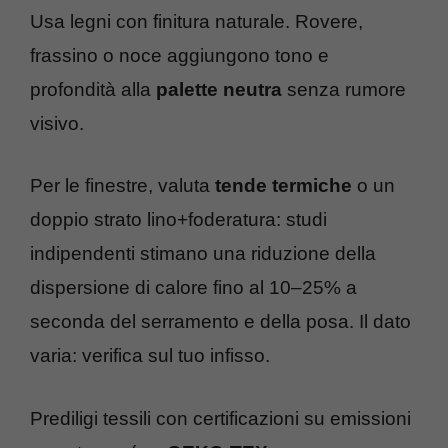
Usa legni con finitura naturale. Rovere,
frassino o noce aggiungono tono e
profondità alla
palette neutra
senza rumore
visivo.
Per le finestre, valuta
tende termiche
o un
doppio strato lino+foderatura: studi
indipendenti stimano una riduzione della
dispersione di calore fino al 10–25% a
seconda del serramento e della posa. Il dato
varia: verifica sul tuo infisso.
Prediligi tessili con certificazioni su emissioni