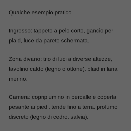
Qualche esempio pratico
Ingresso: tappeto a pelo corto, gancio per
plaid, luce da parete schermata.
Zona divano: trio di luci a diverse altezze,
tavolino caldo (legno o ottone), plaid in lana
merino.
Camera: copripiumino in percalle e coperta
pesante ai piedi, tende fino a terra, profumo
discreto (legno di cedro, salvia).