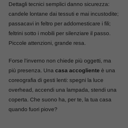
Dettagli tecnici semplici danno sicurezza:
candele lontane dai tessuti e mai incustodite;
passacavi in feltro per addomesticare i fili;
feltrini sotto i mobili per silenziare il passo.
Piccole attenzioni, grande resa.
Forse l’inverno non chiede più oggetti, ma
più presenza. Una
casa accogliente
è una
coreografia di gesti lenti: spegni la luce
overhead, accendi una lampada, stendi una
coperta. Che suono ha, per te, la tua casa
quando fuori piove?