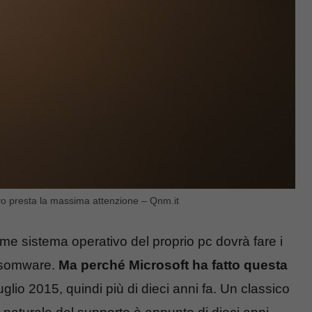
ivo presta la massima attenzione – Qnm.it
e sistema operativo del proprio pc dovrà fare i
ransomware.
Ma perché Microsoft ha fatto questa
uglio 2015, quindi più di dieci anni fa. Un classico