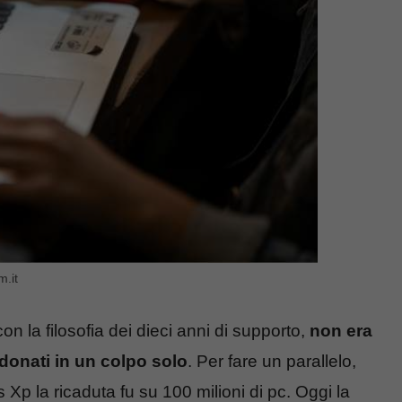
m.it
con la filosofia dei dieci anni di supporto,
non era
donati in un colpo solo
. Per fare un parallelo,
 la ricaduta fu su 100 milioni di pc. Oggi la