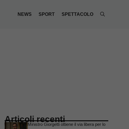
NEWS
SPORT
SPETTACOLO
Articoli recenti
Ministro Giorgetti ottiene il via libera per lo