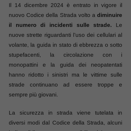
Il 14 dicembre 2024 è entrato in vigore il
nuovo Codice della Strada volto a
diminuire
il numero di incidenti sulle strade.
Le
nuove strette riguardanti l’uso dei cellulari al
volante, la guida in stato di ebbrezza o sotto
stupefacenti, la circolazione con i
monopattini e la guida dei neopatentati
hanno ridotto i sinistri ma le vittime sulle
strade continuano ad essere troppe e
sempre più giovani.
La sicurezza in strada viene tutelata in
diversi modi dal Codice della Strada, alcuni