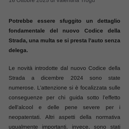
16 Ottobre 2025
di
Valentina Trogu
Potrebbe essere sfuggito un dettaglio
fondamentale del nuovo Codice della
Strada, una multa se si presta l’auto senza
delega.
Le novità introdotte dal nuovo Codice della
Strada a dicembre 2024 sono state
numerose. L’attenzione si è focalizzata sulle
conseguenze per chi guida sotto l’effetto
dell’alcool e delle pene severe per i
neopatentati. Altri aspetti della normativa
ugualmente importanti, invece, sono stati