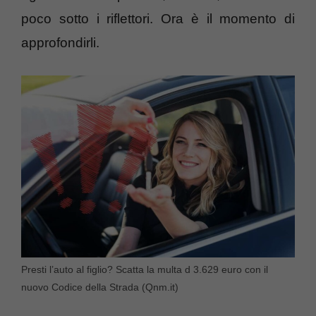
poco sotto i riflettori. Ora è il momento di
approfondirli.
Presti l’auto al figlio? Scatta la multa d 3.629 euro con il
nuovo Codice della Strada (Qnm.it)