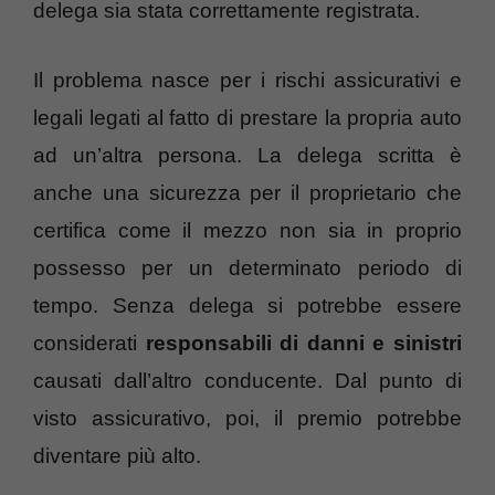
delega sia stata correttamente registrata.
Il problema nasce per i rischi assicurativi e
legali legati al fatto di prestare la propria auto
ad un’altra persona. La delega scritta è
anche una sicurezza per il proprietario che
certifica come il mezzo non sia in proprio
possesso per un determinato periodo di
tempo. Senza delega si potrebbe essere
considerati
responsabili di danni e sinistri
causati dall’altro conducente. Dal punto di
visto assicurativo, poi, il premio potrebbe
diventare più alto.