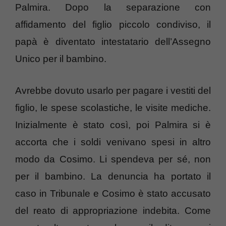
Palmira. Dopo la separazione con
affidamento del figlio piccolo condiviso, il
papà è diventato intestatario dell’Assegno
Unico per il bambino.
Avrebbe dovuto usarlo per pagare i vestiti del
figlio, le spese scolastiche, le visite mediche.
Inizialmente è stato così, poi Palmira si è
accorta che i soldi venivano spesi in altro
modo da Cosimo. Li spendeva per sé, non
per il bambino. La denuncia ha portato il
caso in Tribunale e Cosimo è stato accusato
del reato di appropriazione indebita. Come