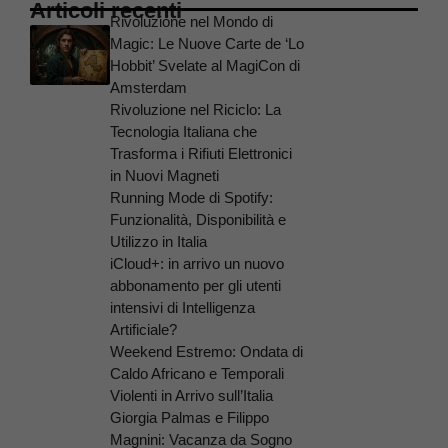
Articoli recenti
Rivoluzione nel Mondo di
Magic: Le Nuove Carte de ‘Lo
Hobbit’ Svelate al MagiCon di
Amsterdam
Rivoluzione nel Riciclo: La
Tecnologia Italiana che
Trasforma i Rifiuti Elettronici
in Nuovi Magneti
Running Mode di Spotify:
Funzionalità, Disponibilità e
Utilizzo in Italia
iCloud+: in arrivo un nuovo
abbonamento per gli utenti
intensivi di Intelligenza
Artificiale?
Weekend Estremo: Ondata di
Caldo Africano e Temporali
Violenti in Arrivo sull’Italia
Giorgia Palmas e Filippo
Magnini: Vacanza da Sogno