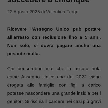
22 Agosto 2025
di
Valentina Trogu
Ricevere l’Assegno Unico può portare
all’arresto con reclusione fino a 5 anni.
Non solo, si dovrà pagare anche una
pesante multa.
Chi penserebbe mai che la misura nota
come Assegno Unico che dal 2022 viene
erogata alle famiglie con figli a carico
potesse nascondere una grande insidia per i
genitori. Si rischia il carcere nei casi più gravi