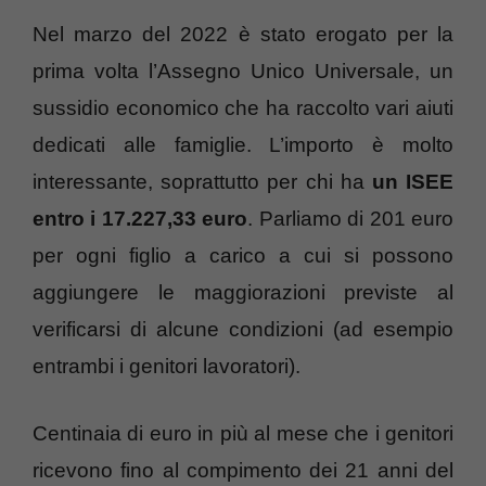
Nel marzo del 2022 è stato erogato per la
prima volta l’Assegno Unico Universale, un
sussidio economico che ha raccolto vari aiuti
dedicati alle famiglie. L’importo è molto
interessante, soprattutto per chi ha
un ISEE
entro i 17.227,33 euro
. Parliamo di 201 euro
per ogni figlio a carico a cui si possono
aggiungere le maggiorazioni previste al
verificarsi di alcune condizioni (ad esempio
entrambi i genitori lavoratori).
Centinaia di euro in più al mese che i genitori
ricevono fino al compimento dei 21 anni del