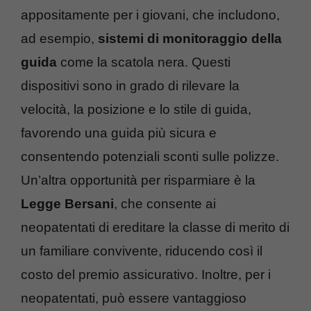
appositamente per i giovani, che includono,
ad esempio,
sistemi di monitoraggio della
guida
come la scatola nera. Questi
dispositivi sono in grado di rilevare la
velocità, la posizione e lo stile di guida,
favorendo una guida più sicura e
consentendo potenziali sconti sulle polizze.
Un’altra opportunità per risparmiare è la
Legge Bersani
, che consente ai
neopatentati di ereditare la classe di merito di
un familiare convivente, riducendo così il
costo del premio assicurativo. Inoltre, per i
neopatentati, può essere vantaggioso