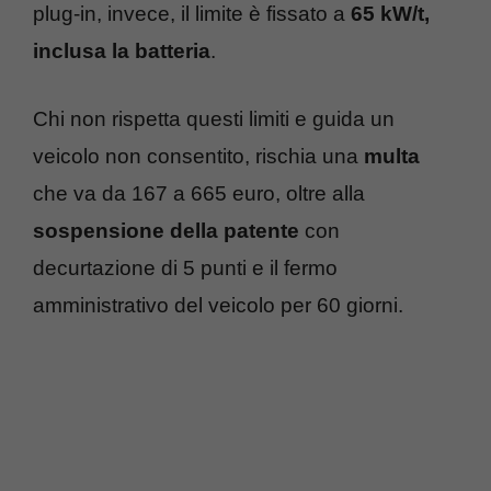
plug-in, invece, il limite è fissato a
65 kW/t,
inclusa la batteria
.
Chi non rispetta questi limiti e guida un
veicolo non consentito, rischia una
multa
che va da 167 a 665 euro, oltre alla
sospensione della patente
con
decurtazione di 5 punti e il fermo
amministrativo del veicolo per 60 giorni.