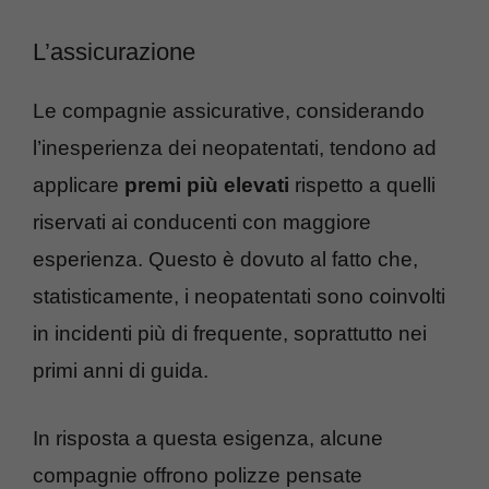
L’assicurazione
Le compagnie assicurative, considerando
l’inesperienza dei neopatentati, tendono ad
applicare
premi più elevati
rispetto a quelli
riservati ai conducenti con maggiore
esperienza. Questo è dovuto al fatto che,
statisticamente, i neopatentati sono coinvolti
in incidenti più di frequente, soprattutto nei
primi anni di guida.
In risposta a questa esigenza, alcune
compagnie offrono polizze pensate