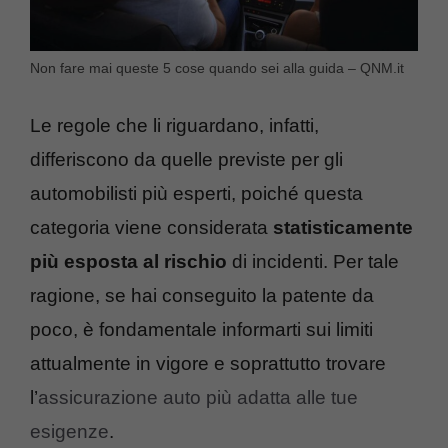
Non fare mai queste 5 cose quando sei alla guida – QNM.it
Le regole che li riguardano, infatti,
differiscono da quelle previste per gli
automobilisti più esperti, poiché questa
categoria viene considerata
statisticamente
più esposta al rischio
di incidenti. Per tale
ragione, se hai conseguito la patente da
poco, è fondamentale informarti sui limiti
attualmente in vigore e soprattutto trovare
l’
assicurazione auto più adatta alle tue
esigenze
.