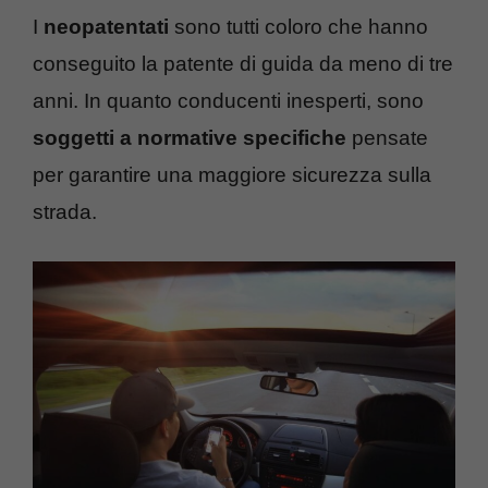
I
neopatentati
sono tutti coloro che hanno
conseguito la patente di guida da meno di tre
anni. In quanto conducenti inesperti, sono
soggetti a normative specifiche
pensate
per garantire una maggiore sicurezza sulla
strada.