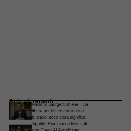
Articoli recenti
Ministro Giorgetti ottiene il via
libera per lo scostamento di
bilancio: ecco cosa significa
Spotify: Rivoluzione Musicale
con Cover AI Autorizzate,