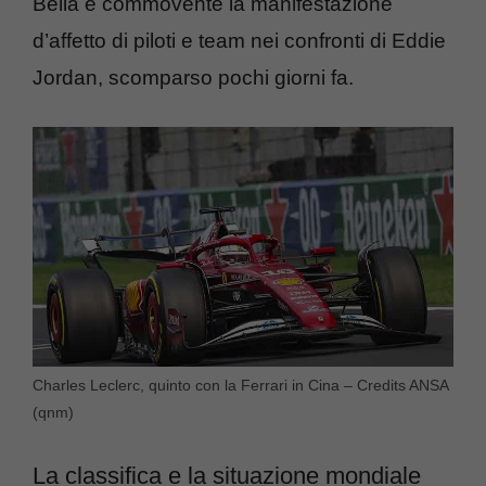
Bella e commovente la manifestazione
d’affetto di piloti e team nei confronti di Eddie
Jordan, scomparso pochi giorni fa.
Charles Leclerc, quinto con la Ferrari in Cina – Credits ANSA
(qnm)
La classifica e la situazione mondiale