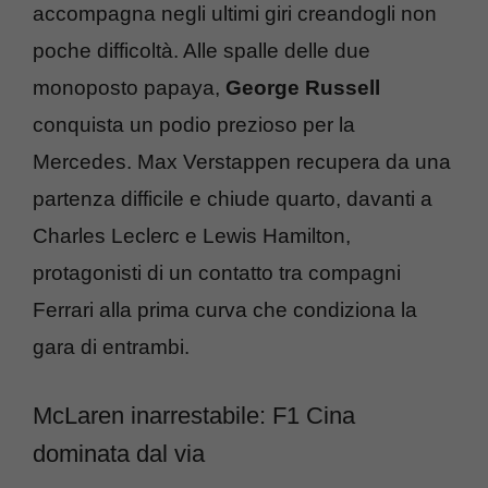
accompagna negli ultimi giri creandogli non
poche difficoltà. Alle spalle delle due
monoposto papaya,
George Russell
conquista un podio prezioso per la
Mercedes. Max Verstappen recupera da una
partenza difficile e chiude quarto, davanti a
Charles Leclerc e Lewis Hamilton,
protagonisti di un contatto tra compagni
Ferrari alla prima curva che condiziona la
gara di entrambi.
McLaren inarrestabile: F1 Cina
dominata dal via