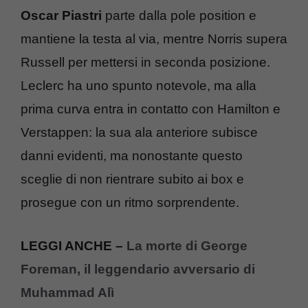
Oscar Piastri
parte dalla pole position e
mantiene la testa al via, mentre Norris supera
Russell per mettersi in seconda posizione.
Leclerc ha uno spunto notevole, ma alla
prima curva entra in contatto con Hamilton e
Verstappen: la sua ala anteriore subisce
danni evidenti, ma nonostante questo
sceglie di non rientrare subito ai box e
prosegue con un ritmo sorprendente.
LEGGI ANCHE –
La morte di George
Foreman, il leggendario avversario di
Muhammad Alì