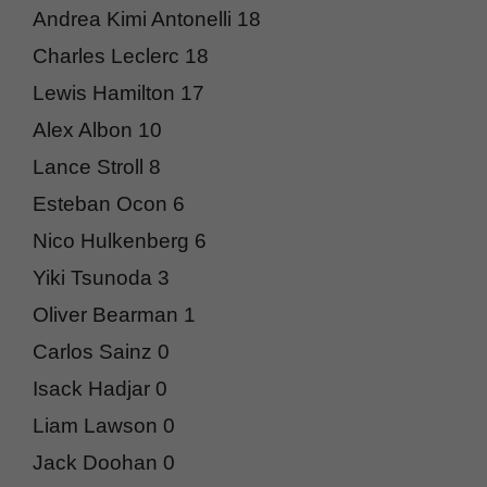
Andrea Kimi Antonelli 18
Charles Leclerc 18
Lewis Hamilton 17
Alex Albon 10
Lance Stroll 8
Esteban Ocon 6
Nico Hulkenberg 6
Yiki Tsunoda 3
Oliver Bearman 1
Carlos Sainz 0
Isack Hadjar 0
Liam Lawson 0
Jack Doohan 0