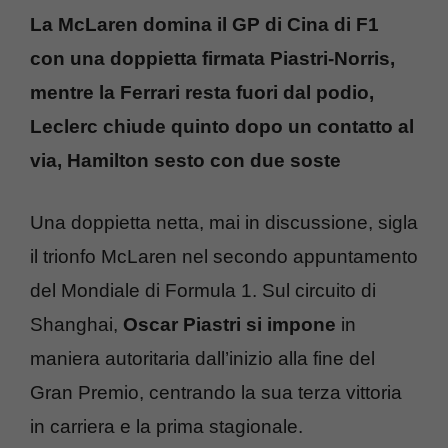
La McLaren domina il GP di Cina di F1
con una doppietta firmata Piastri-Norris,
mentre la Ferrari resta fuori dal podio,
Leclerc chiude quinto dopo un contatto al
via, Hamilton sesto con due soste
Una doppietta netta, mai in discussione, sigla
il trionfo McLaren nel secondo appuntamento
del Mondiale di Formula 1. Sul circuito di
Shanghai,
Oscar Piastri si impone
in
maniera autoritaria dall’inizio alla fine del
Gran Premio, centrando la sua terza vittoria
in carriera e la prima stagionale.