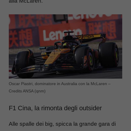
alla McLaren.
Oscar Piastri, dominatore in Australia con la McLaren –
Credits ANSA (qnm)
F1 Cina, la rimonta degli outsider
Alle spalle dei big, spicca la grande gara di