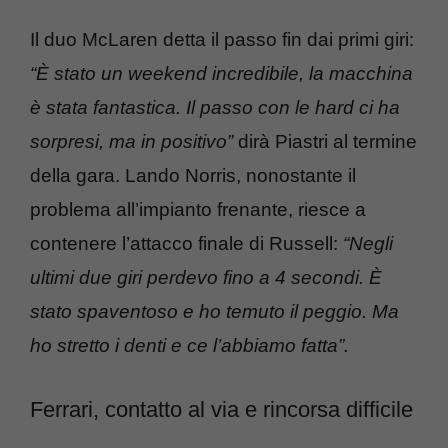
Il duo McLaren detta il passo fin dai primi giri:
“È stato un weekend incredibile, la macchina
è stata fantastica. Il passo con le hard ci ha
sorpresi, ma in positivo”
dirà Piastri al termine
della gara. Lando Norris, nonostante il
problema all’impianto frenante, riesce a
contenere l’attacco finale di Russell:
“Negli
ultimi due giri perdevo fino a 4 secondi. È
stato spaventoso e ho temuto il peggio. Ma
ho stretto i denti e ce l’abbiamo fatta”.
Ferrari, contatto al via e rincorsa difficile