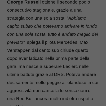
George Russell
ottiene il secondo podio
consecutivo stagionale, grazie a una
strategia con una sola sosta:
“Abbiamo
capito subito che potevamo arrivare in fondo
con una sola sosta, tutto è andato meglio del
previsto”,
spiega il pilota Mercedes. Max
Verstappen dal canto suo chiude quarto
dopo aver faticato nella prima parte della
gara, ma riesce a superare Leclerc nelle
ultime battute grazie al DRS. Poteva andare
decisamente molto peggio all’olandese la cui
aggressività non cancella le sensazioni di
una Red Bull ancora molto indietro rispetto