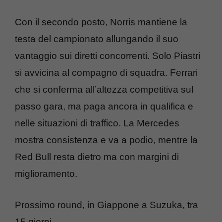
Con il secondo posto, Norris mantiene la
testa del campionato allungando il suo
vantaggio sui diretti concorrenti. Solo Piastri
si avvicina al compagno di squadra. Ferrari
che si conferma all’altezza competitiva sul
passo gara, ma paga ancora in qualifica e
nelle situazioni di traffico. La Mercedes
mostra consistenza e va a podio, mentre la
Red Bull resta dietro ma con margini di
miglioramento.
Prossimo round, in Giappone a Suzuka, tra
15 giorni.