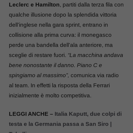
Leclerc e Hamilton
, partiti dalla terza fila con
qualche illusione dopo la splendida vittoria
dell’inglese nella gara sprint, entrano in
collisione alla prima curva: il monegasco
perde una bandella dell’ala anteriore, ma
sceglie di restare fuori.
“La macchina andava
bene nonostante il danno. Piano C e
spingiamo al massimo”,
comunica via radio
al team. In effetti la risposta della Ferrari
inizialmente è molto competitiva.
LEGGI ANCHE –
Italia Kaputt, due colpi di
testa e la Germania passa a San Siro |