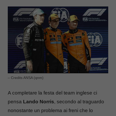
– Credits ANSA (qnm)
A completare la festa del team inglese ci
pensa
Lando Norris
, secondo al traguardo
nonostante un problema ai freni che lo