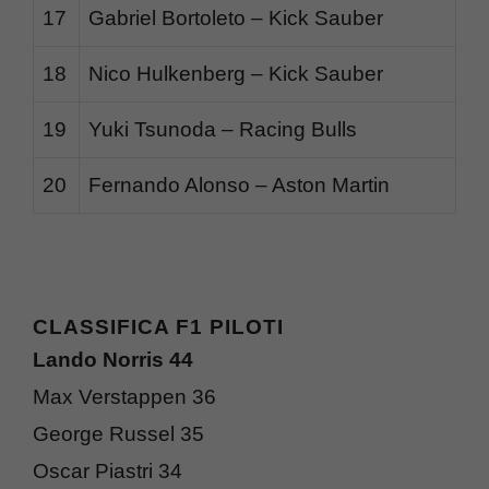
17
Gabriel Bortoleto – Kick Sauber
18
Nico Hulkenberg – Kick Sauber
19
Yuki Tsunoda – Racing Bulls
20
Fernando Alonso – Aston Martin
CLASSIFICA F1 PILOTI
Lando Norris 44
Max Verstappen 36
George Russel 35
Oscar Piastri 34