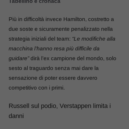
Tabellino e cronaca
Più in difficoltà invece Hamilton, costretto a
due soste e sicuramente penalizzato nella
strategia iniziali del team:
“Le modifiche alla
macchina l’hanno resa più difficile da
guidare”
dirà l’ex campione del mondo, solo
sesto al traguardo senza mai dare la
sensazione di poter essere davvero
competitivo con i primi.
Russell sul podio, Verstappen limita i
danni