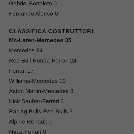
Gabriel Bortoleto 0
Fernando Alonso 0
CLASSIFICA COSTRUTTORI
Mc-Laren-Mercedes 35
Mercedes 34
Red Bull-Honda-Ferrari 24
Ferrari 17
Williams-Mercedes 10
Aston Martin-Mercedes 8
Kick Sauber-Ferrari 6
Racing Bulls-Red Bulls 3
Alpine-Renault 0
Haas-Ferrari 0