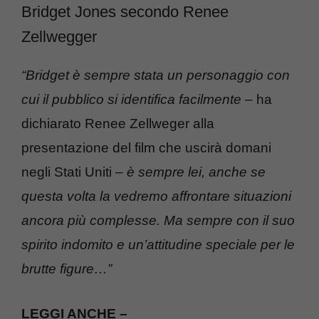
Bridget Jones secondo Renee
Zellwegger
“Bridget è sempre stata un personaggio con
cui il pubblico si identifica facilmente –
ha
dichiarato Renee Zellweger alla
presentazione del film che uscirà domani
negli Stati Uniti
– è sempre lei, anche se
questa volta la vedremo affrontare situazioni
ancora più complesse. Ma sempre con il suo
spirito indomito e un’attitudine speciale per le
brutte figure…”
LEGGI ANCHE –