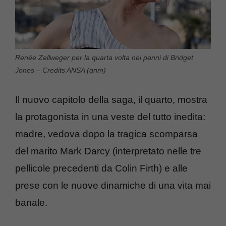
Renée Zellweger per la quarta volta nei panni di Bridget
Jones – Credits ANSA (qnm)
Il nuovo capitolo della saga, il quarto, mostra
la protagonista in una veste del tutto inedita:
madre, vedova dopo la tragica scomparsa
del marito Mark Darcy (interpretato nelle tre
pellicole precedenti da Colin Firth) e alle
prese con le nuove dinamiche di una vita mai
banale.