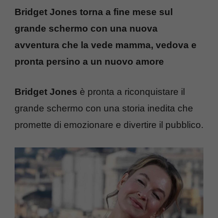
Bridget Jones torna a fine mese sul
grande schermo con una nuova
avventura che la vede mamma, vedova e
pronta persino a un nuovo amore
Bridget Jones
è pronta a riconquistare il
grande schermo con una storia inedita che
promette di emozionare e divertire il pubblico.