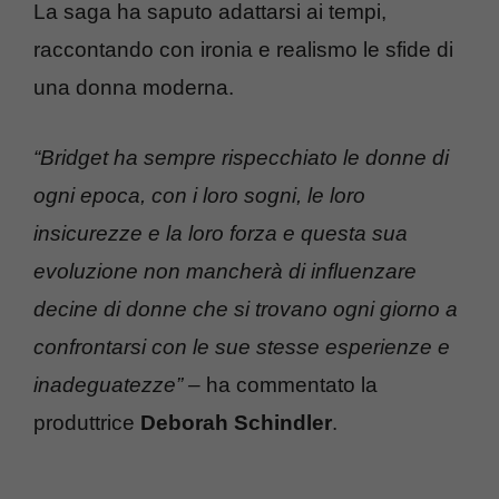
La saga ha saputo adattarsi ai tempi,
raccontando con ironia e realismo le sfide di
una donna moderna.
“Bridget ha sempre rispecchiato le donne di
ogni epoca, con i loro sogni, le loro
insicurezze e la loro forza e questa sua
evoluzione non mancherà di influenzare
decine di donne che si trovano ogni giorno a
confrontarsi con le sue stesse esperienze e
inadeguatezze” –
ha commentato la
produttrice
Deborah Schindler
.