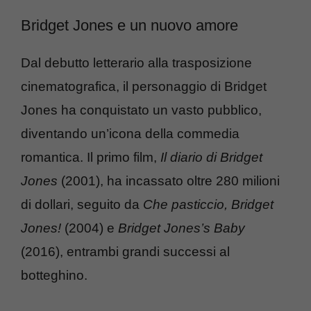
Bridget Jones e un nuovo amore
Dal debutto letterario alla trasposizione
cinematografica, il personaggio di Bridget
Jones ha conquistato un vasto pubblico,
diventando un’icona della commedia
romantica. Il primo film,
Il diario di Bridget
Jones
(2001), ha incassato oltre 280 milioni
di dollari, seguito da
Che pasticcio, Bridget
Jones!
(2004) e
Bridget Jones’s Baby
(2016), entrambi grandi successi al
botteghino.