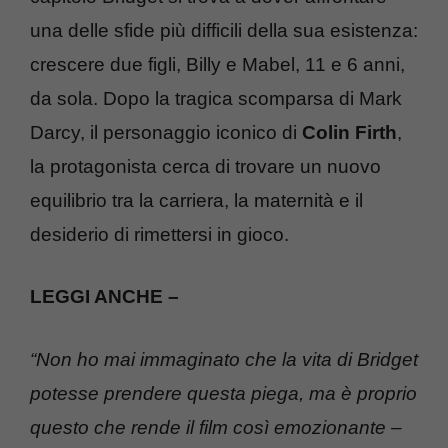
una delle sfide più difficili della sua esistenza:
crescere due figli, Billy e Mabel, 11 e 6 anni,
da sola. Dopo la tragica scomparsa di Mark
Darcy, il personaggio iconico di
Colin Firth
,
la protagonista cerca di trovare un nuovo
equilibrio tra la carriera, la maternità e il
desiderio di rimettersi in gioco.
LEGGI ANCHE –
“Non ho mai immaginato che la vita di Bridget
potesse prendere questa piega, ma è proprio
questo che rende il film così emozionante
–