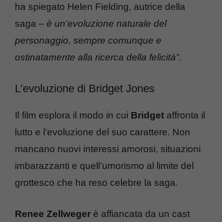
ha spiegato Helen Fielding, autrice della
saga –
è un’evoluzione naturale del
personaggio, sempre comunque e
ostinatamente alla ricerca della felicità”.
L’evoluzione di Bridget Jones
Il film esplora il modo in cui
Bridget
affronta il
lutto e l’evoluzione del suo carattere. Non
mancano nuovi interessi amorosi, situazioni
imbarazzanti e quell’umorismo al limite del
grottesco che ha reso celebre la saga.
Renee Zellweger
è affiancata da un cast