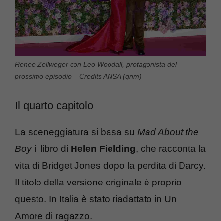
Renee Zellweger con Leo Woodall, protagonista del
prossimo episodio – Credits ANSA (qnm)
Il quarto capitolo
La sceneggiatura si basa su
Mad About the
Boy
il libro di
Helen Fielding
, che racconta la
vita di Bridget Jones dopo la perdita di Darcy.
Il titolo della versione originale è proprio
questo. In Italia è stato riadattato in Un
Amore di ragazzo.