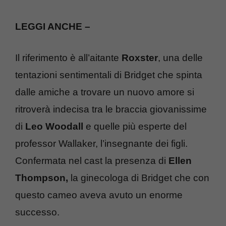
LEGGI ANCHE –
Il riferimento è all’aitante
Roxster
, una delle
tentazioni sentimentali di Bridget che spinta
dalle amiche a trovare un nuovo amore si
ritroverà indecisa tra le braccia giovanissime
di
Leo Woodall
e quelle più esperte del
professor Wallaker, l’insegnante dei figli.
Confermata nel cast la presenza di
Ellen
Thompson,
la ginecologa di Bridget che con
questo cameo aveva avuto un enorme
successo.