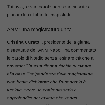
Tuttavia, le sue parole non sono riuscite a
placare le critiche dei magistrati.
ANM: una magistratura unita
Cristina Curatoli
, presidente della giunta
distrettuale dell’ANM Napoli, ha commentato
le parole di Nordio senza lesinare critiche al
governo:
“Questa riforma rischia di minare
alla base l’indipendenza della magistratura.
Non basta dichiarare che l’autonomia è
tutelata, serve un confronto serio e
approfondito per evitare che venga