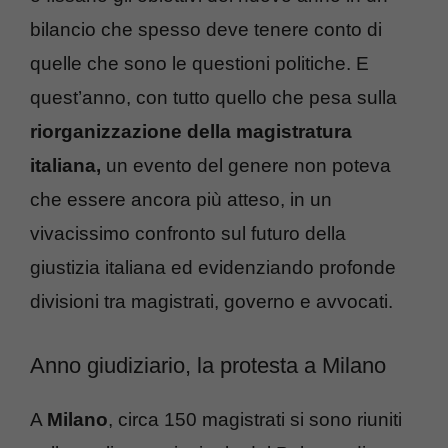
bilancio che spesso deve tenere conto di
quelle che sono le questioni politiche. E
quest’anno, con tutto quello che pesa sulla
riorganizzazione della magistratura
italiana,
un evento del genere non poteva
che essere ancora più atteso, in un
vivacissimo confronto sul futuro della
giustizia italiana ed evidenziando profonde
divisioni tra magistrati, governo e avvocati.
Anno giudiziario, la protesta a Milano
A
Milano
, circa 150 magistrati si sono riuniti