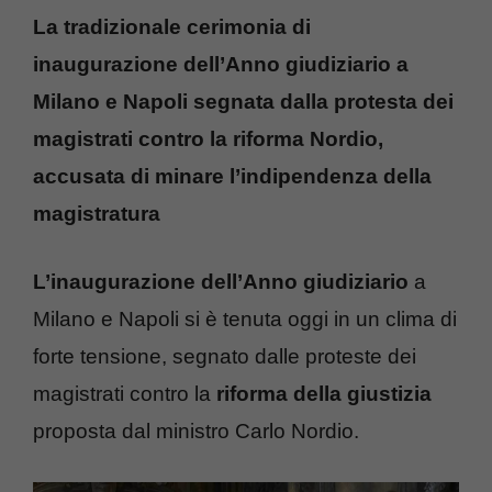
La tradizionale cerimonia di
inaugurazione dell’Anno giudiziario a
Milano e Napoli segnata dalla protesta dei
magistrati contro la riforma Nordio,
accusata di minare l’indipendenza della
magistratura
L’inaugurazione dell’Anno giudiziario
a
Milano e Napoli si è tenuta oggi in un clima di
forte tensione, segnato dalle proteste dei
magistrati contro la
riforma della giustizia
proposta dal ministro Carlo Nordio.