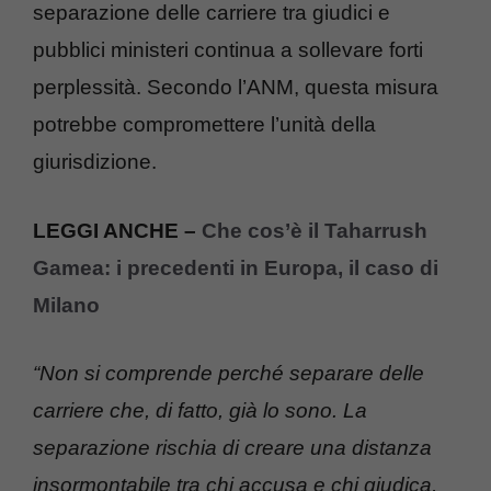
separazione delle carriere tra giudici e
pubblici ministeri continua a sollevare forti
perplessità. Secondo l’ANM, questa misura
potrebbe compromettere l’unità della
giurisdizione.
LEGGI ANCHE –
Che cos’è il Taharrush
Gamea: i precedenti in Europa, il caso di
Milano
“Non si comprende perché separare delle
carriere che, di fatto, già lo sono. La
separazione rischia di creare una distanza
insormontabile tra chi accusa e chi giudica,