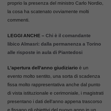
proprio la presenza del ministro Carlo Nordio,
la cosa ha scatenato ovviamente molti
commenti.
LEGGI ANCHE –
Chi è il comandante
libico Almasri: dalla permanenza a Torino
alle risposte in aula di Piantedosi
L’apertura dell’anno giudiziario
è un
evento molto sentito, una sorta di scadenza
fissa molto rappresentativa anche dal punto
di vista istituzionale e cerimoniale, i magistrati
presentano i dati dell’anno appena trascorso
e fissano gli obiettivi del nuovo anno in un