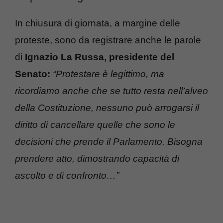
In chiusura di giornata, a margine delle
proteste, sono da registrare anche le parole
di
Ignazio La Russa, presidente del
Senato:
“Protestare è legittimo, ma
ricordiamo anche che se tutto resta nell’alveo
della Costituzione, nessuno può arrogarsi il
diritto di cancellare quelle che sono le
decisioni che prende il Parlamento. Bisogna
prendere atto, dimostrando capacità di
ascolto e di confronto…”