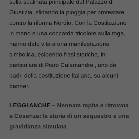
sulla scalinata principale del Palazzo di
Giustizia, sfidando la pioggia per protestare
contro la riforma Nordio. Con la Costituzione
in mano e una coccarda tricolore sulla toga,
hanno dato vita a una manifestazione
simbolica, esibendo frasi storiche, in
particolare di Piero Calamandrei, uno dei
padri della costituzione italiana, su alcuni
banner.
LEGGI ANCHE –
Neonata rapita e ritrovata
a Cosenza: la storia di un sequestro e una
gravidanza simulata