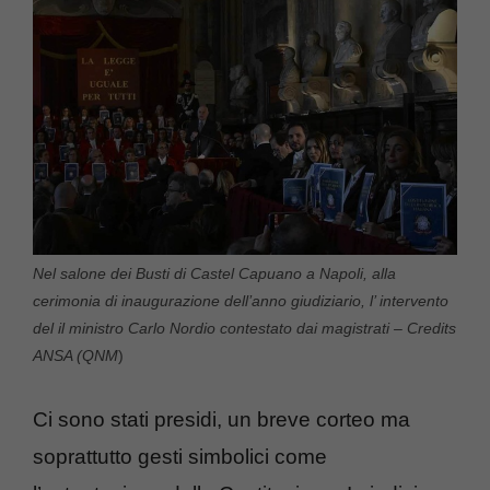
Nel salone dei Busti di Castel Capuano a Napoli, alla
cerimonia di inaugurazione dell’anno giudiziario, l’ intervento
del il ministro Carlo Nordio contestato dai magistrati – Credits
ANSA (QNM
)
Ci sono stati presidi, un breve corteo ma
soprattutto gesti simbolici come