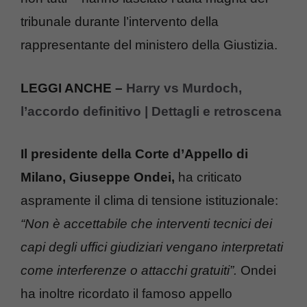
tribunale durante l’intervento della
rappresentante del ministero della Giustizia.
LEGGI ANCHE –
Harry vs Murdoch,
l’accordo definitivo | Dettagli e retroscena
Il presidente della Corte d’Appello di
Milano, Giuseppe Ondei,
ha criticato
aspramente il clima di tensione istituzionale:
“Non è accettabile che interventi tecnici dei
capi degli uffici giudiziari vengano interpretati
come interferenze o attacchi gratuiti”.
Ondei
ha inoltre ricordato il famoso appello