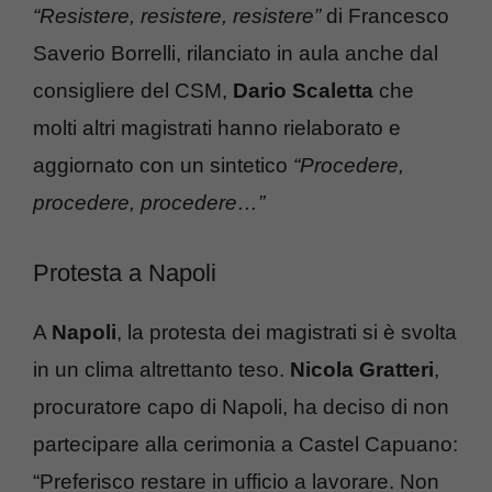
“Resistere, resistere, resistere”
di Francesco
Saverio Borrelli, rilanciato in aula anche dal
consigliere del CSM,
Dario Scaletta
che
molti altri magistrati hanno rielaborato e
aggiornato con un sintetico
“Procedere,
procedere, procedere…”
Protesta a Napoli
A
Napoli
, la protesta dei magistrati si è svolta
in un clima altrettanto teso.
Nicola Gratteri
,
procuratore capo di Napoli, ha deciso di non
partecipare alla cerimonia a Castel Capuano:
“Preferisco restare in ufficio a lavorare. Non