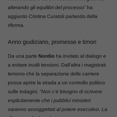
alterando gli equilibri del processo”
ha
aggiunto Cristina Curatoli parlando della
riforma.
Anno giudiziario, promesse e timori
Da una parte
Nordio
ha invitato al dialogo e
a evitare inutili tensioni. Dall’altra i magistrati
temono che la separazione delle carriere
possa aprire la strada a un controllo politico
sulle indagini.
“Non c’è bisogno di scrivere
esplicitamente che i pubblici ministeri
saranno assoggettati al potere esecutivo. La