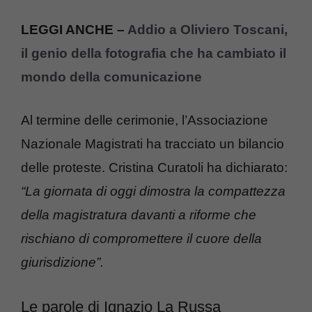
LEGGI ANCHE –
Addio a Oliviero Toscani,
il genio della fotografia che ha cambiato il
mondo della comunicazione
Al termine delle cerimonie, l’Associazione
Nazionale Magistrati ha tracciato un bilancio
delle proteste. Cristina Curatoli ha dichiarato:
“La giornata di oggi dimostra la compattezza
della magistratura davanti a riforme che
rischiano di compromettere il cuore della
giurisdizione”.
Le parole di Ignazio La Russa