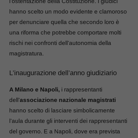
l’ostentazione della Costituzione. I giudici
hanno scelto un modo evidente e clamoroso
per denunciare quella che secondo loro è
una riforma che potrebbe comportare molti
rischi nei confronti dell’autonomia della
magistratura.
L’inaugurazione dell’anno giudiziario
A Milano e Napoli,
i rappresentanti
dell’
associazione nazionale magistrati
hanno scelto di lasciare simbolicamente
l’aula durante gli interventi dei rappresentanti
del governo. E a Napoli, dove era prevista