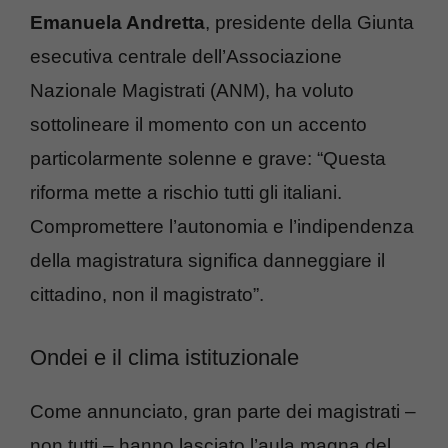
Emanuela Andretta
, presidente della Giunta
esecutiva centrale dell’Associazione
Nazionale Magistrati (ANM), ha voluto
sottolineare il momento con un accento
particolarmente solenne e grave: “Questa
riforma mette a rischio tutti gli italiani.
Compromettere l’autonomia e l’indipendenza
della magistratura significa danneggiare il
cittadino, non il magistrato”.
Ondei e il clima istituzionale
Come annunciato, gran parte dei magistrati –
non tutti – hanno lasciato l’aula magna del