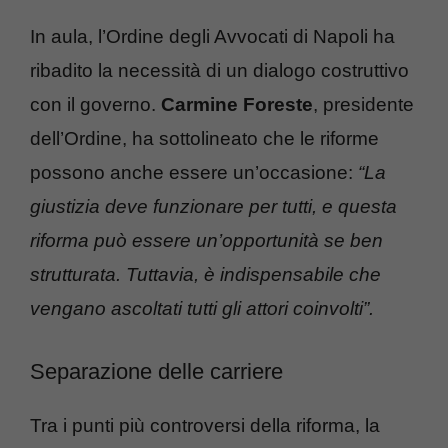
In aula, l’Ordine degli Avvocati di Napoli ha
ribadito la necessità di un dialogo costruttivo
con il governo.
Carmine Foreste
, presidente
dell’Ordine, ha sottolineato che le riforme
possono anche essere un’occasione:
“La
giustizia deve funzionare per tutti, e questa
riforma può essere un’opportunità se ben
strutturata. Tuttavia, è indispensabile che
vengano ascoltati tutti gli attori coinvolti”.
Separazione delle carriere
Tra i punti più controversi della riforma, la