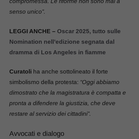
compromessa. Le riforme non sono mai a
senso unico”.
LEGGI ANCHE –
Oscar 2025, tutto sulle
Nomination nell’edizione segnata dal
dramma di Los Angeles in fiamme
Curatoli
ha anche sottolineato il forte
simbolismo della protesta:
“Oggi abbiamo
dimostrato che la magistratura è compatta e
pronta a difendere la giustizia, che deve
restare al servizio dei cittadini”.
Avvocati e dialogo