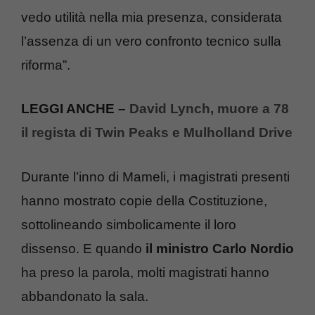
vedo utilità nella mia presenza, considerata
l’assenza di un vero confronto tecnico sulla
riforma”.
LEGGI ANCHE –
David Lynch, muore a 78
il regista di Twin Peaks e Mulholland Drive
Durante l’inno di Mameli, i magistrati presenti
hanno mostrato copie della Costituzione,
sottolineando simbolicamente il loro
dissenso. E quando
il ministro Carlo Nordio
ha preso la parola, molti magistrati hanno
abbandonato la sala.