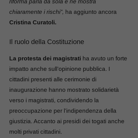
riforma parla da sola e ne mostra
chiaramente i rischi”,
ha aggiunto ancora
Cristina Curatoli.
Il ruolo della Costituzione
La protesta dei magistrati
ha avuto un forte
impatto anche sull’opinione pubblica. I
cittadini presenti alle cerimonie di
inaugurazione hanno mostrato solidarietà
verso i magistrati, condividendo la
preoccupazione per l’indipendenza della
giustizia. Accanto ai presidi dei togati anche
molti privati cittadini.