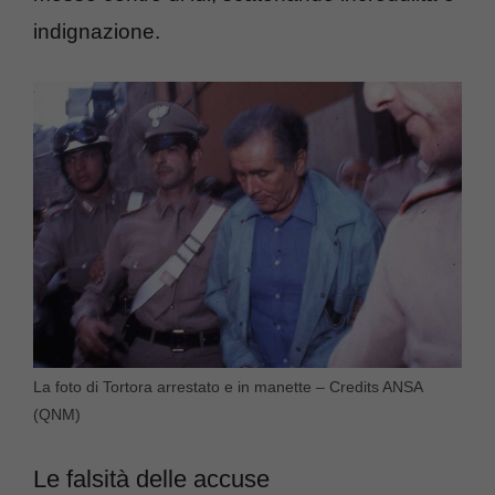
indignazione.
La foto di Tortora arrestato e in manette – Credits ANSA
(QNM)
Le falsità delle accuse