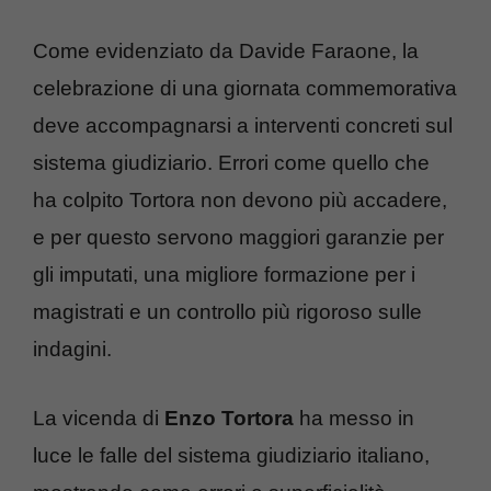
Come evidenziato da Davide Faraone, la
celebrazione di una giornata commemorativa
deve accompagnarsi a interventi concreti sul
sistema giudiziario. Errori come quello che
ha colpito Tortora non devono più accadere,
e per questo servono maggiori garanzie per
gli imputati, una migliore formazione per i
magistrati e un controllo più rigoroso sulle
indagini.
La vicenda di
Enzo Tortora
ha messo in
luce le falle del sistema giudiziario italiano,