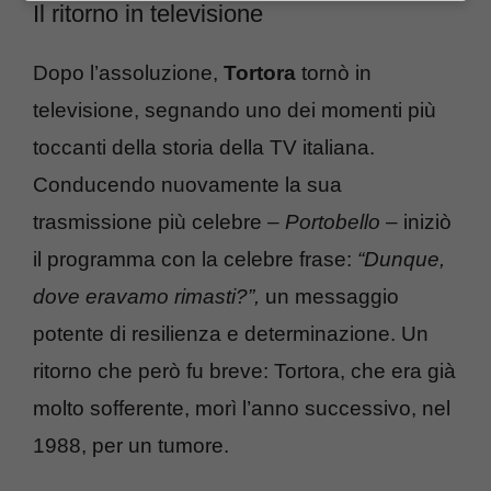
Il ritorno in televisione
Dopo l’assoluzione,
Tortora
tornò in
televisione, segnando uno dei momenti più
toccanti della storia della TV italiana.
Conducendo nuovamente la sua
trasmissione più celebre –
Portobello
– iniziò
il programma con la celebre frase:
“Dunque,
dove eravamo rimasti?”,
un messaggio
potente di resilienza e determinazione. Un
ritorno che però fu breve: Tortora, che era già
molto sofferente, morì l’anno successivo, nel
1988, per un tumore.