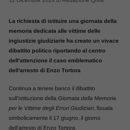
12 Dicembre 2024
di
Redazione QNM
La richiesta di istituire una giornata della
memoria dedicata alle vittime delle
ingiustizie giudiziarie ha creato un vivace
dibattito politico riportando al centro
dell’attenzione il caso emblematico
dell’arresto di Enzo Tortora
Continua a tenere banco il dibattito
sull’istituzione della
Giornata della Memoria
per le Vittime degli Errori Giudiziari
, fissata
simbolicamente il 17 giugno, il giorno
dell’arresto di Enzo Tortora.