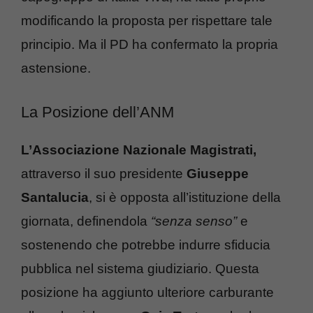
modificando la proposta per rispettare tale
principio. Ma il PD ha confermato la propria
astensione.
La Posizione dell’ANM
L’Associazione Nazionale Magistrati,
attraverso il suo presidente
Giuseppe
Santalucia
, si è opposta all’istituzione della
giornata, definendola
“senza senso”
e
sostenendo che potrebbe indurre sfiducia
pubblica nel sistema giudiziario. Questa
posizione ha aggiunto ulteriore carburante