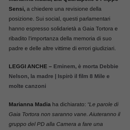
Sensi,
a chiedere una revisione della
posizione. Sui social, questi parlamentari
hanno espresso solidarietà a Gaia Tortora e
ribadito l’importanza della memoria di suo
padre e delle altre vittime di errori giudiziari.
LEGGI ANCHE –
Eminem, è morta Debbie
Nelson, la madre | Ispirò il film 8 Mile e
molte canzoni
Marianna Madia
ha dichiarato:
“Le parole di
Gaia Tortora non saranno vane. Aiuteranno il
gruppo del PD alla Camera a fare una