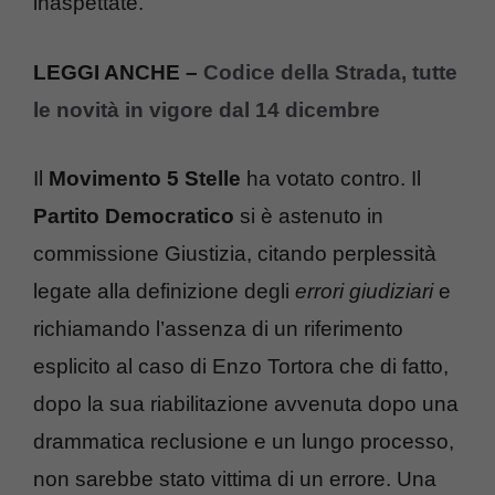
inaspettate.
LEGGI ANCHE –
Codice della Strada, tutte
le novità in vigore dal 14 dicembre
Il
Movimento 5 Stelle
ha votato contro. Il
Partito Democratico
si è astenuto in
commissione Giustizia, citando perplessità
legate alla definizione degli
errori giudiziari
e
richiamando l’assenza di un riferimento
esplicito al caso di Enzo Tortora che di fatto,
dopo la sua riabilitazione avvenuta dopo una
drammatica reclusione e un lungo processo,
non sarebbe stato vittima di un errore. Una