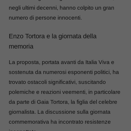
negli ultimi decenni, hanno colpito un gran
numero di persone innocenti.
Enzo Tortora e la giornata della
memoria
La proposta, portata avanti da Italia Viva e
sostenuta da numerosi esponenti politici, ha
trovato ostacoli significativi, suscitando
polemiche e reazioni veementi, in particolare
da parte di Gaia Tortora, la figlia del celebre
giornalista. La discussione sulla giornata
commemorativa ha incontrato resistenze