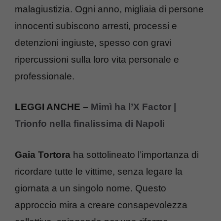
malagiustizia. Ogni anno, migliaia di persone
innocenti subiscono arresti, processi e
detenzioni ingiuste, spesso con gravi
ripercussioni sulla loro vita personale e
professionale.
LEGGI ANCHE –
Mimì ha l’X Factor |
Trionfo nella finalissima di Napoli
Gaia Tortora
ha sottolineato l’importanza di
ricordare tutte le vittime, senza legare la
giornata a un singolo nome. Questo
approccio mira a creare consapevolezza