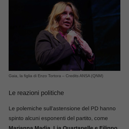
Gaia, la figlia di Enzo Tortora – Credits ANSA (QNM)
Le reazioni politiche
Le polemiche sull’astensione del PD hanno
spinto alcuni esponenti del partito, come
Marianna Madia, Lia Quartapelle e Filippo