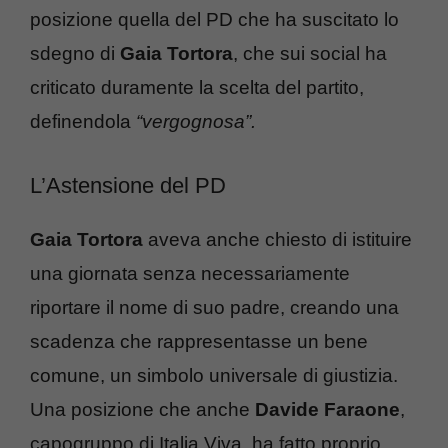
posizione quella del PD che ha suscitato lo
sdegno di
Gaia Tortora
, che sui social ha
criticato duramente la scelta del partito,
definendola
“vergognosa”.
L’Astensione del PD
Gaia Tortora
aveva anche chiesto di istituire
una giornata senza necessariamente
riportare il nome di suo padre, creando una
scadenza che rappresentasse un bene
comune, un simbolo universale di giustizia.
Una posizione che anche
Davide Faraone
,
capogruppo di Italia Viva, ha fatto proprio