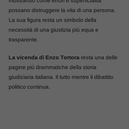
mostrando come errori e superficialità
possano distruggere la vita di una persona.
La sua figura resta un simbolo della
necessità di una giustizia più equa e
trasparente.
La vicenda di Enzo Tortora
resta una delle
pagine più drammatiche della storia
giudiziaria italiana. Il tutto mentre il dibattito
politico continua.