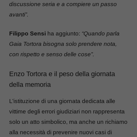
discussione seria e a compiere un passo
avanti”.
Filippo Sensi
ha aggiunto:
“Quando parla
Gaia Tortora bisogna solo prendere nota,
con rispetto e senso delle cose”.
Enzo Tortora e il peso della giornata
della memoria
L’istituzione di una giornata dedicata alle
vittime degli errori giudiziari non rappresenta
solo un atto simbolico, ma anche un richiamo
alla necessità di prevenire nuovi casi di