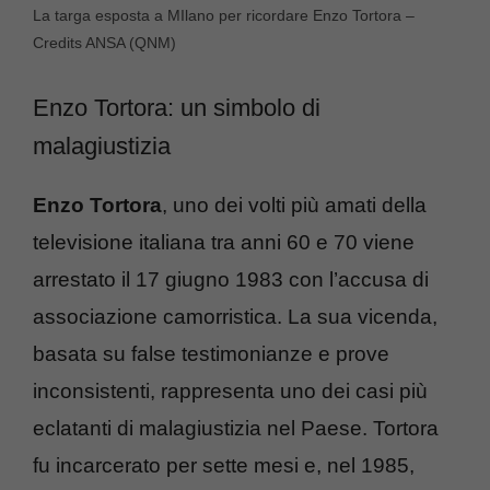
La targa esposta a MIlano per ricordare Enzo Tortora –
Credits ANSA (QNM)
Enzo Tortora: un simbolo di
malagiustizia
Enzo Tortora
, uno dei volti più amati della
televisione italiana tra anni 60 e 70 viene
arrestato il 17 giugno 1983 con l’accusa di
associazione camorristica. La sua vicenda,
basata su false testimonianze e prove
inconsistenti, rappresenta uno dei casi più
eclatanti di malagiustizia nel Paese. Tortora
fu incarcerato per sette mesi e, nel 1985,