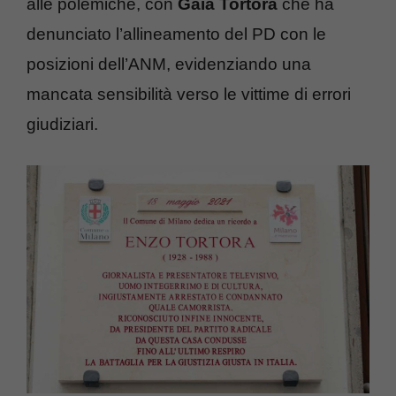
alle polemiche, con
Gaia Tortora
che ha
denunciato l’allineamento del PD con le
posizioni dell’ANM, evidenziando una
mancata sensibilità verso le vittime di errori
giudiziari.