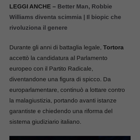
LEGGI ANCHE –
Better Man, Robbie
Williams diventa scimmia | Il biopic che
rivoluziona il genere
Durante gli anni di battaglia legale,
Tortora
accettò la candidatura al Parlamento
europeo con il Partito Radicale,
diventandone una figura di spicco. Da
europarlamentare, continuò a lottare contro
la malagiustizia, portando avanti istanze
garantiste e chiedendo una riforma del
sistema giudiziario italiano.