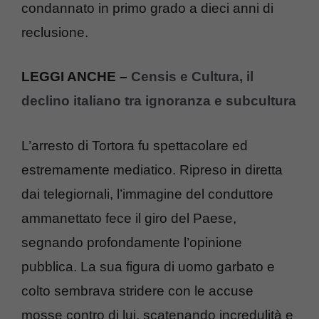
condannato in primo grado a dieci anni di
reclusione.
LEGGI ANCHE –
Censis e Cultura, il
declino italiano tra ignoranza e subcultura
L’arresto di Tortora fu spettacolare ed
estremamente mediatico. Ripreso in diretta
dai telegiornali, l’immagine del conduttore
ammanettato fece il giro del Paese,
segnando profondamente l’opinione
pubblica. La sua figura di uomo garbato e
colto sembrava stridere con le accuse
mosse contro di lui, scatenando incredulità e