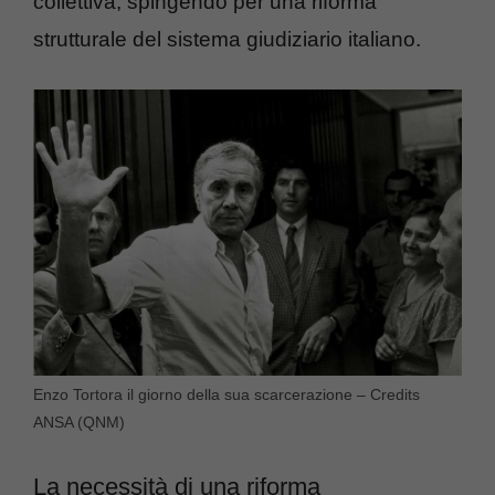
collettiva, spingendo per una riforma
strutturale del sistema giudiziario italiano.
Enzo Tortora il giorno della sua scarcerazione – Credits
ANSA (QNM)
La necessità di una riforma