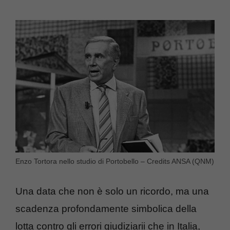
Enzo Tortora nello studio di Portobello – Credits ANSA (QNM)
Una data che non è solo un ricordo, ma una
scadenza profondamente simbolica della
lotta contro gli errori giudiziarii che in Italia,