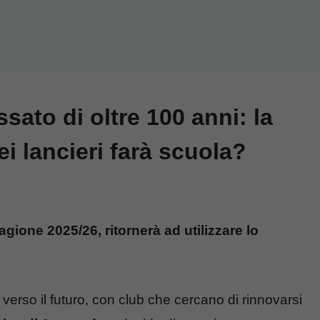
ssato di oltre 100 anni: la
i lancieri farà scuola?
tagione 2025/26, ritornerà ad utilizzare lo
verso il futuro, con club che cercano di rinnovarsi