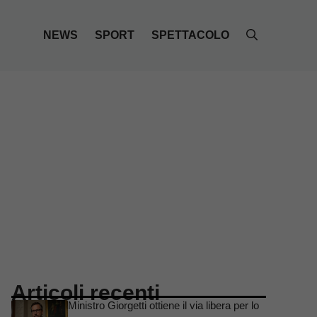
NEWS
SPORT
SPETTACOLO
Articoli recenti
Ministro Giorgetti ottiene il via libera per lo