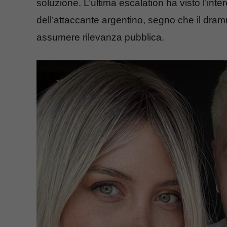
soluzione. L’ultima escalation ha visto l’int
dell’attaccante argentino, segno che il dram
assumere rilevanza pubblica.