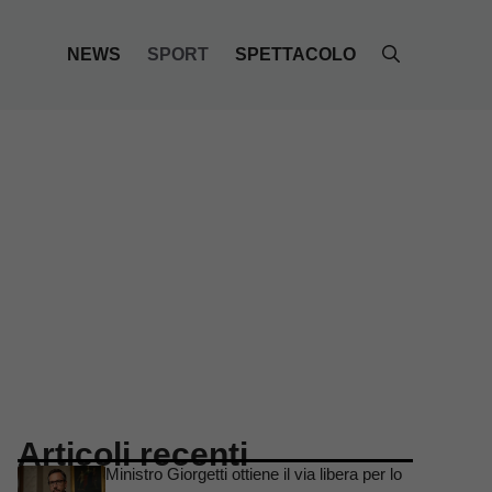
NEWS
SPORT
SPETTACOLO
Articoli recenti
Ministro Giorgetti ottiene il via libera per lo