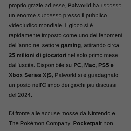
proprio grazie ad esse,
Palworld
ha riscosso
un enorme successo presso il pubblico
videoludico mondiale. Il gioco si è
rapidamente imposto come uno dei fenomeni
dell’anno nel settore
gaming
, attirando circa
25 milioni di giocatori
nel solo primo mese
dall’uscita. Disponibile su
PC, Mac, PS5 e
Xbox Series X|S
, Palworld si è guadagnato
un posto nell’Olimpo dei giochi più discussi
del 2024.
Di fronte alle accuse mosse da Nintendo e
The Pokémon Company,
Pocketpair
non