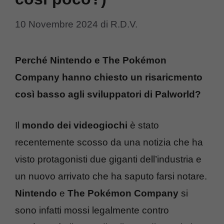
10 Novembre 2024
di
R.D.V.
Perché Nintendo e The Pokémon
Company hanno chiesto un risaricmento
così basso agli sviluppatori di Palworld?
Il
mondo dei videogiochi
è stato
recentemente scosso da una notizia che ha
visto protagonisti due giganti dell’industria e
un nuovo arrivato che ha saputo farsi notare.
Nintendo
e
The Pokémon Company
si
sono infatti mossi legalmente contro