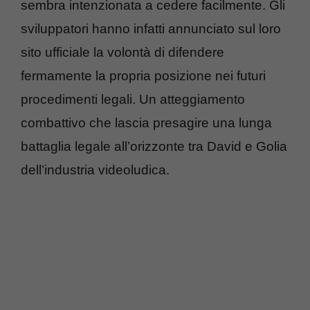
sembra intenzionata a cedere facilmente. Gli
sviluppatori hanno infatti annunciato sul loro
sito ufficiale la volontà di difendere
fermamente la propria posizione nei futuri
procedimenti legali. Un atteggiamento
combattivo che lascia presagire una lunga
battaglia legale all’orizzonte tra David e Golia
dell’industria videoludica.