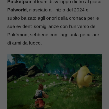
Pocketpair
, il team di sviluppo dietro al gioco
Palworld
, rilasciato all’inizio del 2024 e
subito balzato agli onori della cronaca per le
sue evidenti somiglianze con l’universo dei
Pokémon, sebbene con l’aggiunta peculiare
di armi da fuoco.