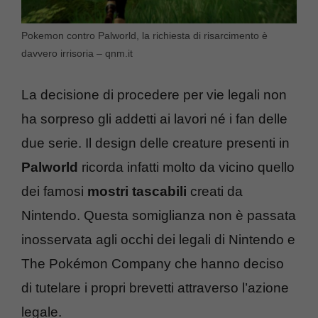
Pokemon contro Palworld, la richiesta di risarcimento è
davvero irrisoria – qnm.it
La decisione di procedere per vie legali non
ha sorpreso gli addetti ai lavori né i fan delle
due serie. Il design delle creature presenti in
Palworld
ricorda infatti molto da vicino quello
dei famosi
mostri tascabili
creati da
Nintendo. Questa somiglianza non è passata
inosservata agli occhi dei legali di Nintendo e
The Pokémon Company che hanno deciso
di tutelare i propri brevetti attraverso l’azione
legale.