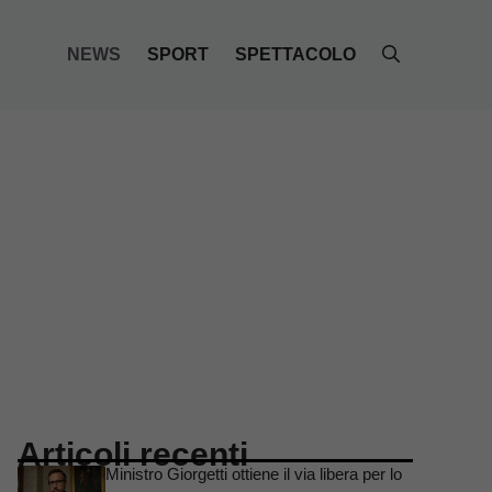
NEWS
SPORT
SPETTACOLO
Articoli recenti
Ministro Giorgetti ottiene il via libera per lo