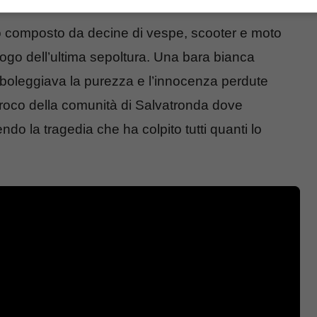
eo composto da decine di vespe, scooter e moto
uogo dell’ultima sepoltura. Una bara bianca
boleggiava la purezza e l’innocenza perdute
roco della comunità di Salvatronda dove
ndo la tragedia che ha colpito tutti quanti lo