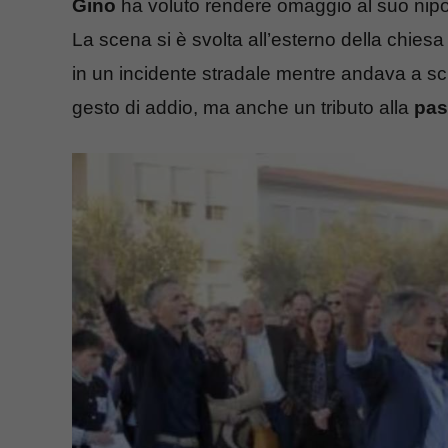
Gino
ha voluto rendere omaggio al suo nip
La scena si è svolta all’esterno della chiesa
in un incidente stradale mentre andava a s
gesto di addio, ma anche un tributo alla
pas