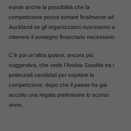
esiste anche la possibilità che la
competizione possa tornare finalmente ad
Auckland se gli organizzatori riusciranno a
ottenere il sostegno finanziario necessario.
C’è poi un’altra ipotesi, ancora più
suggestiva, che vede l’Arabia Saudita tra i
potenziali candidati per ospitare la
competizione, dopo che il paese ha già
accolto una regata preliminare lo scorso
anno.