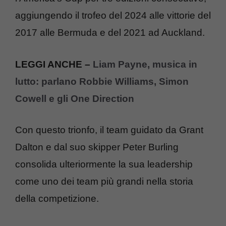
aggiungendo il trofeo del 2024 alle vittorie del
2017 alle Bermuda e del 2021 ad Auckland.
LEGGI ANCHE –
Liam Payne, musica in
lutto: parlano Robbie Williams, Simon
Cowell e gli One Direction
Con questo trionfo, il team guidato da Grant
Dalton e dal suo skipper Peter Burling
consolida ulteriormente la sua leadership
come uno dei team più grandi nella storia
della competizione.