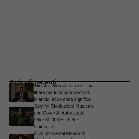
Articoli recenti
Ministro Giorgetti ottiene il via
libera per lo scostamento di
bilancio: ecco cosa significa
Spotify: Rivoluzione Musicale
con Cover AI Autorizzate,
Oltre 30.000 Etichette
Coinvolte
Rivoluzione nel Mondo di