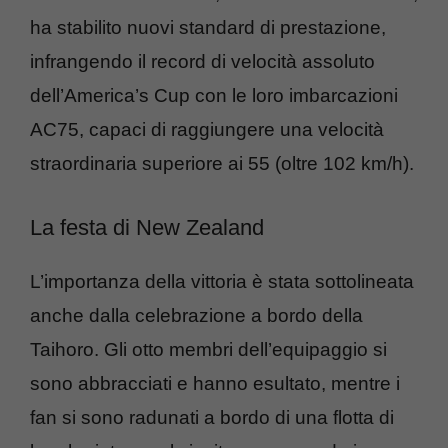
ha stabilito nuovi standard di prestazione,
infrangendo il record di velocità assoluto
dell’America’s Cup con le loro imbarcazioni
AC75, capaci di raggiungere una velocità
straordinaria superiore ai 55 (oltre 102 km/h).
La festa di New Zealand
L’importanza della vittoria è stata sottolineata
anche dalla celebrazione a bordo della
Taihoro. Gli otto membri dell’equipaggio si
sono abbracciati e hanno esultato, mentre i
fan si sono radunati a bordo di una flotta di