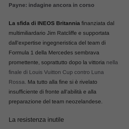
Payne: indagine ancora in corso
La sfida di INEOS Britannia
finanziata dal
multimiliardario Jim Ratcliffe e supportata
dall’expertise ingegneristica del team di
Formula 1 della Mercedes sembrava
promettente, soprattutto dopo la vittoria
nella
finale di Louis Vuitton Cup contro Luna
Rossa.
Ma tutto alla fine si è rivelato
insufficiente di fronte all’abilità e alla
preparazione del team neozelandese.
La resistenza inutile