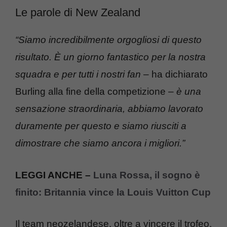
Le parole di New Zealand
“Siamo incredibilmente orgogliosi di questo
risultato. È un giorno fantastico per la nostra
squadra e per tutti i nostri fan
– ha dichiarato
Burling alla fine della competizione –
è una
sensazione straordinaria, abbiamo lavorato
duramente per questo e siamo riusciti a
dimostrare che siamo ancora i migliori.”
LEGGI ANCHE –
Luna Rossa, il sogno è
finito: Britannia vince la Louis Vuitton Cup
Il team neozelandese, oltre a vincere il trofeo,