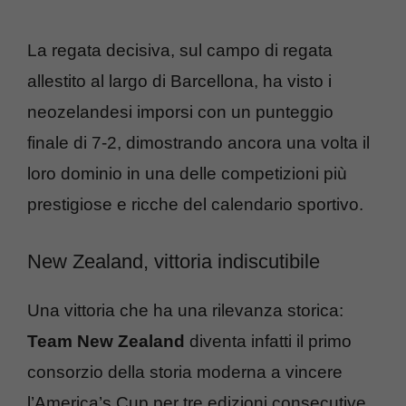
La regata decisiva, sul campo di regata
allestito al largo di Barcellona, ha visto i
neozelandesi imporsi con un punteggio
finale di 7-2, dimostrando ancora una volta il
loro dominio in una delle competizioni più
prestigiose e ricche del calendario sportivo.
New Zealand, vittoria indiscutibile
Una vittoria che ha una rilevanza storica:
Team New Zealand
diventa infatti il primo
consorzio della storia moderna a vincere
l’America’s Cup per tre edizioni consecutive,