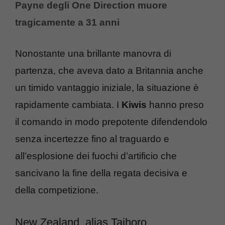
Payne degli One Direction muore
tragicamente a 31 anni
Nonostante una brillante manovra di
partenza, che aveva dato a Britannia anche
un timido vantaggio iniziale, la situazione è
rapidamente cambiata. I
Kiwis
hanno preso
il comando in modo prepotente difendendolo
senza incertezze fino al traguardo e
all’esplosione dei fuochi d’artificio che
sancivano la fine della regata decisiva e
della competizione.
New Zealand, alias Taihoro