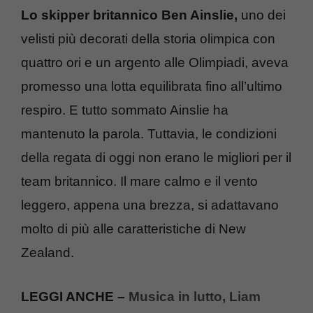
Lo skipper britannico Ben Ainslie,
uno dei
velisti più decorati della storia olimpica con
quattro ori e un argento alle Olimpiadi, aveva
promesso una lotta equilibrata fino all’ultimo
respiro. E tutto sommato Ainslie ha
mantenuto la parola. Tuttavia, le condizioni
della regata di oggi non erano le migliori per il
team britannico. Il mare calmo e il vento
leggero, appena una brezza, si adattavano
molto di più alle caratteristiche di New
Zealand.
LEGGI ANCHE –
Musica in lutto, Liam