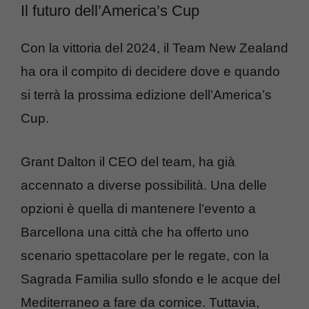
Il futuro dell’America’s Cup
Con la vittoria del 2024, il Team New Zealand
ha ora il compito di decidere dove e quando
si terrà la prossima edizione dell’America’s
Cup.
Grant Dalton il CEO del team, ha già
accennato a diverse possibilità. Una delle
opzioni è quella di mantenere l’evento a
Barcellona una città che ha offerto uno
scenario spettacolare per le regate, con la
Sagrada Familia sullo sfondo e le acque del
Mediterraneo a fare da cornice. Tuttavia,