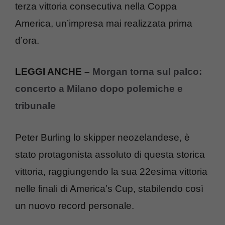
terza vittoria consecutiva nella Coppa
America, un’impresa mai realizzata prima
d’ora.
LEGGI ANCHE –
Morgan torna sul palco:
concerto a Milano dopo polemiche e
tribunale
Peter Burling lo skipper neozelandese, è
stato protagonista assoluto di questa storica
vittoria, raggiungendo la sua 22esima vittoria
nelle finali di America’s Cup, stabilendo così
un nuovo record personale.