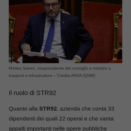
Matteo Salvini, vicepresidente del consiglio e ministro a
trasporti e infrastrutture – Credits ANSA (QNM)
Il ruolo di STR92
Quanto alla
STR92
, azienda che conta 33
dipendenti dei quali 22 operai e che vanta
appalti importanti nelle opere pubbliche