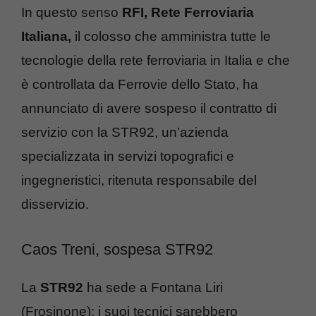
In questo senso
RFI, Rete Ferroviaria
Italiana,
il colosso che amministra tutte le
tecnologie della rete ferroviaria in Italia e che
è controllata da Ferrovie dello Stato, ha
annunciato di avere sospeso il contratto di
servizio con la STR92, un’azienda
specializzata in servizi topografici e
ingegneristici, ritenuta responsabile del
disservizio.
Caos Treni, sospesa STR92
La
STR92
ha sede a Fontana Liri
(Frosinone): i suoi tecnici sarebbero