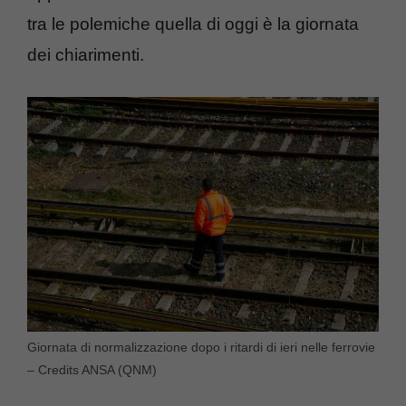
tra le polemiche quella di oggi è la giornata
dei chiarimenti.
Giornata di normalizzazione dopo i ritardi di ieri nelle ferrovie
– Credits ANSA (QNM)