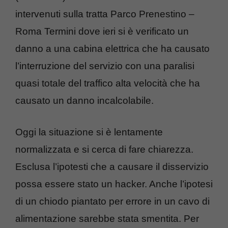
intervenuti sulla tratta Parco Prenestino –
Roma Termini dove ieri si è verificato un
danno a una cabina elettrica che ha causato
l’interruzione del servizio con una paralisi
quasi totale del traffico alta velocità che ha
causato un danno incalcolabile.
Oggi la situazione si è lentamente
normalizzata e si cerca di fare chiarezza.
Esclusa l’ipotesti che a causare il disservizio
possa essere stato un hacker. Anche l’ipotesi
di un chiodo piantato per errore in un cavo di
alimentazione sarebbe stata smentita. Per