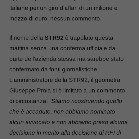
italiane per un giro d’affari di un milione e
mezzo di euro, nessun commento.
Il nome della
STR92
è trapelato questa
mattina senza una conferma ufficiale da
parte dell’azienda stessa ma sarebbe stato
confermato da fonti giornalistiche.
L’amministratore della STR92, il geometra
Giuseppe Proia si è limitato a un commento
di circostanza:
“Stiamo ricostruendo quello
che è accaduto, non abbiamo nominato
alcun avvocato e non abbiamo preso alcuna
decisione in merito alla decisione di RFI di