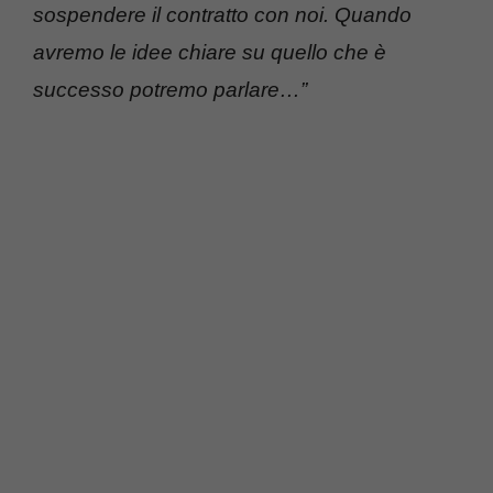
sospendere il contratto con noi. Quando
avremo le idee chiare su quello che è
successo potremo parlare…”