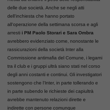
delle due società. Anche se negli atti
dell’inchiesta che hanno portato
all’operazione della settimana scorsa e agli
arresti
i PM Paolo Storari e Sara Ombra
avrebbero evidenziato come, nonostante le
rassicurazioni della società Inter alla
Commissione antimafia del Comune, i legami
tra il club e i gruppi ultrà siano stati nel corso
degli anni costanti e continui. Gli investigatori
sostengono che l’Inter, in parte tollerando e
in parte subendo le richieste dei capiultrà
avrebbe mantenuto relazioni dirette e
indirette con persone comunque