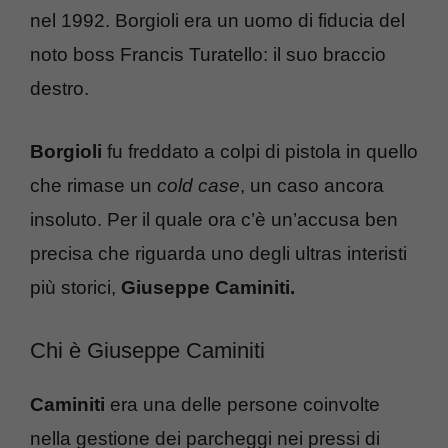
nel 1992. Borgioli era un uomo di fiducia del
noto boss Francis Turatello: il suo braccio
destro.
Borgioli
fu freddato a colpi di pistola in quello
che rimase un
cold case
, un caso ancora
insoluto. Per il quale ora c’è un’accusa ben
precisa che riguarda uno degli ultras interisti
più storici,
Giuseppe Caminiti.
Chi è Giuseppe Caminiti
Caminiti
era una delle persone coinvolte
nella gestione dei parcheggi nei pressi di