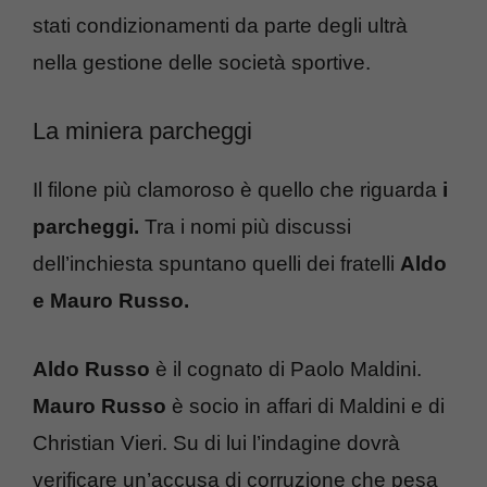
stati condizionamenti da parte degli ultrà
nella gestione delle società sportive.
La miniera parcheggi
Il filone più clamoroso è quello che riguarda
i
parcheggi.
Tra i nomi più discussi
dell’inchiesta spuntano quelli dei fratelli
Aldo
e Mauro Russo.
Aldo Russo
è il cognato di Paolo Maldini.
Mauro Russo
è socio in affari di Maldini e di
Christian Vieri. Su di lui l’indagine dovrà
verificare un’accusa di corruzione che pesa