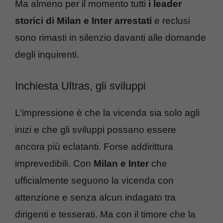
Ma almeno per il momento tutti
i leader
storici di Milan e Inter arrestati
e reclusi
sono rimasti in silenzio davanti alle domande
degli inquirenti.
Inchiesta Ultras, gli sviluppi
L’impressione è che la vicenda sia solo agli
inizi e che gli sviluppi possano essere
ancora più eclatanti. Forse addirittura
imprevedibili. Con
Milan e Inter
che
ufficialmente seguono la vicenda con
attenzione e senza alcun indagato tra
dirigenti e tesserati. Ma con il timore che la