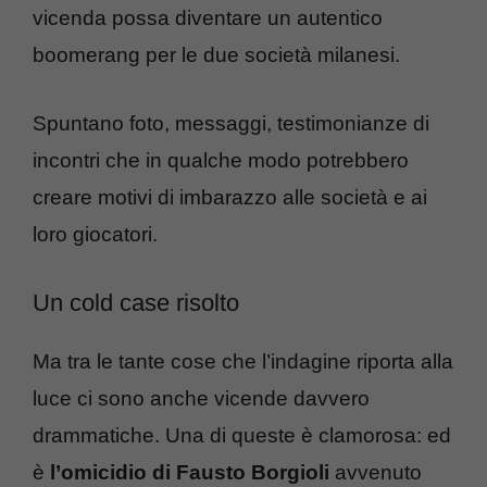
vicenda possa diventare un autentico
boomerang per le due società milanesi.
Spuntano foto, messaggi, testimonianze di
incontri che in qualche modo potrebbero
creare motivi di imbarazzo alle società e ai
loro giocatori.
Un cold case risolto
Ma tra le tante cose che l’indagine riporta alla
luce ci sono anche vicende davvero
drammatiche. Una di queste è clamorosa: ed
è
l’omicidio di Fausto Borgioli
avvenuto