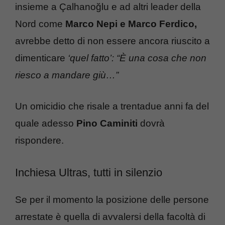
insieme a Çalhanoğlu e ad altri leader della
Nord come
Marco Nepi e Marco Ferdico,
avrebbe detto di non essere ancora riuscito a
dimenticare
‘quel fatto’: “È una cosa che non
riesco a mandare giù…”
Un omicidio che risale a trentadue anni fa del
quale adesso
Pino Caminiti
dovrà
rispondere.
Inchiesa Ultras, tutti in silenzio
Se per il momento la posizione delle persone
arrestate è quella di avvalersi della facoltà di