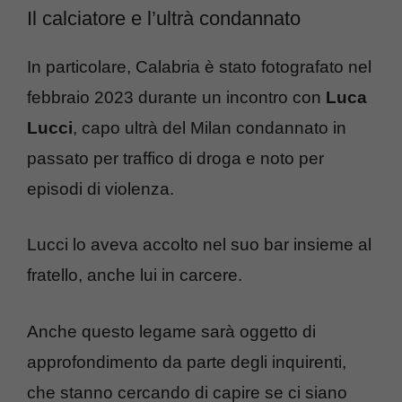
Il calciatore e l’ultrà condannato
In particolare, Calabria è stato fotografato nel
febbraio 2023 durante un incontro con
Luca
Lucci
, capo ultrà del Milan condannato in
passato per traffico di droga e noto per
episodi di violenza.
Lucci lo aveva accolto nel suo bar insieme al
fratello, anche lui in carcere.
Anche questo legame sarà oggetto di
approfondimento da parte degli inquirenti,
che stanno cercando di capire se ci siano