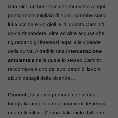
San Siro, un business che muoveva a ogni
partita molte migliaia di euro. Sarebbe stato
lui a uccidere Borgioli. E di questo Caminiti
dovrà rispondere, oltre ad altre accuse che
riguardano gli interessi legati alle vicende
della curva. A tradirlo una
intercettazione
ambientale
nella quale lo stesso Caminiti
raccontava a uno dei suoi datori di lavoro
alcuni dettagli della vicenda…
Caminiti
, la stessa persona che in una
fotografia acquisita dagli inquirenti festeggia
una delle ultime Coppa Italia vinte dall’Inter