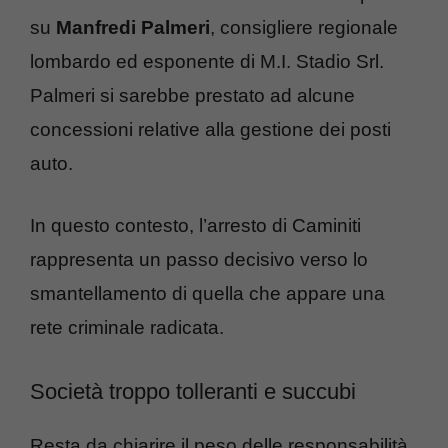
su
Manfredi Palmeri
, consigliere regionale
lombardo ed esponente di M.I. Stadio Srl.
Palmeri si sarebbe prestato ad alcune
concessioni relative alla gestione dei posti
auto.
In questo contesto, l’arresto di Caminiti
rappresenta un passo decisivo verso lo
smantellamento di quella che appare una
rete criminale radicata.
Società troppo tolleranti e succubi
Resta da chiarire il peso delle responsabilità