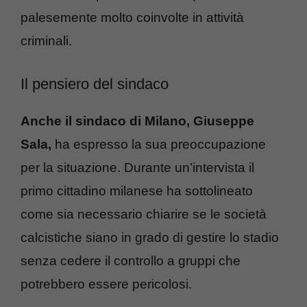
palesemente molto coinvolte in attività
criminali.
Il pensiero del sindaco
Anche il sindaco di Milano, Giuseppe
Sala,
ha espresso la sua preoccupazione
per la situazione. Durante un’intervista il
primo cittadino milanese ha sottolineato
come sia necessario chiarire se le società
calcistiche siano in grado di gestire lo stadio
senza cedere il controllo a gruppi che
potrebbero essere pericolosi.