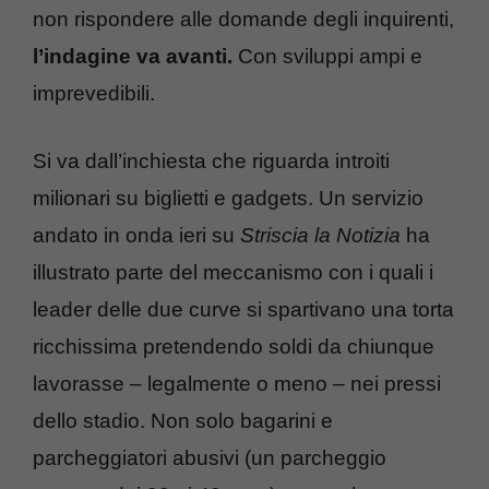
non rispondere alle domande degli inquirenti,
l’indagine va avanti.
Con sviluppi ampi e
imprevedibili.
Si va dall’inchiesta che riguarda introiti
milionari su biglietti e gadgets. Un servizio
andato in onda ieri su
Striscia la Notizia
ha
illustrato parte del meccanismo con i quali i
leader delle due curve si spartivano una torta
ricchissima pretendendo soldi da chiunque
lavorasse – legalmente o meno – nei pressi
dello stadio. Non solo bagarini e
parcheggiatori abusivi (un parcheggio