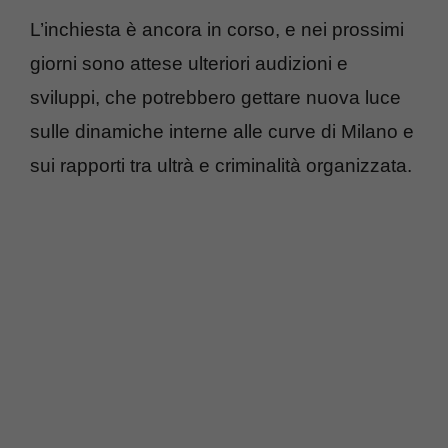
L’inchiesta è ancora in corso, e nei prossimi
giorni sono attese ulteriori audizioni e
sviluppi, che potrebbero gettare nuova luce
sulle dinamiche interne alle curve di Milano e
sui rapporti tra ultrà e criminalità organizzata.