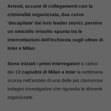
Arresti, accuse di collegamenti con la
criminalità organizzata, due curve
‘decapitate’ dai loro leader storici, persino
un omicidio irrisolto spunta tra le
intercettazioni dell’inchiesta sugli ultras di
Inter e Milan
Sono iniziati i primi interrogatori
a carico
dei 19
capiultrà di Milan e Inter
la settimana
scorsa nell’ambito di una delle più clamorose
indagini investigative che riguarda le tifoserie
organizzate.