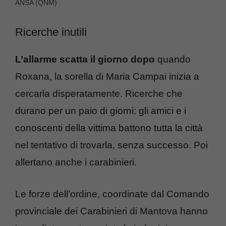
ANSA (QNM)
Ricerche inutili
L’allarme scatta il giorno dopo
quando
Roxana, la sorella di Maria Campai inizia a
cercarla disperatamente. Ricerche che
durano per un paio di giorni: gli amici e i
conoscenti della vittima battono tutta la città
nel tentativo di trovarla, senza successo. Poi
allertano anche i carabinieri.
Le forze dell’ordine, coordinate dal Comando
provinciale dei Carabinieri di Mantova hanno