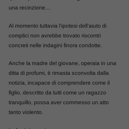
una recinzione…
Al momento tuttavia l’ipotesi dell’aiuto di
complici non avrebbe trovato riscontri
concreti nelle indagini finora condotte.
Anche la madre del giovane, operaia in una
ditta di profumi, è rimasta sconvolta dalla
notizia, incapace di comprendere come il
figlio, descritto da tutti come un ragazzo
tranquillo, possa aver commesso un atto
tanto violento.