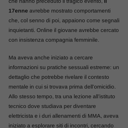
che hanno preceduto il tragico evento,
il
17enne
avrebbe mostrato comportamenti
che, col senno di poi, appaiono come segnali
inquietanti. Online il giovane avrebbe cercato
con insistenza compagnia femminile.
Ma aveva anche iniziato a cercare
informazioni su pratiche sessuali estreme: un
dettaglio che potrebbe rivelare il contesto
mentale in cui si trovava prima dell’omicidio.
Allo stesso tempo, tra una lezione all’istituto
tecnico dove studiava per diventare
elettricista e i duri allenamenti di MMA, aveva
iniziato a esplorare siti di incontri, cercando