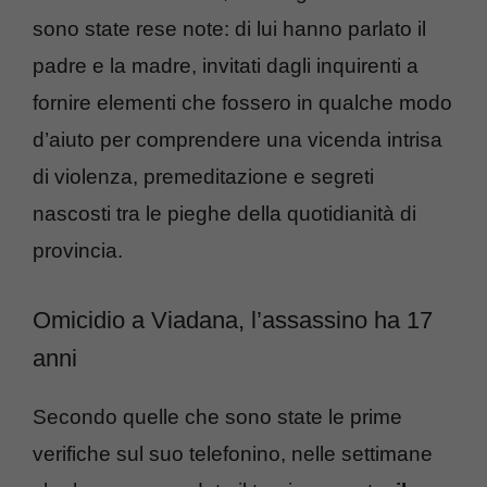
sono state rese note: di lui hanno parlato il
padre e la madre, invitati dagli inquirenti a
fornire elementi che fossero in qualche modo
d’aiuto per comprendere una vicenda intrisa
di violenza, premeditazione e segreti
nascosti tra le pieghe della quotidianità di
provincia.
Omicidio a Viadana, l’assassino ha 17
anni
Secondo quelle che sono state le prime
verifiche sul suo telefonino, nelle settimane