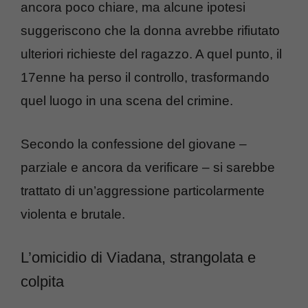
ancora poco chiare, ma alcune ipotesi
suggeriscono che la donna avrebbe rifiutato
ulteriori richieste del ragazzo. A quel punto, il
17enne ha perso il controllo, trasformando
quel luogo in una scena del crimine.
Secondo la confessione del giovane –
parziale e ancora da verificare – si sarebbe
trattato di un’aggressione particolarmente
violenta e brutale.
L’omicidio di Viadana, strangolata e
colpita