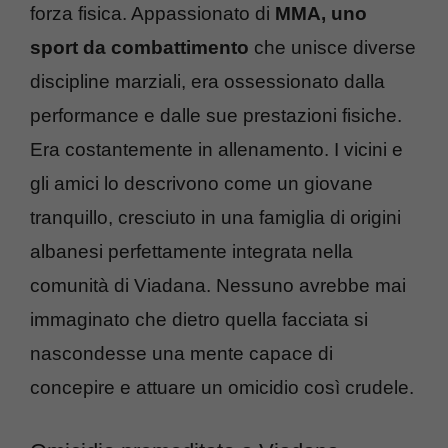
forza fisica. Appassionato di
MMA, uno
sport da combattimento
che unisce diverse
discipline marziali, era ossessionato dalla
performance e dalle sue prestazioni fisiche.
Era costantemente in allenamento. I vicini e
gli amici lo descrivono come un giovane
tranquillo, cresciuto in una famiglia di origini
albanesi perfettamente integrata nella
comunità di Viadana. Nessuno avrebbe mai
immaginato che dietro quella facciata si
nascondesse una mente capace di
concepire e attuare un omicidio così crudele.