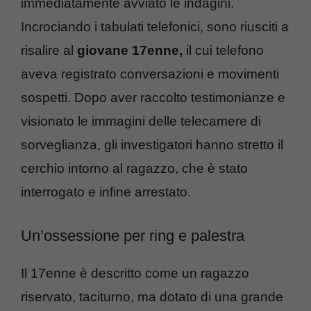
immediatamente avviato le indagini.
Incrociando i tabulati telefonici, sono riusciti a
risalire al
giovane 17enne,
il cui telefono
aveva registrato conversazioni e movimenti
sospetti. Dopo aver raccolto testimonianze e
visionato le immagini delle telecamere di
sorveglianza, gli investigatori hanno stretto il
cerchio intorno al ragazzo, che è stato
interrogato e infine arrestato.
Un’ossessione per ring e palestra
Il 17enne è descritto come un ragazzo
riservato, taciturno, ma dotato di una grande