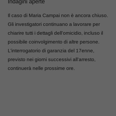
Indagini aperte
Il caso di Maria Campai non è ancora chiuso.
Gli investigatori continuano a lavorare per
chiarire tutti i dettagli dell’omicidio, incluso il
possibile coinvolgimento di altre persone.
L’interrogatorio di garanzia del 17enne,
previsto nei giorni successivi all’arresto,
continuerà nelle prossime ore.