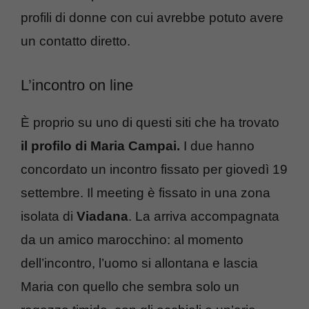
profili di donne con cui avrebbe potuto avere
un contatto diretto.
L’incontro on line
È proprio su uno di questi siti che ha trovato
il profilo di Maria Campai.
I due hanno
concordato un incontro fissato per giovedì 19
settembre. Il meeting è fissato in una zona
isolata di
Viadana
. La arriva accompagnata
da un amico marocchino: al momento
dell’incontro, l’uomo si allontana e lascia
Maria con quello che sembra solo un