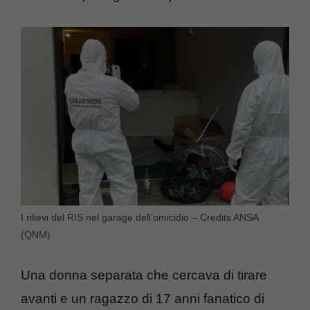
I rilievi del RIS nel garage dell’omicidio – Credits ANSA
(QNM)
Una donna separata che cercava di tirare
avanti e un ragazzo di 17 anni fanatico di