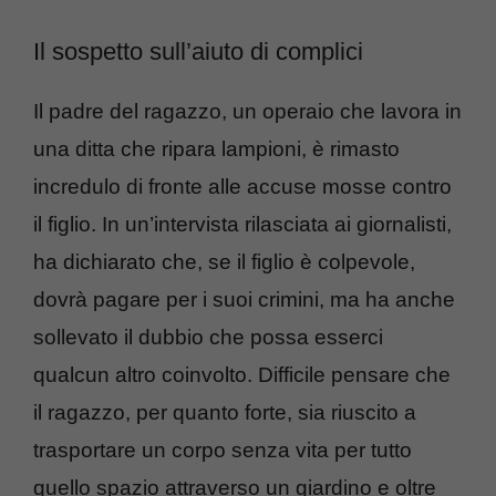
Il sospetto sull’aiuto di complici
Il padre del ragazzo, un operaio che lavora in
una ditta che ripara lampioni, è rimasto
incredulo di fronte alle accuse mosse contro
il figlio. In un’intervista rilasciata ai giornalisti,
ha dichiarato che, se il figlio è colpevole,
dovrà pagare per i suoi crimini, ma ha anche
sollevato il dubbio che possa esserci
qualcun altro coinvolto. Difficile pensare che
il ragazzo, per quanto forte, sia riuscito a
trasportare un corpo senza vita per tutto
quello spazio attraverso un giardino e oltre