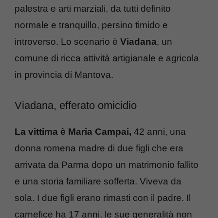
palestra e arti marziali, da tutti definito
normale e tranquillo, persino timido e
introverso. Lo scenario è
Viadana
, un
comune di ricca attività artigianale e agricola
in provincia di Mantova.
Viadana, efferato omicidio
La vittima è Maria Campai,
42 anni, una
donna romena madre di due figli che era
arrivata da Parma dopo un matrimonio fallito
e una storia familiare sofferta. Viveva da
sola. I due figli erano rimasti con il padre. Il
carnefice ha 17 anni, le sue generalità non