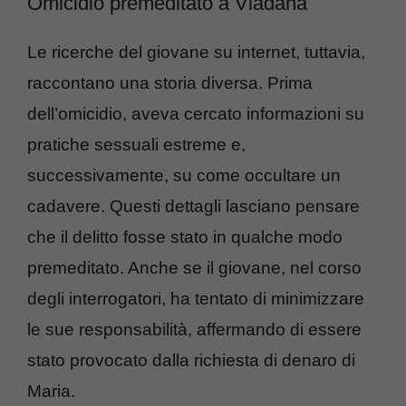
Omicidio premeditato a Viadana
Le ricerche del giovane su internet, tuttavia,
raccontano una storia diversa. Prima
dell’omicidio, aveva cercato informazioni su
pratiche sessuali estreme e,
successivamente, su come occultare un
cadavere. Questi dettagli lasciano pensare
che il delitto fosse stato in qualche modo
premeditato. Anche se il giovane, nel corso
degli interrogatori, ha tentato di minimizzare
le sue responsabilità, affermando di essere
stato provocato dalla richiesta di denaro di
Maria.