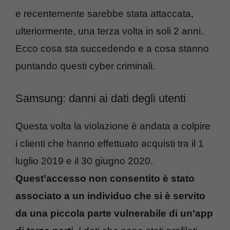
e recentemente sarebbe stata attaccata,
ulteriormente, una terza volta in soli 2 anni.
Ecco cosa sta succedendo e a cosa stanno
puntando questi cyber criminali.
Samsung: danni ai dati degli utenti
Questa volta la violazione è andata a colpire
i clienti che hanno effettuato acquisti tra il 1
luglio 2019 e il 30 giugno 2020.
Quest’accesso non consentito è stato
associato a un individuo che si è servito
da una piccola parte vulnerabile di un’app