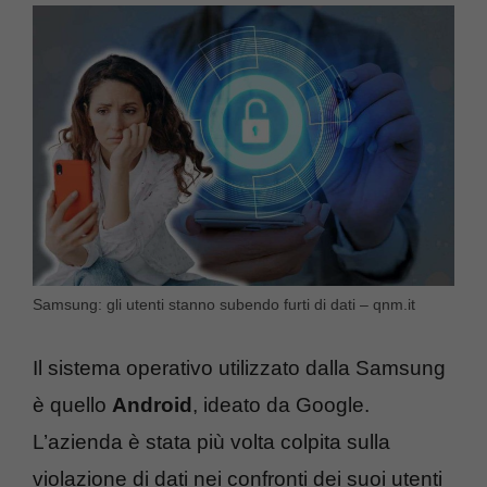
Samsung: gli utenti stanno subendo furti di dati – qnm.it
Il sistema operativo utilizzato dalla Samsung
è quello
Android
, ideato da Google.
L’azienda è stata più volta colpita sulla
violazione di dati nei confronti dei suoi utenti