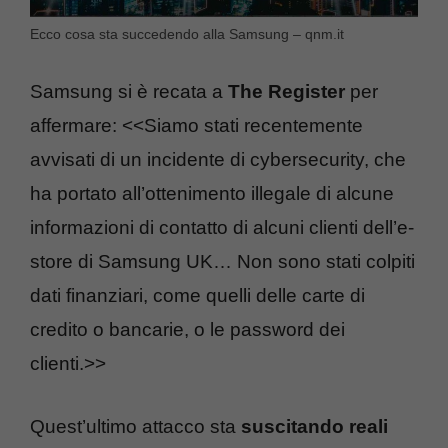
Ecco cosa sta succedendo alla Samsung – qnm.it
Samsung si è recata a
The Register
per
affermare: <<Siamo stati recentemente
avvisati di un incidente di cybersecurity, che
ha portato all’ottenimento illegale di alcune
informazioni di contatto di alcuni clienti dell’e-
store di Samsung UK… Non sono stati colpiti
dati finanziari, come quelli delle carte di
credito o bancarie, o le password dei
clienti.>>
Quest’ultimo attacco sta
suscitando reali