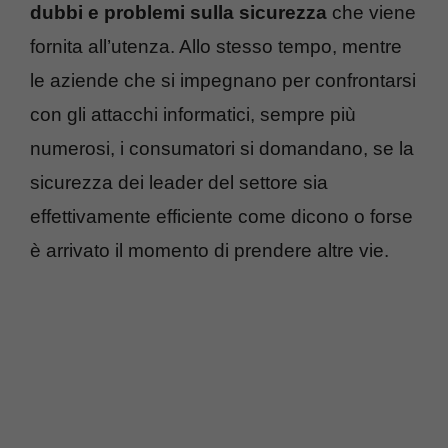
dubbi e problemi sulla sicurezza
che viene
fornita all’utenza. Allo stesso tempo, mentre
le aziende che si impegnano per confrontarsi
con gli attacchi informatici, sempre più
numerosi, i consumatori si domandano, se la
sicurezza dei leader del settore sia
effettivamente efficiente come dicono o forse
è arrivato il momento di prendere altre vie.