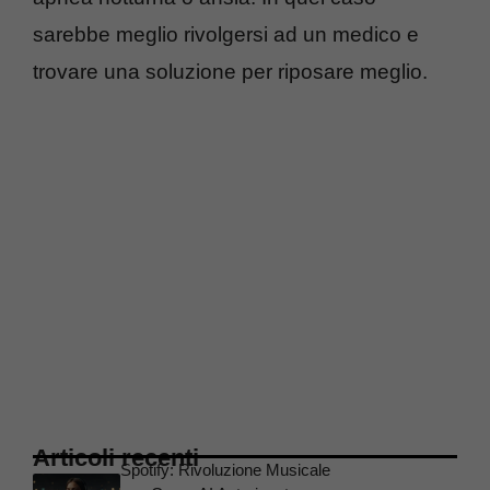
sarebbe meglio rivolgersi ad un medico e
trovare una soluzione per riposare meglio.
Articoli recenti
Spotify: Rivoluzione Musicale