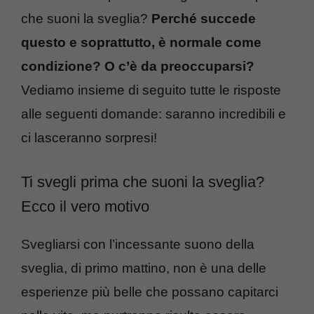
che suoni la sveglia?
Perché succede
questo e soprattutto, è normale come
condizione? O c’è da preoccuparsi?
Vediamo insieme di seguito tutte le risposte
alle seguenti domande: saranno incredibili e
ci lasceranno sorpresi!
Ti svegli prima che suoni la sveglia?
Ecco il vero motivo
Svegliarsi con l’incessante suono della
sveglia, di primo mattino, non è una delle
esperienze più belle che possano capitarci