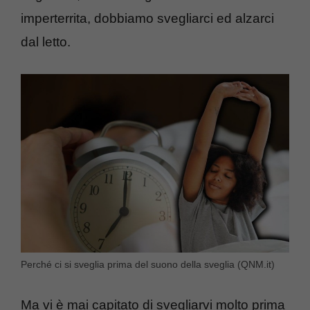
imperterrita, dobbiamo svegliarci ed alzarci
dal letto.
Perché ci si sveglia prima del suono della sveglia (QNM.it)
Ma vi è mai capitato di svegliarvi molto prima