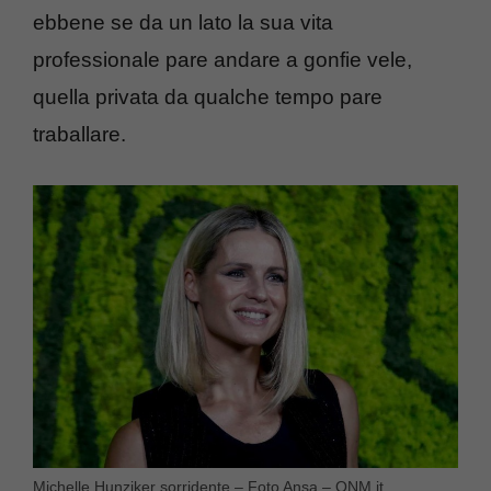
ebbene se da un lato la sua vita
professionale pare andare a gonfie vele,
quella privata da qualche tempo pare
traballare.
Michelle Hunziker sorridente – Foto Ansa – QNM.it