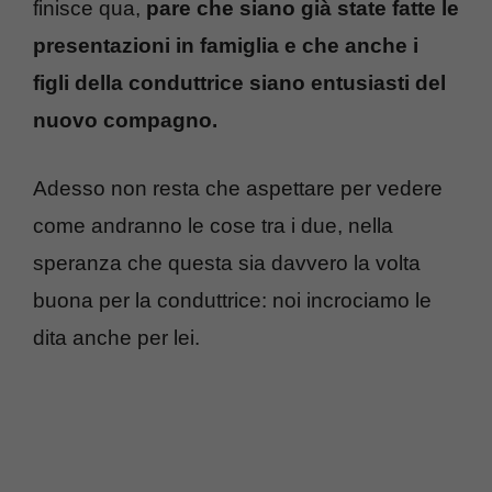
finisce qua,
pare che siano già state fatte le
presentazioni in famiglia e che anche i
figli della conduttrice siano entusiasti del
nuovo compagno.
Adesso non resta che aspettare per vedere
come andranno le cose tra i due, nella
speranza che questa sia davvero la volta
buona per la conduttrice: noi incrociamo le
dita anche per lei.