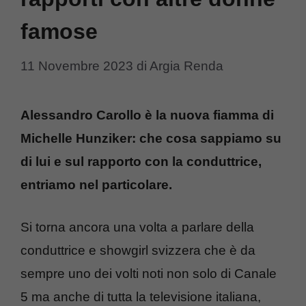
famose
11 Novembre 2023
di
Argia Renda
Alessandro Carollo è la nuova fiamma di
Michelle Hunziker: che cosa sappiamo su
di lui e sul rapporto con la conduttrice,
entriamo nel particolare.
Si torna ancora una volta a parlare della
conduttrice e showgirl svizzera che è da
sempre uno dei volti noti non solo di Canale
5 ma anche di tutta la televisione italiana,