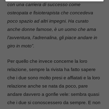
con una carriera di successo come
osteopata e fisioterapista che concedeva
poco spazio ad altri impegni. Ha curato
anche donne famose, è un uomo che ama
l’avventura, l’adrenalina, gli piace andare in
giro in moto”.
Per quello che invece concerne la loro
relazione, sempre la rivista ha fatto sapere
che i due sono molto presi e affiatati e la loro
relazione anche se nata da poco, pare
andare davvero a gonfie vele: sembra quasi
che i due si conoscessero da sempre. E non