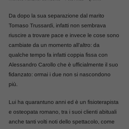
Da dopo la sua separazione dal marito
Tomaso Trussardi, infatti non sembrava
riuscire a trovare pace e invece le cose sono
cambiate da un momento all’altro: da
qualche tempo fa infatti coppia fissa con
Alessandro Carollo che è ufficialmente il suo
fidanzato: ormai i due non si nascondono
più.
Lui ha quarantuno anni ed è un fisioterapista
e osteopata romano, tra i suoi clienti abituali
anche tanti volti noti dello spettacolo, come