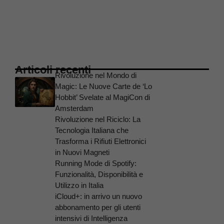
Articoli recenti
Rivoluzione nel Mondo di
Magic: Le Nuove Carte de ‘Lo
Hobbit’ Svelate al MagiCon di
Amsterdam
Rivoluzione nel Riciclo: La
Tecnologia Italiana che
Trasforma i Rifiuti Elettronici
in Nuovi Magneti
Running Mode di Spotify:
Funzionalità, Disponibilità e
Utilizzo in Italia
iCloud+: in arrivo un nuovo
abbonamento per gli utenti
intensivi di Intelligenza