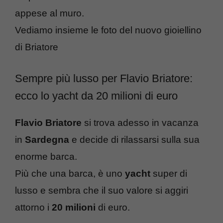
appese al muro.
Vediamo insieme le foto del nuovo gioiellino
di Briatore
Sempre più lusso per Flavio Briatore:
ecco lo yacht da 20 milioni di euro
Flavio Briatore
si trova adesso in vacanza
in
Sardegna
e decide di rilassarsi sulla sua
enorme barca.
Più che una barca, è uno
yacht
super di
lusso e sembra che il suo valore si aggiri
attorno i
20 milioni
di euro.