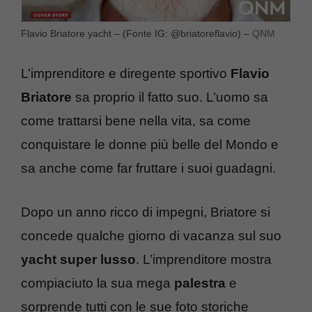
Flavio Briatore yacht – (Fonte IG: @briatoreflavio) –
QNM
L’imprenditore e diregente sportivo
Flavio
Briatore
sa proprio il fatto suo. L’uomo sa
come trattarsi bene nella vita, sa come
conquistare le donne più belle del Mondo e
sa anche come far fruttare i suoi guadagni.
Dopo un anno ricco di impegni, Briatore si
concede qualche giorno di vacanza sul suo
yacht super lusso
. L’imprenditore mostra
compiaciuto la sua mega
palestra
e
sorprende tutti con le sue foto storiche