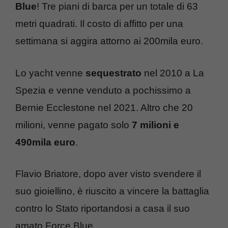
Blue
! Tre piani di barca per un totale di 63
metri quadrati. Il costo di affitto per una
settimana si aggira attorno ai 200mila euro.
Lo yacht venne
sequestrato
nel 2010 a La
Spezia e venne venduto a pochissimo a
Bernie Ecclestone nel 2021. Altro che 20
milioni, venne pagato solo
7 milioni e
490mila euro
.
Flavio Briatore, dopo aver visto svendere il
suo gioiellino, è riuscito a vincere la battaglia
contro lo Stato riportandosi a casa il suo
amato Force Blue.