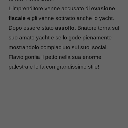
L’imprenditore venne accusato di
evasione
fiscale
e gli venne sottratto anche lo yacht.
Dopo essere stato
assolto
, Briatore torna sul
suo amato yacht e se lo gode pienamente
mostrandolo compiaciuto sui suoi social.
Flavio gonfia il petto nella sua enorme
palestra e lo fa con grandissimo stile!