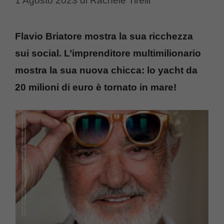
1 Agosto 2023
di
Rachele Tirelli
Flavio Briatore mostra la sua ricchezza
sui social. L’imprenditore multimilionario
mostra la sua nuova chicca: lo yacht da
20 milioni di euro è tornato in mare!