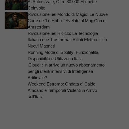
AI Autorizzate, Oltre 30.000 Etichette
Coinvolte
Rivoluzione nel Mondo di Magic: Le Nuove
Carte de ‘Lo Hobbit’ Svelate al MagiCon di
Amsterdam
Rivoluzione nel Riciclo: La Tecnologia
Italiana che Trasforma i Rifiuti Elettronici in
Nuovi Magneti
Running Mode di Spotify: Funzionalità,
Disponibilità e Utilizzo in Italia
iCloud+: in arrivo un nuovo abbonamento
per gli utenti intensivi di Intelligenza
Artificiale?
Weekend Estremo: Ondata di Caldo
Africano e Temporali Violenti in Arrivo
sull’Italia