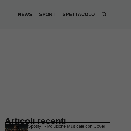
NEWS
SPORT
SPETTACOLO
Articoli recenti
Spotify: Rivoluzione Musicale con Cover